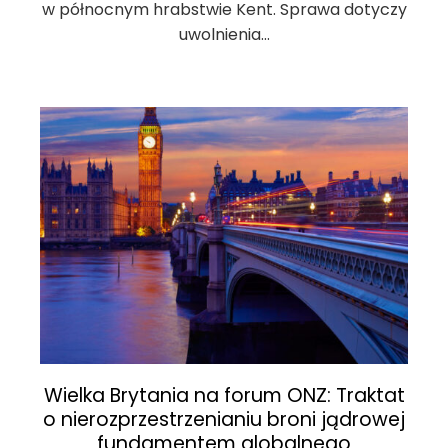
w północnym hrabstwie Kent. Sprawa dotyczy
uwolnienia…
Wielka Brytania na forum ONZ: Traktat
o nierozprzestrzenianiu broni jądrowej
fundamentem globalnego