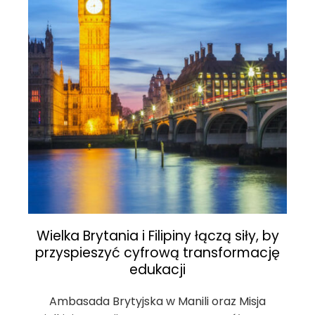
Wielka Brytania i Filipiny łączą siły, by
przyspieszyć cyfrową transformację
edukacji
Ambasada Brytyjska w Manili oraz Misja