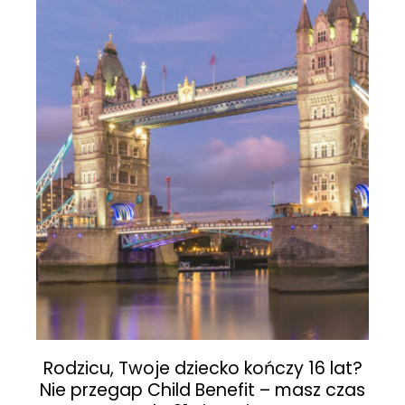
Rodzicu, Twoje dziecko kończy 16 lat?
Nie przegap Child Benefit – masz czas