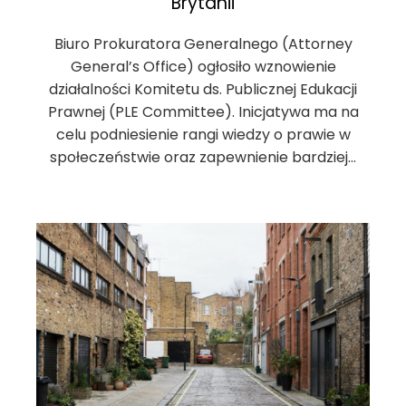
Brytanii
Biuro Prokuratora Generalnego (Attorney
General’s Office) ogłosiło wznowienie
działalności Komitetu ds. Publicznej Edukacji
Prawnej (PLE Committee). Inicjatywa ma na
celu podniesienie rangi wiedzy o prawie w
społeczeństwie oraz zapewnienie bardziej…