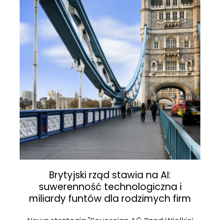
Brytyjski rząd stawia na AI:
suwerenność technologiczna i
miliardy funtów dla rodzimych firm