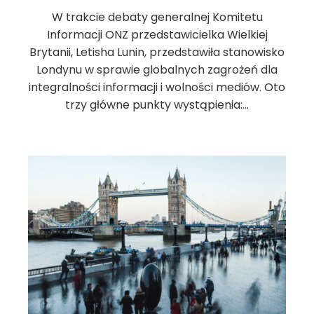
W trakcie debaty generalnej Komitetu
Informacji ONZ przedstawicielka Wielkiej
Brytanii, Letisha Lunin, przedstawiła stanowisko
Londynu w sprawie globalnych zagrożeń dla
integralności informacji i wolności mediów. Oto
trzy główne punkty wystąpienia:…