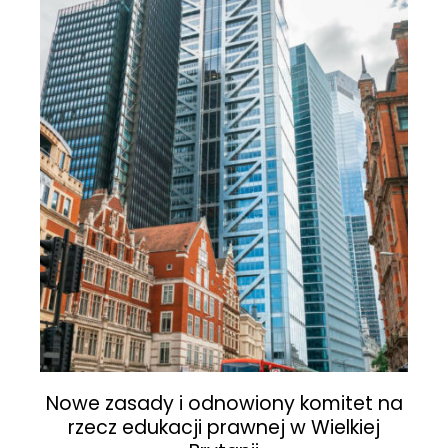
Nowe zasady i odnowiony komitet na
rzecz edukacji prawnej w Wielkiej