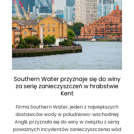
Southern Water przyznaje się do winy
za serię zanieczyszczeń w hrabstwie
Kent
Firma Southern Water, jeden z największych
dostawców wody w południowo-wschodniej
Anglii, przyznała się do winy w związku z serią
poważnych incydentów zanieczyszczenia wód