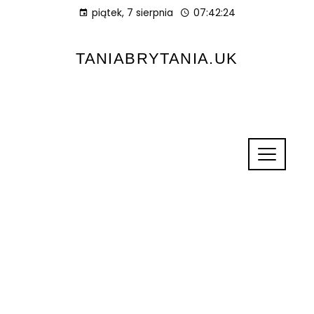
piątek, 7 sierpnia
07:42:26
TANIABRYTANIA.UK