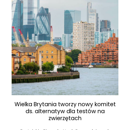
Wielka Brytania tworzy nowy komitet
ds. alternatyw dla testów na
zwierzętach