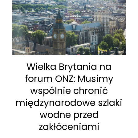
Wielka Brytania na
forum ONZ: Musimy
wspólnie chronić
międzynarodowe szlaki
wodne przed
zakłóceniami