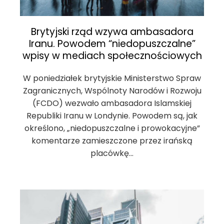
Brytyjski rząd wzywa ambasadora
Iranu. Powodem “niedopuszczalne”
wpisy w mediach społecznościowych
W poniedziałek brytyjskie Ministerstwo Spraw
Zagranicznych, Wspólnoty Narodów i Rozwoju
(FCDO) wezwało ambasadora Islamskiej
Republiki Iranu w Londynie. Powodem są, jak
określono, „niedopuszczalne i prowokacyjne”
komentarze zamieszczone przez irańską
placówkę…