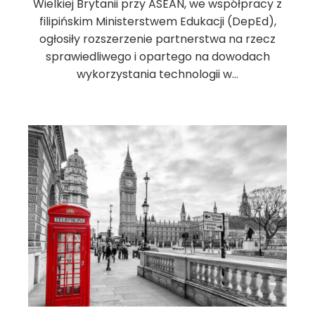
Wielkiej Brytanii przy ASEAN, we współpracy z
filipińskim Ministerstwem Edukacji (DepEd),
ogłosiły rozszerzenie partnerstwa na rzecz
sprawiedliwego i opartego na dowodach
wykorzystania technologii w…