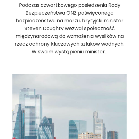
Podczas czwartkowego posiedzenia Rady
Bezpieczeństwa ONZ poświęconego
bezpieczeństwu na morzu, brytyjski minister
Steven Doughty wezwał społeczność
międzynarodową do wzmożenia wysiłków na
rzecz ochrony kluczowych szlaków wodnych.
W swoim wystąpieniu minister…