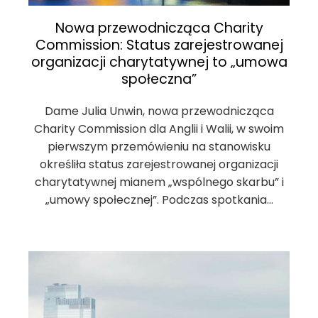
Nowa przewodnicząca Charity
Commission: Status zarejestrowanej
organizacji charytatywnej to „umowa
społeczna”
Dame Julia Unwin, nowa przewodnicząca
Charity Commission dla Anglii i Walii, w swoim
pierwszym przemówieniu na stanowisku
określiła status zarejestrowanej organizacji
charytatywnej mianem „wspólnego skarbu” i
„umowy społecznej”. Podczas spotkania…