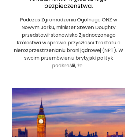
bezpieczeństwa.
Podczas Zgromadzenia Ogólnego ONZ w
Nowym Jorku, minister Steven Doughty
przedstawił stanowisko Zjednoczonego
Królestwa w sprawie przyszłości Traktatu o
nierozprzestrzenianiu broni jądrowej (NPT). W
swoim przemówieniu brytyjski polityk
podkreślił, że…