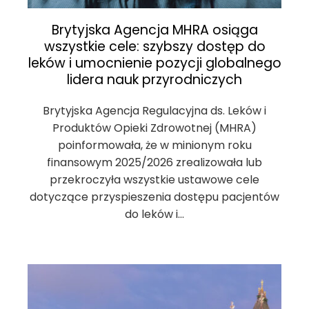
Brytyjska Agencja MHRA osiąga
wszystkie cele: szybszy dostęp do
leków i umocnienie pozycji globalnego
lidera nauk przyrodniczych
Brytyjska Agencja Regulacyjna ds. Leków i
Produktów Opieki Zdrowotnej (MHRA)
poinformowała, że w minionym roku
finansowym 2025/2026 zrealizowała lub
przekroczyła wszystkie ustawowe cele
dotyczące przyspieszenia dostępu pacjentów
do leków i…