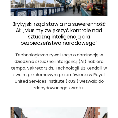
Brytyjski rząd stawia na suwerenność
AI: „Musimy zwiększyć kontrolę nad
sztuczną inteligencją dla
bezpieczeństwa narodowego”
Technologiczna rywalizacja o dominację w
dziedzinie sztucznej inteligencji (AI) nabiera
tempa. Sekretarz ds. Technologii, Liz Kendall, w
swoim przełomowym przemówieniu w Royal
United Services Institute (RUSI) wezwała do
zdecydowanego zwrotu…