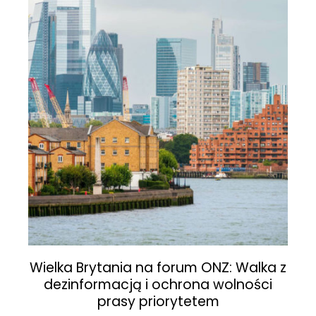
Wielka Brytania na forum ONZ: Walka z
dezinformacją i ochrona wolności
prasy priorytetem