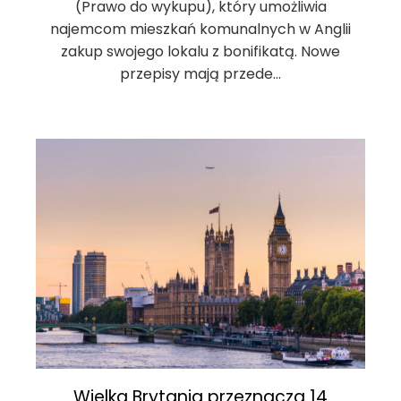
(Prawo do wykupu), który umożliwia
najemcom mieszkań komunalnych w Anglii
zakup swojego lokalu z bonifikatą. Nowe
przepisy mają przede…
Wielka Brytania przeznacza 14