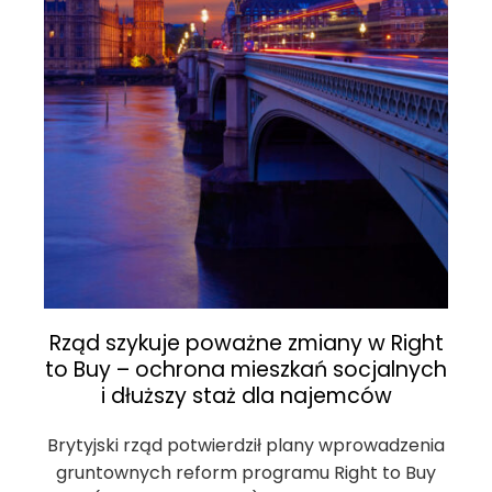
Rząd szykuje poważne zmiany w Right
to Buy – ochrona mieszkań socjalnych
i dłuższy staż dla najemców
Brytyjski rząd potwierdził plany wprowadzenia
gruntownych reform programu Right to Buy