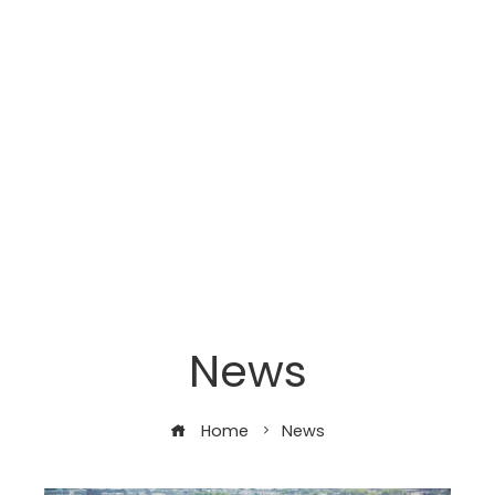
News
Home
News