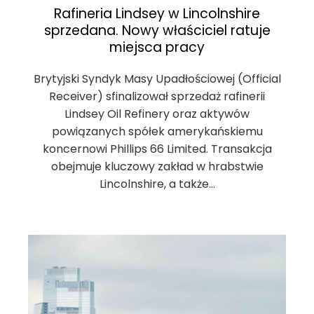
Rafineria Lindsey w Lincolnshire
sprzedana. Nowy właściciel ratuje
miejsca pracy
Brytyjski Syndyk Masy Upadłościowej (Official
Receiver) sfinalizował sprzedaż rafinerii
Lindsey Oil Refinery oraz aktywów
powiązanych spółek amerykańskiemu
koncernowi Phillips 66 Limited. Transakcja
obejmuje kluczowy zakład w hrabstwie
Lincolnshire, a także…