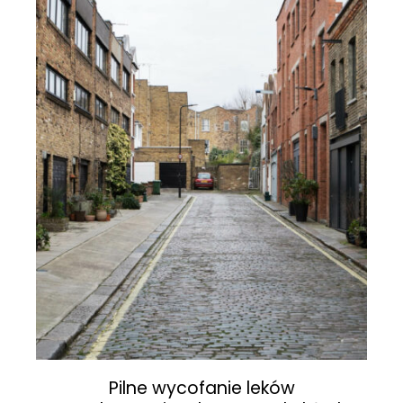
Pilne wycofanie leków