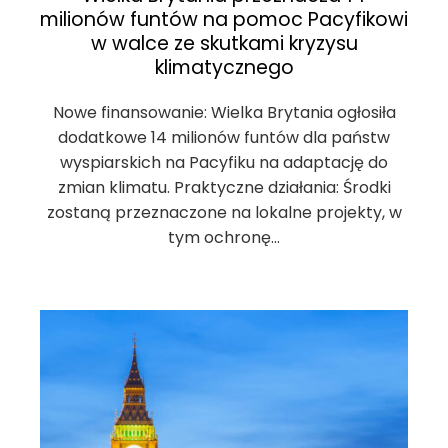
milionów funtów na pomoc Pacyfikowi
w walce ze skutkami kryzysu
klimatycznego
Nowe finansowanie: Wielka Brytania ogłosiła
dodatkowe 14 milionów funtów dla państw
wyspiarskich na Pacyfiku na adaptację do
zmian klimatu. Praktyczne działania: Środki
zostaną przeznaczone na lokalne projekty, w
tym ochronę…