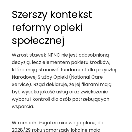
Szerszy kontekst
reformy opieki
społecznej
Wzrost stawek NFNC nie jest odosobnioną
decyzją, lecz elementem pakietu środków,
które mają stanowić fundament dla przyszłej
Narodowej Służby Opieki (National Care
Service). Rząd deklaruje, że jej filarami mają
być wysoka jakość usług oraz zwiększenie
wyboru i kontroli dla osób potrzebujących
wsparcia.
W ramach długoterminowego planu, do
2028/29 roku samorządy lokalne mają