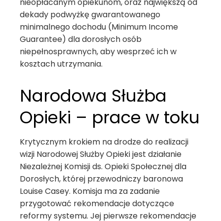
nieopłacanym opiekunom, oraz największą od
dekady podwyżkę gwarantowanego
minimalnego dochodu (Minimum Income
Guarantee) dla dorosłych osób
niepełnosprawnych, aby wesprzeć ich w
kosztach utrzymania.
Narodowa Służba
Opieki – prace w toku
Krytycznym krokiem na drodze do realizacji
wizji Narodowej Służby Opieki jest działanie
Niezależnej Komisji ds. Opieki Społecznej dla
Dorosłych, której przewodniczy baronowa
Louise Casey. Komisja ma za zadanie
przygotować rekomendacje dotyczące
reformy systemu. Jej pierwsze rekomendacje