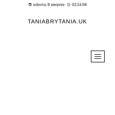
sobota, 8 sierpnia
02:24:58
TANIABRYTANIA.UK