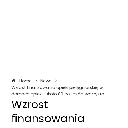
Home
News
Wzrost finansowania opieki pielęgniarskiej w
domach opieki. Około 80 tys. osób skorzysta
Wzrost
finansowania