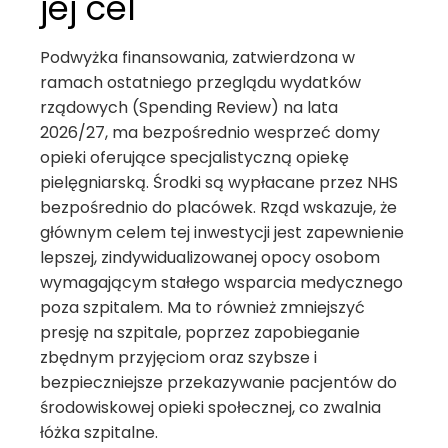
jej cel
Podwyżka finansowania, zatwierdzona w
ramach ostatniego przeglądu wydatków
rządowych (Spending Review) na lata
2026/27, ma bezpośrednio wesprzeć domy
opieki oferujące specjalistyczną opiekę
pielęgniarską. Środki są wypłacane przez NHS
bezpośrednio do placówek. Rząd wskazuje, że
głównym celem tej inwestycji jest zapewnienie
lepszej, zindywidualizowanej opocy osobom
wymagającym stałego wsparcia medycznego
poza szpitalem. Ma to również zmniejszyć
presję na szpitale, poprzez zapobieganie
zbędnym przyjęciom oraz szybsze i
bezpieczniejsze przekazywanie pacjentów do
środowiskowej opieki społecznej, co zwalnia
łóżka szpitalne.