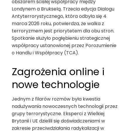
obszarem ścisłej współpracy między
Londynem a Brukselą. Trzecia edycja Dialogu
Antyterrorystycznego, która odbyła się 4
marca 2026 roku, potwierdza, że walka z
terroryzmem jest priorytetem dla obu stron.
Spotkanie służyło pogłębieniu strategicznej
współpracy ustanowionej przez Porozumienie
o Handlu i Współpracy (TCA).
Zagrożenia online i
nowe technologie
Jednym z filarów rozmów była kwestia
nadużywania nowoczesnych technologii przez
grupy terrorystyczne. Eksperci z Wielkiej
Brytanii i UE dzielili się doświadczeniami w
zakresie przeciwdziałania radykalizacji w