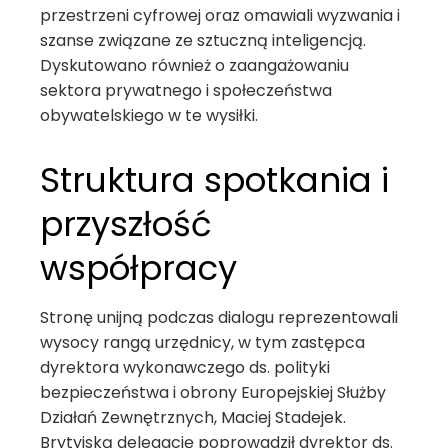
przestrzeni cyfrowej oraz omawiali wyzwania i
szanse związane ze sztuczną inteligencją.
Dyskutowano również o zaangażowaniu
sektora prywatnego i społeczeństwa
obywatelskiego w te wysiłki.
Struktura spotkania i
przyszłość
współpracy
Stronę unijną podczas dialogu reprezentowali
wysocy rangą urzędnicy, w tym zastępca
dyrektora wykonawczego ds. polityki
bezpieczeństwa i obrony Europejskiej Służby
Działań Zewnętrznych, Maciej Stadejek.
Brytyjską delegację poprowadził dyrektor ds.