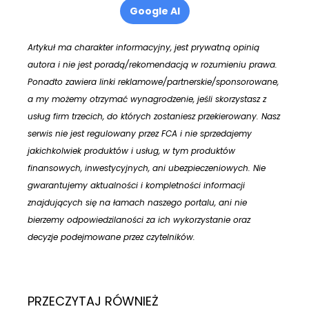
Google AI
Artykuł ma charakter informacyjny, jest prywatną opinią
autora i nie jest poradą/rekomendacją w rozumieniu prawa.
Ponadto zawiera linki reklamowe/partnerskie/sponsorowane,
a my możemy otrzymać wynagrodzenie, jeśli skorzystasz z
usług firm trzecich, do których zostaniesz przekierowany. Nasz
serwis nie jest regulowany przez FCA i nie sprzedajemy
jakichkolwiek produktów i usług, w tym produktów
finansowych, inwestycyjnych, ani ubezpieczeniowych. Nie
gwarantujemy aktualności i kompletności informacji
znajdujących się na łamach naszego portalu, ani nie
bierzemy odpowiedzilaności za ich wykorzystanie oraz
decyzje podejmowane przez czytelników.
PRZECZYTAJ RÓWNIEŻ