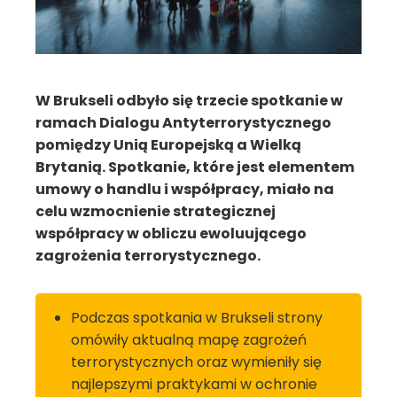
W Brukseli odbyło się trzecie spotkanie w
ramach Dialogu Antyterrorystycznego
pomiędzy Unią Europejską a Wielką
Brytanią. Spotkanie, które jest elementem
umowy o handlu i współpracy, miało na
celu wzmocnienie strategicznej
współpracy w obliczu ewoluującego
zagrożenia terrorystycznego.
Podczas spotkania w Brukseli strony
omówiły aktualną mapę zagrożeń
terrorystycznych oraz wymieniły się
najlepszymi praktykami w ochronie