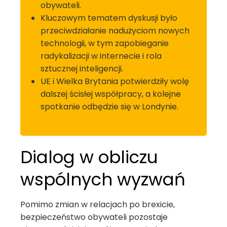
obywateli.
Kluczowym tematem dyskusji było
przeciwdziałanie nadużyciom nowych
technologii, w tym zapobieganie
radykalizacji w internecie i rola
sztucznej inteligencji.
UE i Wielka Brytania potwierdziły wolę
dalszej ścisłej współpracy, a kolejne
spotkanie odbędzie się w Londynie.
Dialog w obliczu
wspólnych wyzwań
Pomimo zmian w relacjach po brexicie,
bezpieczeństwo obywateli pozostaje