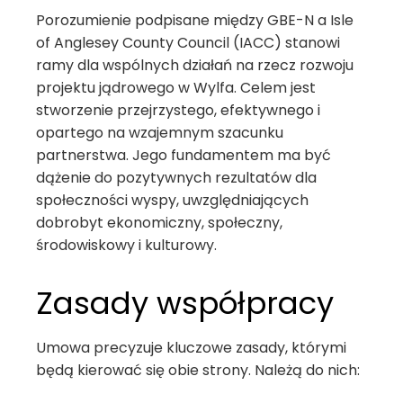
Porozumienie podpisane między GBE-N a Isle
of Anglesey County Council (IACC) stanowi
ramy dla wspólnych działań na rzecz rozwoju
projektu jądrowego w Wylfa. Celem jest
stworzenie przejrzystego, efektywnego i
opartego na wzajemnym szacunku
partnerstwa. Jego fundamentem ma być
dążenie do pozytywnych rezultatów dla
społeczności wyspy, uwzględniających
dobrobyt ekonomiczny, społeczny,
środowiskowy i kulturowy.
Zasady współpracy
Umowa precyzuje kluczowe zasady, którymi
będą kierować się obie strony. Należą do nich: