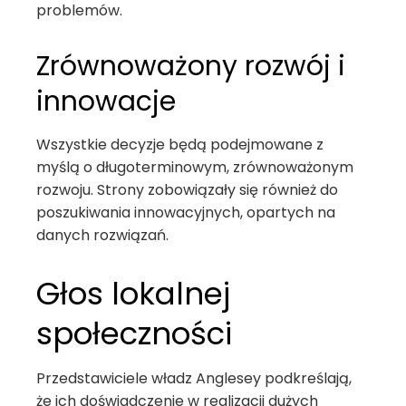
problemów.
Zrównoważony rozwój i
innowacje
Wszystkie decyzje będą podejmowane z
myślą o długoterminowym, zrównoważonym
rozwoju. Strony zobowiązały się również do
poszukiwania innowacyjnych, opartych na
danych rozwiązań.
Głos lokalnej
społeczności
Przedstawiciele władz Anglesey podkreślają,
że ich doświadczenie w realizacji dużych