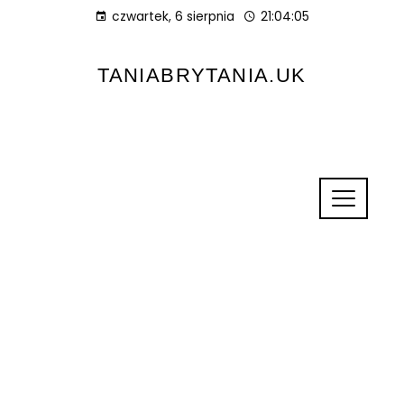
czwartek, 6 sierpnia
21:04:05
TANIABRYTANIA.UK