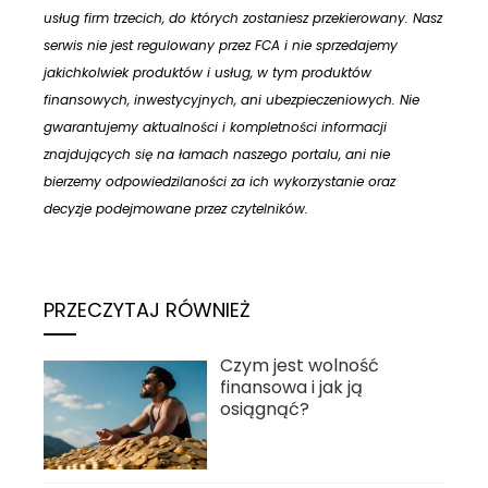
usług firm trzecich, do których zostaniesz przekierowany. Nasz
serwis nie jest regulowany przez FCA i nie sprzedajemy
jakichkolwiek produktów i usług, w tym produktów
finansowych, inwestycyjnych, ani ubezpieczeniowych. Nie
gwarantujemy aktualności i kompletności informacji
znajdujących się na łamach naszego portalu, ani nie
bierzemy odpowiedzilaności za ich wykorzystanie oraz
decyzje podejmowane przez czytelników.
PRZECZYTAJ RÓWNIEŻ
Czym jest wolność
finansowa i jak ją
osiągnąć?