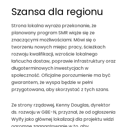
Szansa dla regionu
Strona lokalna wyraża przekonanie, że
planowany program SMR wiąże się ze
znaczącymi możliwościami. Mówi się o
tworzeniu nowych miejsc pracy, ścieżkach
rozwoju kwalifikacji, wzroście lokalnego
łańcucha dostaw, poprawie infrastruktury oraz
długoterminowych inwestycjach w
społeczność. Oficjalne porozumienie ma być
gwarantem, że wyspa będzie w pełni
przygotowana, aby skorzystać z tych szans.
Ze strony rządowej, Kenny Douglas, dyrektor
ds. rozwoju w GBE-N, przyznał, że od ogłoszenia
Wylfy jako głównej lokalizacji dla projektu widzi
ogromne zaangażowanie w to, aby