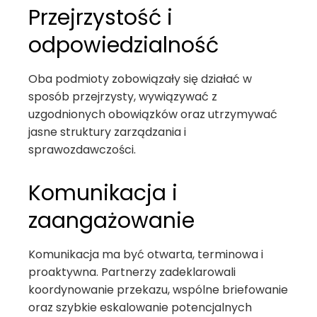
Przejrzystość i
odpowiedzialność
Oba podmioty zobowiązały się działać w
sposób przejrzysty, wywiązywać z
uzgodnionych obowiązków oraz utrzymywać
jasne struktury zarządzania i
sprawozdawczości.
Komunikacja i
zaangażowanie
Komunikacja ma być otwarta, terminowa i
proaktywna. Partnerzy zadeklarowali
koordynowanie przekazu, wspólne briefowanie
oraz szybkie eskalowanie potencjalnych