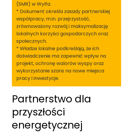
(SMR) w Wylfa.
* Dokument określa zasady partnerskiej
współpracy, m.in. przejrzystość,
zrównoważony rozwój i maksymalizację
lokalnych korzyści gospodarczych oraz
społecznych.
* Władze lokalne podkreślają, że ich
doświadczenie ma zapewnić wpływ na
projekt, ochronę walorów wyspy oraz
wykorzystanie szans na nowe miejsca
pracy i inwestycje.
Partnerstwo dla
przyszłości
energetycznej