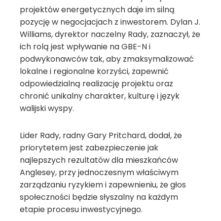
projektów energetycznych daje im silną
pozycję w negocjacjach z inwestorem. Dylan J.
Williams, dyrektor naczelny Rady, zaznaczył, że
ich rolą jest wpływanie na GBE-N i
podwykonawców tak, aby zmaksymalizować
lokalne i regionalne korzyści, zapewnić
odpowiedzialną realizację projektu oraz
chronić unikalny charakter, kulturę i język
walijski wyspy.
Lider Rady, radny Gary Pritchard, dodał, że
priorytetem jest zabezpieczenie jak
najlepszych rezultatów dla mieszkańców
Anglesey, przy jednoczesnym właściwym
zarządzaniu ryzykiem i zapewnieniu, że głos
społeczności będzie słyszalny na każdym
etapie procesu inwestycyjnego.