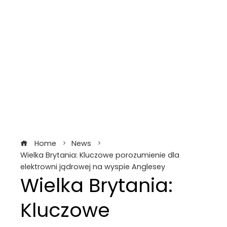
Home
News
Wielka Brytania: Kluczowe porozumienie dla
elektrowni jądrowej na wyspie Anglesey
Wielka Brytania:
Kluczowe