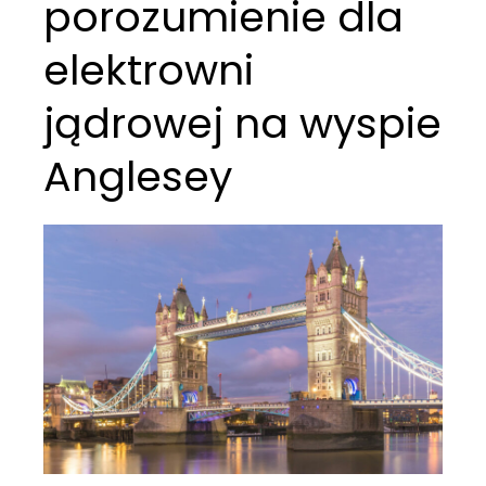
porozumienie dla
elektrowni
jądrowej na wyspie
Anglesey