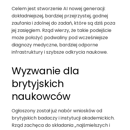
Celem jest stworzenie AI nowej generacji:
dokładniejszej, bardziej przejrzystej, godnej
zaufania i zdolnej do zadań, które są dziś poza
jej zasięgiem. Rząd wierzy, że takie podejście
może położyć podwaliny pod wcześniejsze
diagnozy medyczne, bardziej odporne
infrastruktury i szybsze odkrycia naukowe.
Wyzwanie dla
brytyjskich
naukowców
Ogłoszony został już nabór wniosków od
brytyjskich badaczy i instytucji akademickich.
Rząd zachęca do składania „najśmielszych i