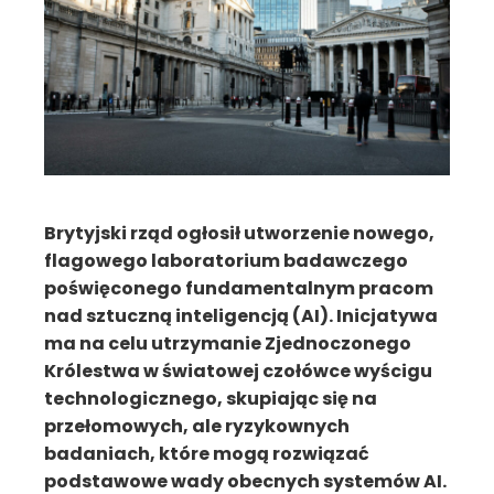
Brytyjski rząd ogłosił utworzenie nowego,
flagowego laboratorium badawczego
poświęconego fundamentalnym pracom
nad sztuczną inteligencją (AI). Inicjatywa
ma na celu utrzymanie Zjednoczonego
Królestwa w światowej czołówce wyścigu
technologicznego, skupiając się na
przełomowych, ale ryzykownych
badaniach, które mogą rozwiązać
podstawowe wady obecnych systemów AI.