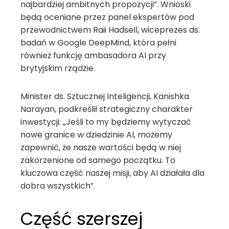
najbardziej ambitnych propozycji”. Wnioski
będą oceniane przez panel ekspertów pod
przewodnictwem Raii Hadsell, wiceprezes ds.
badań w Google DeepMind, która pełni
również funkcję ambasadora AI przy
brytyjskim rządzie.
Minister ds. Sztucznej Inteligencji, Kanishka
Narayan, podkreślił strategiczny charakter
inwestycji: „Jeśli to my będziemy wytyczać
nowe granice w dziedzinie AI, możemy
zapewnić, że nasze wartości będą w niej
zakorzenione od samego początku. To
kluczowa część naszej misji, aby AI działała dla
dobra wszystkich”.
Część szerszej