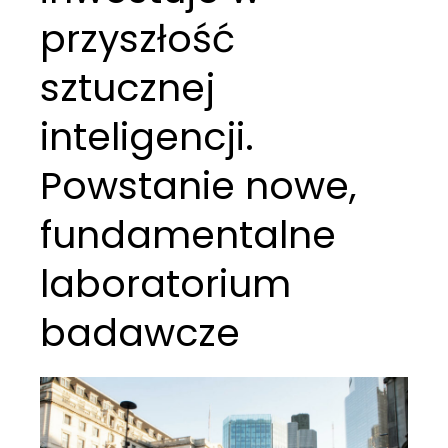
przyszłość
sztucznej
inteligencji.
Powstanie nowe,
fundamentalne
laboratorium
badawcze