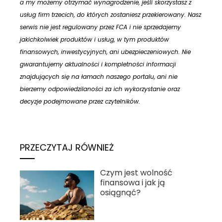
a my możemy otrzymać wynagrodzenie, jeśli skorzystasz z
usług firm trzecich, do których zostaniesz przekierowany. Nasz
serwis nie jest regulowany przez FCA i nie sprzedajemy
jakichkolwiek produktów i usług, w tym produktów
finansowych, inwestycyjnych, ani ubezpieczeniowych. Nie
gwarantujemy aktualności i kompletności informacji
znajdujących się na łamach naszego portalu, ani nie
bierzemy odpowiedzilaności za ich wykorzystanie oraz
decyzje podejmowane przez czytelników.
PRZECZYTAJ RÓWNIEŻ
Czym jest wolność
finansowa i jak ją
osiągnąć?