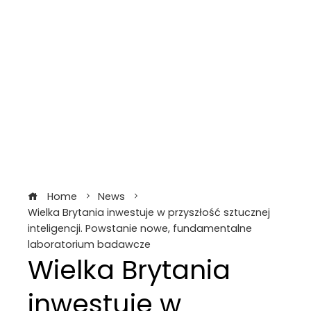
Home
News
Wielka Brytania inwestuje w przyszłość sztucznej
inteligencji. Powstanie nowe, fundamentalne
laboratorium badawcze
Wielka Brytania
inwestuje w