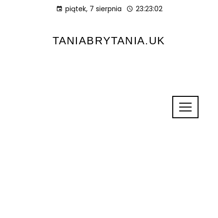
piątek, 7 sierpnia
23:23:03
TANIABRYTANIA.UK