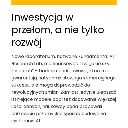
Inwestycja w
przełom, a nie tylko
rozwój
Nowe laboratorium, nazwane Fundamental AI
Research Lab, ma finansować tzw. „blue sky
research” – badania podstawowe, które nie
gwarantują natychmiastowego komercyjnego
sukcesu, ale mogą doprowadzić do
rewolucyjnych zmian. Zamiast jedynie ulepszać
istniejące modele poprzez dodawanie większej
ilości danych, naukowcy będą próbowali
całkowicie przemyśleć sposób budowania
systemów AI.