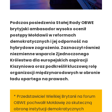
Podczas posiedzenia Stałej Rady OBWE
brytyjski ambasador wysoko ocenił
postępy Mołdawii w reformach
demokratycznych i jej odporność na
hybrydowe zagrożenia. Zaznaczył również
niezmienne wsparcie Zjednoczonego
Królestwa dla europejskich aspiracji
Kiszyniowa oraz podkreślił kluczową rolę
organizacji międzynarodowych w obronie
ładu opartego na prawach.
* Przedstawiciel Wielkiej Brytanii na forum
OBWE pochwalił Mołdawię za skuteczną
obronę instytucji demokratycznych