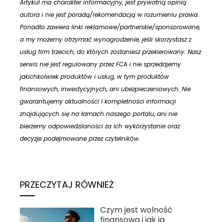
Artykuł ma charakter informacyjny, jest prywatną opinią
autora i nie jest poradą/rekomendacją w rozumieniu prawa.
Ponadto zawiera linki reklamowe/partnerskie/sponsorowane,
a my możemy otrzymać wynagrodzenie, jeśli skorzystasz z
usług firm trzecich, do których zostaniesz przekierowany. Nasz
serwis nie jest regulowany przez FCA i nie sprzedajemy
jakichkolwiek produktów i usług, w tym produktów
finansowych, inwestycyjnych, ani ubezpieczeniowych. Nie
gwarantujemy aktualności i kompletności informacji
znajdujących się na łamach naszego portalu, ani nie
bierzemy odpowiedzilaności za ich wykorzystanie oraz
decyzje podejmowane przez czytelników.
PRZECZYTAJ RÓWNIEŻ
Czym jest wolność
finansowa i jak ją