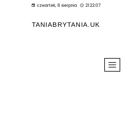
czwartek, 6 sierpnia
21:22:07
TANIABRYTANIA.UK