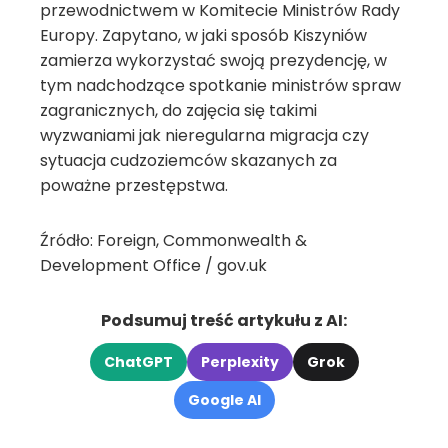
przewodnictwem w Komitecie Ministrów Rady
Europy. Zapytano, w jaki sposób Kiszyniów
zamierza wykorzystać swoją prezydencję, w
tym nadchodzące spotkanie ministrów spraw
zagranicznych, do zajęcia się takimi
wyzwaniami jak nieregularna migracja czy
sytuacja cudzoziemców skazanych za
poważne przestępstwa.
Źródło: Foreign, Commonwealth &
Development Office / gov.uk
Podsumuj treść artykułu z AI:
ChatGPT
Perplexity
Grok
Google AI