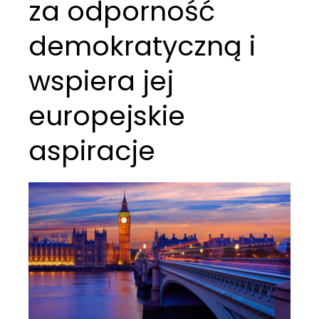
za odporność
demokratyczną i
wspiera jej
europejskie
aspiracje