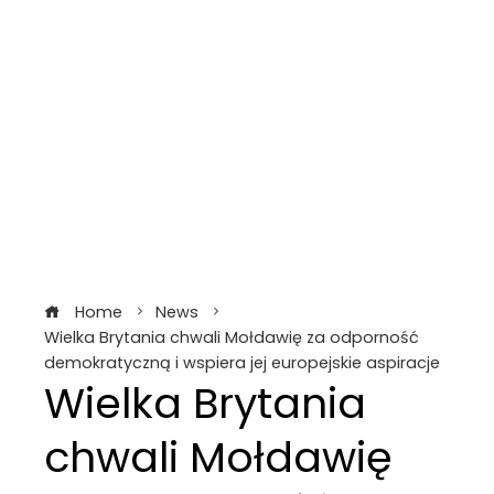
Home
News
Wielka Brytania chwali Mołdawię za odporność
demokratyczną i wspiera jej europejskie aspiracje
Wielka Brytania
chwali Mołdawię