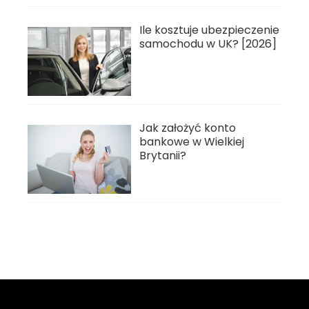
Ile kosztuje ubezpieczenie
samochodu w UK? [2026]
Jak założyć konto
bankowe w Wielkiej
Brytanii?