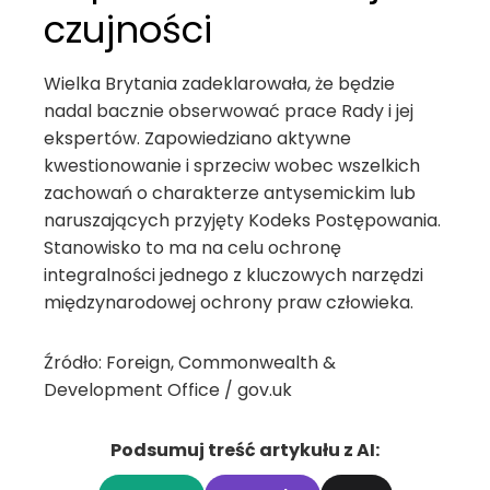
czujności
Wielka Brytania zadeklarowała, że będzie
nadal bacznie obserwować prace Rady i jej
ekspertów. Zapowiedziano aktywne
kwestionowanie i sprzeciw wobec wszelkich
zachowań o charakterze antysemickim lub
naruszających przyjęty Kodeks Postępowania.
Stanowisko to ma na celu ochronę
integralności jednego z kluczowych narzędzi
międzynarodowej ochrony praw człowieka.
Źródło: Foreign, Commonwealth &
Development Office / gov.uk
Podsumuj treść artykułu z AI: