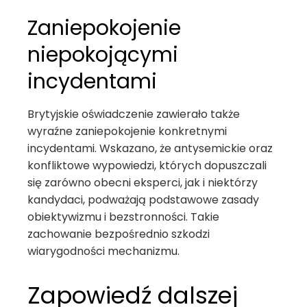
Zaniepokojenie
niepokojącymi
incydentami
Brytyjskie oświadczenie zawierało także
wyraźne zaniepokojenie konkretnymi
incydentami. Wskazano, że antysemickie oraz
konfliktowe wypowiedzi, których dopuszczali
się zarówno obecni eksperci, jak i niektórzy
kandydaci, podważają podstawowe zasady
obiektywizmu i bezstronności. Takie
zachowanie bezpośrednio szkodzi
wiarygodności mechanizmu.
Zapowiedź dalszej