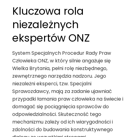
Kluczowa rola
niezależnych
ekspertów ONZ
System Specjalnych Procedur Rady Praw
Człowieka ONZ, w który silnie angażuje się
Wielka Brytania, pełni rolę niezbędnego,
zewnętrznego narzędzia nadzoru. Jego
niezależni eksperci, tzw. Specjalni
Sprawozdawcy, mają za zadanie ujawniać
przypadki łamania praw człowieka na świecie i
domagać się pociągnięcia sprawców do
odpowiedzialności. Skuteczność tego
mechanizmu zależy od ich wiarygodności i
zdolności do budowania konstruktywnego