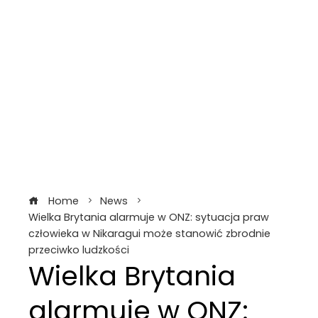
Home
News
Wielka Brytania alarmuje w ONZ: sytuacja praw
człowieka w Nikaragui może stanowić zbrodnie
przeciwko ludzkości
Wielka Brytania
alarmuje w ONZ: