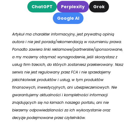
ChatGPT
Perplexity
Grok
Google AI
Artykuł ma charakter informacyjny, jest prywatną opinią
autora i nie jest poradą/rekomendacją w rozumieniu prawa.
Ponadto zawiera linki reklamowe/partnerskie/sponsorowane,
a my możemy otrzymać wynagrodzenie, jeśli skorzystasz z
usług firm trzecich, do których zostaniesz przekierowany. Nasz
serwis nie jest regulowany przez FCA i nie sprzedajemy
jakichkolwiek produktów i usług, w tym produktów
finansowych, inwestycyjnych, ani ubezpieczeniowych. Nie
gwarantujemy aktualności i kompletności informacji
znajdujących się na łamach naszego portalu, ani nie
bierzemy odpowiedzilaności za ich wykorzystanie oraz
decyzje podejmowane przez czytelników.