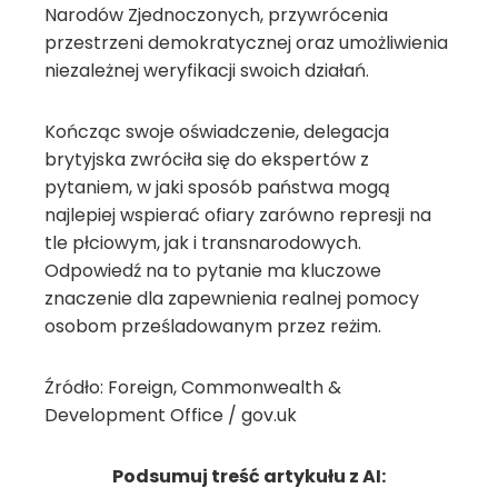
Narodów Zjednoczonych, przywrócenia
przestrzeni demokratycznej oraz umożliwienia
niezależnej weryfikacji swoich działań.
Kończąc swoje oświadczenie, delegacja
brytyjska zwróciła się do ekspertów z
pytaniem, w jaki sposób państwa mogą
najlepiej wspierać ofiary zarówno represji na
tle płciowym, jak i transnarodowych.
Odpowiedź na to pytanie ma kluczowe
znaczenie dla zapewnienia realnej pomocy
osobom prześladowanym przez reżim.
Źródło: Foreign, Commonwealth &
Development Office / gov.uk
Podsumuj treść artykułu z AI: