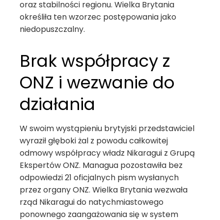
oraz stabilności regionu. Wielka Brytania
określiła ten wzorzec postępowania jako
niedopuszczalny.
Brak współpracy z
ONZ i wezwanie do
działania
W swoim wystąpieniu brytyjski przedstawiciel
wyraził głęboki żal z powodu całkowitej
odmowy współpracy władz Nikaragui z Grupą
Ekspertów ONZ. Managua pozostawiła bez
odpowiedzi 21 oficjalnych pism wysłanych
przez organy ONZ. Wielka Brytania wezwała
rząd Nikaragui do natychmiastowego
ponownego zaangażowania się w system