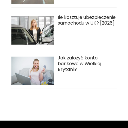
Ile kosztuje ubezpieczenie
samochodu w UK? [2026]
Jak założyć konto
bankowe w Wielkiej
Brytanii?