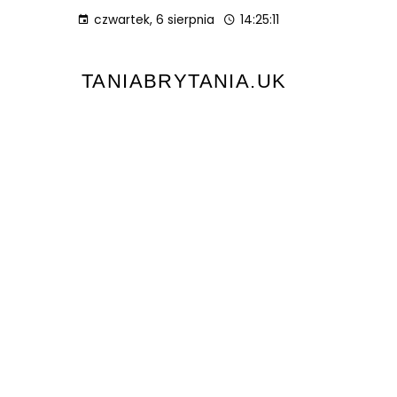
czwartek, 6 sierpnia
14:25:11
TANIABRYTANIA.UK