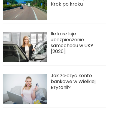
Krok po kroku
Ile kosztuje
ubezpieczenie
samochodu w UK?
[2026]
Jak założyć konto
bankowe w Wielkiej
Brytanii?