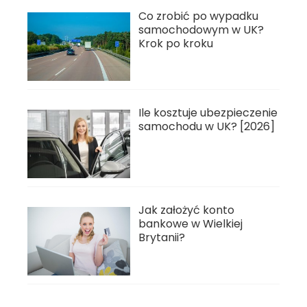
Co zrobić po wypadku
samochodowym w UK?
Krok po kroku
Ile kosztuje ubezpieczenie
samochodu w UK? [2026]
Jak założyć konto
bankowe w Wielkiej
Brytanii?