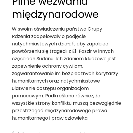
Pilne wezwania
międzynarodowe
W swoim oświadczeniu państwa Grupy
Rdzenia zaapelowały o podjęcie
natychmiastowych działań, aby zapobiec
powtórzeniu się tragedii z El-Faszir w innych
częściach Sudanu. Ich zdaniem kluczowe jest
zapewnienie ochrony cywilom,
zagwarantowanie im bezpiecznych korytarzy
humanitarnych oraz natychmiastowe
ułatwienie dostępu organizacjom
pomocowym. Podkreślono również, że
wszystkie strony konfliktu muszą bezwzględnie
przestrzegać międzynarodowego prawa
humanitarnego i praw człowieka.