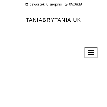
czwartek, 6 sierpnia
05:08:19
TANIABRYTANIA.UK