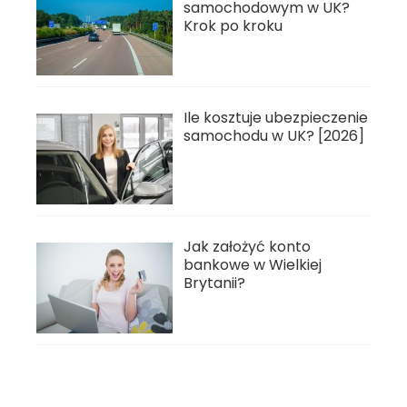
samochodowym w UK?
Krok po kroku
Ile kosztuje ubezpieczenie
samochodu w UK? [2026]
Jak założyć konto
bankowe w Wielkiej
Brytanii?