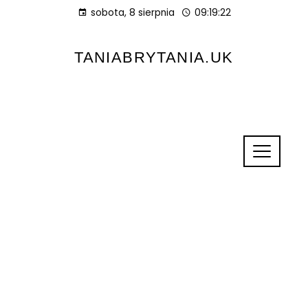
sobota, 8 sierpnia
09:19:23
TANIABRYTANIA.UK