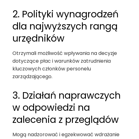
2. Polityki wynagrodzeń
dla najwyższych rangą
urzędników
Otrzymali możliwość wpływania na decyzje
dotyczące płac i warunków zatrudnienia
kluczowych członków personelu
zarządzającego.
3. Działań naprawczych
w odpowiedzi na
zalecenia z przeglądów
Mogą nadzorować i egzekwować wdrażanie