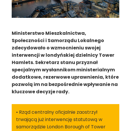
Ministerstwo Mieszkalnictwa,
Społeczności i Samorządu Lokalnego
zdecydowało o wzmocnieniu swojej
interwencji w londyńskiej dzielnicy Tower
Hamlets. Sekretarz stanu przyznał
specjalnym wysłannikom ministerialnym
dodatkowe, rezerwowe uprawnienia, które
pozwolą im na bezpośrednie wpływanie na
kluczowe decyzje rady.
• Rząd centralny oficjalnie zaostrzył
trwającą już interwencję statutową w
samorządzie London Borough of Tower