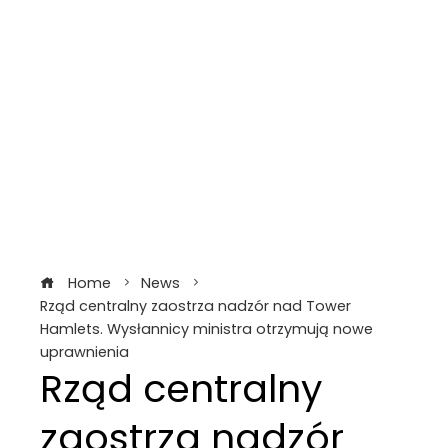
Home
News
Rząd centralny zaostrza nadzór nad Tower
Hamlets. Wysłannicy ministra otrzymują nowe
uprawnienia
Rząd centralny
zaostrza nadzór