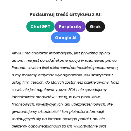
Podsumuj treść artykułu z AI:
ChatGPT
Perplexity
Grok
Google AI
Artykuł ma charakter informacyjny, jest prywatną opinią
autora i nie jest poradą/rekomendacją w rozumieniu prawa.
Ponadto zawiera linki reklamowe/partnerskie/sponsorowane,
a my możemy otrzymać wynagrodzenie, jeśli skorzystasz z
usług firm trzecich, do których zostaniesz przekierowany. Nasz
serwis nie jest regulowany przez FCA i nie sprzedajemy
jakichkolwiek produktów i usług, w tym produktów
finansowych, inwestycyjnych, ani ubezpieczeniowych. Nie
gwarantujemy aktualności i kompletności informacji
znajdujących się na łamach naszego portalu, ani nie
bierzemy odpowiedzilaności za ich wykorzystanie oraz