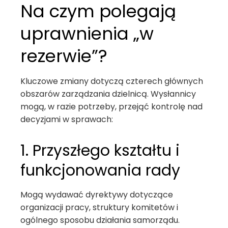
Na czym polegają
uprawnienia „w
rezerwie”?
Kluczowe zmiany dotyczą czterech głównych
obszarów zarządzania dzielnicą. Wysłannicy
mogą, w razie potrzeby, przejąć kontrolę nad
decyzjami w sprawach:
1. Przyszłego kształtu i
funkcjonowania rady
Mogą wydawać dyrektywy dotyczące
organizacji pracy, struktury komitetów i
ogólnego sposobu działania samorządu.