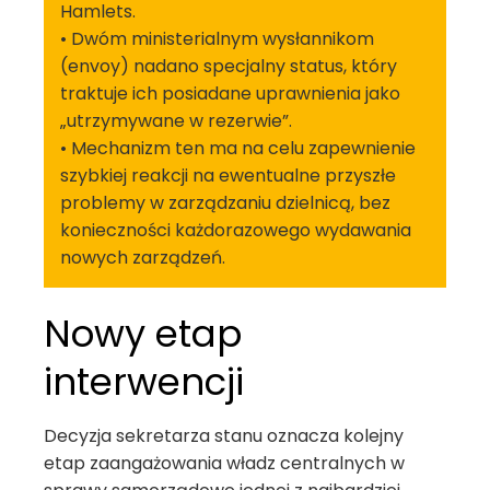
Hamlets.
• Dwóm ministerialnym wysłannikom
(envoy) nadano specjalny status, który
traktuje ich posiadane uprawnienia jako
„utrzymywane w rezerwie”.
• Mechanizm ten ma na celu zapewnienie
szybkiej reakcji na ewentualne przyszłe
problemy w zarządzaniu dzielnicą, bez
konieczności każdorazowego wydawania
nowych zarządzeń.
Nowy etap
interwencji
Decyzja sekretarza stanu oznacza kolejny
etap zaangażowania władz centralnych w