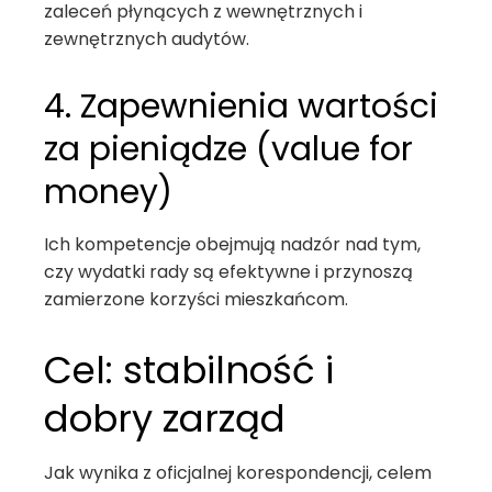
zaleceń płynących z wewnętrznych i
zewnętrznych audytów.
4. Zapewnienia wartości
za pieniądze (value for
money)
Ich kompetencje obejmują nadzór nad tym,
czy wydatki rady są efektywne i przynoszą
zamierzone korzyści mieszkańcom.
Cel: stabilność i
dobry zarząd
Jak wynika z oficjalnej korespondencji, celem