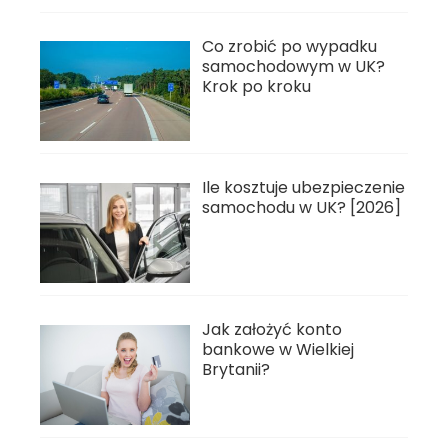
Co zrobić po wypadku
samochodowym w UK?
Krok po kroku
Ile kosztuje ubezpieczenie
samochodu w UK? [2026]
Jak założyć konto
bankowe w Wielkiej
Brytanii?