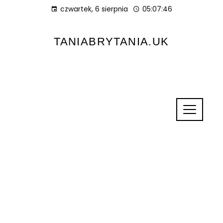
czwartek, 6 sierpnia
05:07:46
TANIABRYTANIA.UK