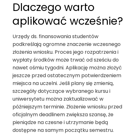
Dlaczego warto
aplikować wcześnie?
Urzędy ds. finansowania studentów
podkreślają ogromne znaczenie wczesnego
złożenia wniosku. Proces jego rozpatrzenia i
wypłaty środków może trwać od sześciu do
nawet ośmiu tygodni. Aplikację można złożyć
jeszcze przed ostatecznym potwierdzeniem
miejsca na uczelni. Jeśli plany się zmienią,
szczegóły dotyczące wybranego kursu i
uniwersytetu można zaktualizować w
późniejszym terminie. Złożenie wniosku przed
oficjalnym deadlinem zwiększa szansę, że
pieniądze na czesne i utrzymanie będą
dostępne na samym początku semestru.