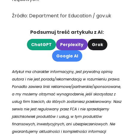
Źródło: Department for Education / gov.uk
Podsumuj treść artykułu z AI:
ChatGPT
Perplexity
Grok
Google AI
Artykuł ma charakter informacyjny, jest prywatną opinią
autora i nie jest poradą/rekomendacją w rozumieniu prawa.
Ponadto zawiera linki reklamowe/partnerskie/sponsorowane,
a my możemy otrzymać wynagrodzenie, jeśli skorzystasz z
usług firm trzecich, do których zostaniesz przekierowany. Nasz
serwis nie jest regulowany przez FCA i nie sprzedajemy
jakichkolwiek produktów i usług, w tym produktów
finansowych, inwestycyjnych, ani ubezpieczeniowych. Nie
gwarantujemy aktualności i kompletności informacji