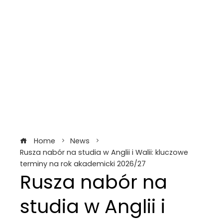
Home
News
Rusza nabór na studia w Anglii i Walii: kluczowe
terminy na rok akademicki 2026/27
Rusza nabór na
studia w Anglii i