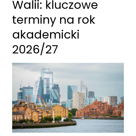
Walii: kluczowe
terminy na rok
akademicki
2026/27