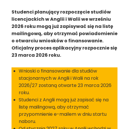
Studenci planujący rozpoczęcie studiów
licencjackich w Anglii i Walii we wrześniu
2026 roku mogą już zapisywać się na listę
mailingową, aby otrzymać powiadomienie
o otwarciu wniosków o finansowanie.
Oficjalny proces aplikacyjny rozpocznie się
23 marca 2026 roku.
Wnioski o finansowanie dla studiów
stacjonarnych w Anglii i Walii na rok
2026/27 zostaną otwarte 23 marca 2026
roku.
Studenci z Anglii mogą już zapisać się na
listę mailingową, aby otrzymać
przypomnienie e-mailem w dniu startu
naboru.
Od stycznia 2027 roku w Anglii wchodzi w