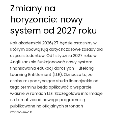
Zmiany na
horyzoncie: nowy
system od 2027 roku
Rok akademicki 2026/27 będzie ostatnim, w
którym obowiązują dotychczasowe zasady dla
części studentów. Od 1 stycznia 2027 roku w
Anglii zacznie funkcjonować nowy system
finansowania edukacji dorosłych – Lifelong
Learning Entitlement (LLE). Oznacza to, że
osoby rozpoczynające studia licencjackie od
tego terminu będą aplikować o wsparcie
właśnie w ramach LLE. Szczegółowe informacje
na temat zasad nowego programu są
publikowane na oficjalnych stronach
rządowych.