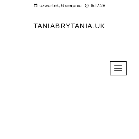
czwartek, 6 sierpnia
15:17:28
TANIABRYTANIA.UK