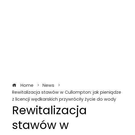
Home
News
Rewitalizacja stawów w Cullompton: jak pieniądze
z licencji wędkarskich przywróciły życie do wody
Rewitalizacja
stawów w