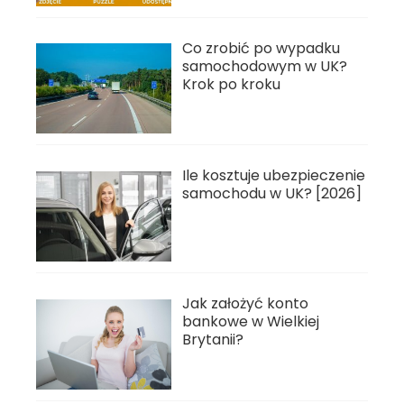
Co zrobić po wypadku
samochodowym w UK?
Krok po kroku
Ile kosztuje ubezpieczenie
samochodu w UK? [2026]
Jak założyć konto
bankowe w Wielkiej
Brytanii?