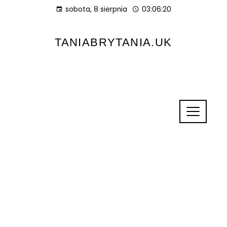
sobota, 8 sierpnia
03:06:20
TANIABRYTANIA.UK