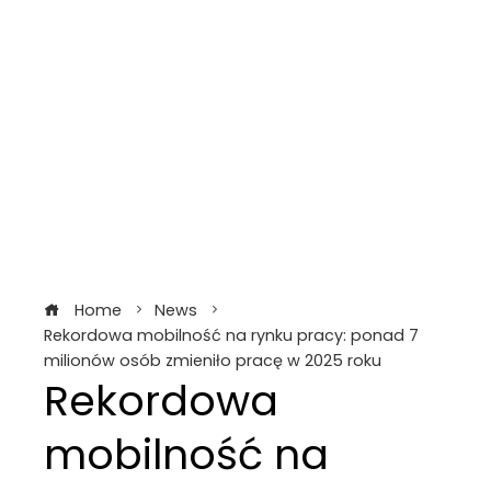
Home
News
Rekordowa mobilność na rynku pracy: ponad 7
milionów osób zmieniło pracę w 2025 roku
Rekordowa
mobilność na