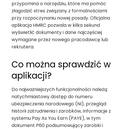
przypomina o narzędziu, które ma pomóc
złagodzić stres związany z formalnościami
przy rozpoczynaniu nowej posady. Oficjalna
aplikacja HMRC pozwala w kilka sekund
wyświetlić dokumenty i dane najczęściej
wymagane przez nowego pracodawcę lub
rekrutera.
Co można sprawdzić w
aplikacji?
Do najważniejszych funkcjonalności należą:
natychmiastowy dostęp do numeru
ubezpieczenia narodowego (NI), przegląd
historii zatrudnienia i zarobków, informacje z
systemu Pay As You Earn (PAYE), w tym
dokument P60 podsumowujący zarobki i