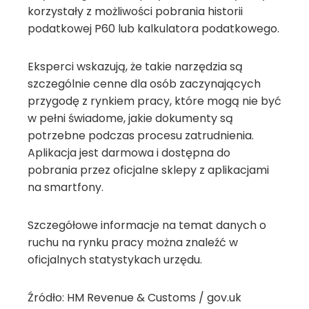
korzystały z możliwości pobrania historii
podatkowej P60 lub kalkulatora podatkowego.
Eksperci wskazują, że takie narzędzia są
szczególnie cenne dla osób zaczynających
przygodę z rynkiem pracy, które mogą nie być
w pełni świadome, jakie dokumenty są
potrzebne podczas procesu zatrudnienia.
Aplikacja jest darmowa i dostępna do
pobrania przez oficjalne sklepy z aplikacjami
na smartfony.
Szczegółowe informacje na temat danych o
ruchu na rynku pracy można znaleźć w
oficjalnych statystykach urzędu.
Źródło: HM Revenue & Customs / gov.uk