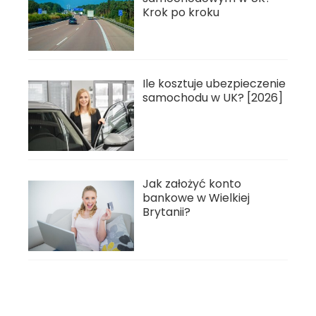
Krok po kroku
Ile kosztuje ubezpieczenie
samochodu w UK? [2026]
Jak założyć konto
bankowe w Wielkiej
Brytanii?