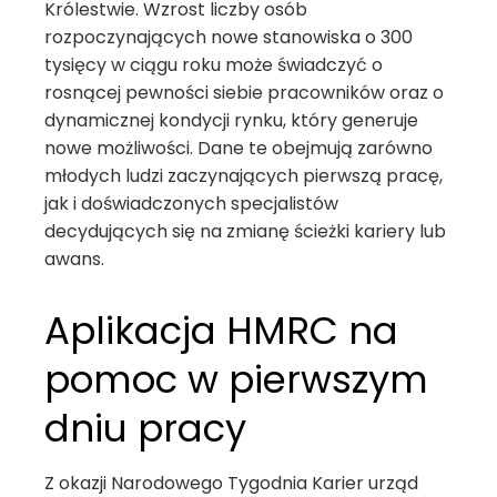
Królestwie. Wzrost liczby osób
rozpoczynających nowe stanowiska o 300
tysięcy w ciągu roku może świadczyć o
rosnącej pewności siebie pracowników oraz o
dynamicznej kondycji rynku, który generuje
nowe możliwości. Dane te obejmują zarówno
młodych ludzi zaczynających pierwszą pracę,
jak i doświadczonych specjalistów
decydujących się na zmianę ścieżki kariery lub
awans.
Aplikacja HMRC na
pomoc w pierwszym
dniu pracy
Z okazji Narodowego Tygodnia Karier urząd