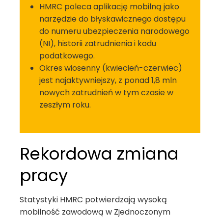
HMRC poleca aplikację mobilną jako
narzędzie do błyskawicznego dostępu
do numeru ubezpieczenia narodowego
(NI), historii zatrudnienia i kodu
podatkowego.
Okres wiosenny (kwiecień-czerwiec)
jest najaktywniejszy, z ponad 1,8 mln
nowych zatrudnień w tym czasie w
zeszłym roku.
Rekordowa zmiana
pracy
Statystyki HMRC potwierdzają wysoką
mobilność zawodową w Zjednoczonym