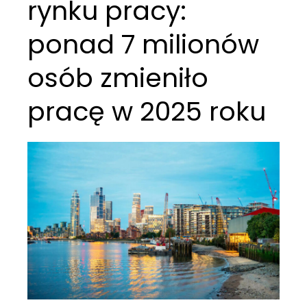
rynku pracy:
ponad 7 milionów
osób zmieniło
pracę w 2025 roku