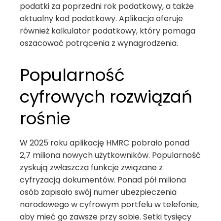
podatki za poprzedni rok podatkowy, a także
aktualny kod podatkowy. Aplikacja oferuje
również kalkulator podatkowy, który pomaga
oszacować potrącenia z wynagrodzenia.
Popularność
cyfrowych rozwiązań
rośnie
W 2025 roku aplikację HMRC pobrało ponad
2,7 miliona nowych użytkowników. Popularność
zyskują zwłaszcza funkcje związane z
cyfryzacją dokumentów. Ponad pół miliona
osób zapisało swój numer ubezpieczenia
narodowego w cyfrowym portfelu w telefonie,
aby mieć go zawsze przy sobie. Setki tysięcy