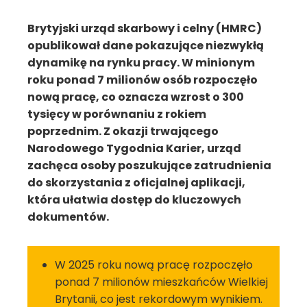
Brytyjski urząd skarbowy i celny (HMRC)
opublikował dane pokazujące niezwykłą
dynamikę na rynku pracy. W minionym
roku ponad 7 milionów osób rozpoczęło
nową pracę, co oznacza wzrost o 300
tysięcy w porównaniu z rokiem
poprzednim. Z okazji trwającego
Narodowego Tygodnia Karier, urząd
zachęca osoby poszukujące zatrudnienia
do skorzystania z oficjalnej aplikacji,
która ułatwia dostęp do kluczowych
dokumentów.
W 2025 roku nową pracę rozpoczęło
ponad 7 milionów mieszkańców Wielkiej
Brytanii, co jest rekordowym wynikiem.