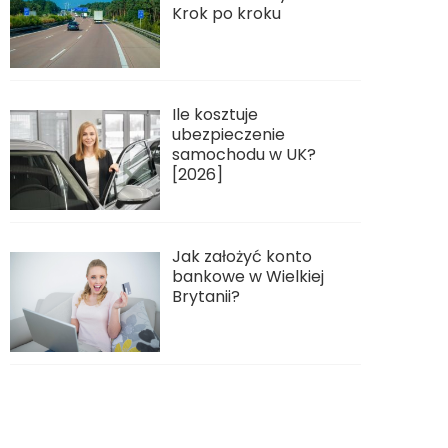
Krok po kroku
Ile kosztuje
ubezpieczenie
samochodu w UK?
[2026]
Jak założyć konto
bankowe w Wielkiej
Brytanii?