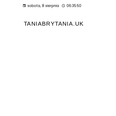
sobota, 8 sierpnia
06:35:51
TANIABRYTANIA.UK