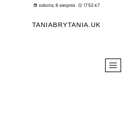
sobota, 8 sierpnia
17:52:47
TANIABRYTANIA.UK