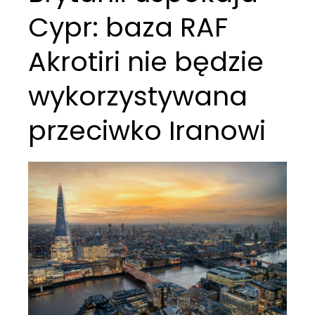
Cypr: baza RAF
Akrotiri nie będzie
wykorzystywana
przeciwko Iranowi