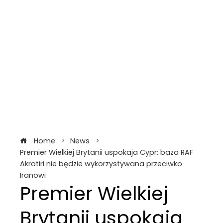
Home
News
Premier Wielkiej Brytanii uspokaja Cypr: baza RAF
Akrotiri nie będzie wykorzystywana przeciwko
Iranowi
Premier Wielkiej
Brytanii uspokaja