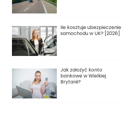
Ile kosztuje ubezpieczenie
samochodu w UK? [2026]
Jak założyć konto
bankowe w Wielkiej
Brytanii?