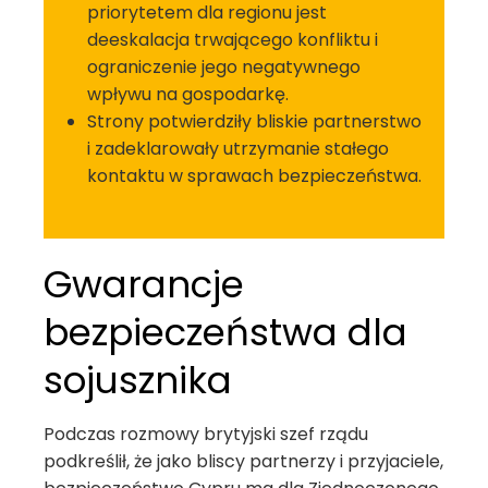
priorytetem dla regionu jest
deeskalacja trwającego konfliktu i
ograniczenie jego negatywnego
wpływu na gospodarkę.
Strony potwierdziły bliskie partnerstwo
i zadeklarowały utrzymanie stałego
kontaktu w sprawach bezpieczeństwa.
Gwarancje
bezpieczeństwa dla
sojusznika
Podczas rozmowy brytyjski szef rządu
podkreślił, że jako bliscy partnerzy i przyjaciele,