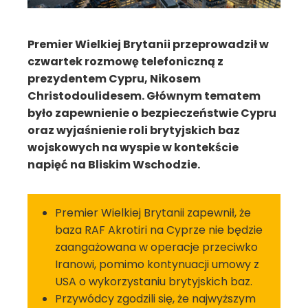
Premier Wielkiej Brytanii przeprowadził w
czwartek rozmowę telefoniczną z
prezydentem Cypru, Nikosem
Christodoulidesem. Głównym tematem
było zapewnienie o bezpieczeństwie Cypru
oraz wyjaśnienie roli brytyjskich baz
wojskowych na wyspie w kontekście
napięć na Bliskim Wschodzie.
Premier Wielkiej Brytanii zapewnił, że
baza RAF Akrotiri na Cyprze nie będzie
zaangażowana w operacje przeciwko
Iranowi, pomimo kontynuacji umowy z
USA o wykorzystaniu brytyjskich baz.
Przywódcy zgodzili się, że najwyższym