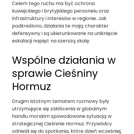
Celem tego ruchu ma być ochrona
kuwejckiego i brytyjskiego personelu oraz
infrastruktury i interesów w regionie. Jak
podkreślono, działania te mają charakter
defensywny i są ukierunkowane na uniknięcie
eskalacji napięć na szerszą skalę.
Wspólne działania w
sprawie Cieśniny
Hormuz
Drugim istotnym tematem rozmowy były
utrzymujące się zakłócenia w globalnym
handlu morskim spowodowane sytuacją w
strategicznej Cieśninie Hormuz. Przywódcy
odnieśli się do spotkania, które dzień wcześniej,