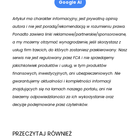
Google AI
Artykuł ma charakter informacyjny, jest prywatną opinią
autora i nie jest poradą/rekomendacją w rozumieniu prawa.
Ponadto zawiera linki reklamowe/partnerskie/sponsorowane,
a my możemy otrzymać wynagrodzenie, jeśli skorzystasz z
usług firm trzecich, do których zostaniesz przekierowany. Nasz
serwis nie jest regulowany przez FCA i nie sprzedajemy
jakichkolwiek produktów i usług, w tym produktów
finansowych, inwestycyjnych, ani ubezpieczeniowych. Nie
gwarantujemy aktualności i kompletności informacji
znajdujących się na łamach naszego portalu, ani nie
bierzemy odpowiedzilaności za ich wykorzystanie oraz
decyzje podejmowane przez czytelników.
PRZECZYTAJ RÓWNIEŻ