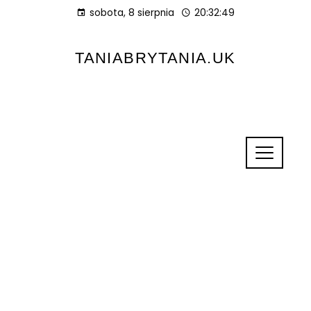
sobota, 8 sierpnia
20:32:50
TANIABRYTANIA.UK