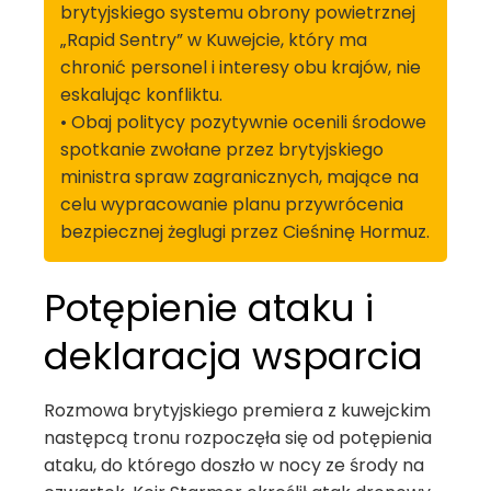
brytyjskiego systemu obrony powietrznej
„Rapid Sentry” w Kuwejcie, który ma
chronić personel i interesy obu krajów, nie
eskalując konfliktu.
• Obaj politycy pozytywnie ocenili środowe
spotkanie zwołane przez brytyjskiego
ministra spraw zagranicznych, mające na
celu wypracowanie planu przywrócenia
bezpiecznej żeglugi przez Cieśninę Hormuz.
Potępienie ataku i
deklaracja wsparcia
Rozmowa brytyjskiego premiera z kuwejckim
następcą tronu rozpoczęła się od potępienia
ataku, do którego doszło w nocy ze środy na