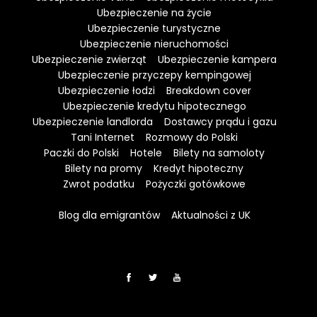
Ubezpieczenie na życie
Ubezpieczenie turystyczne
Ubezpieczenie nieruchomości
Ubezpieczenie zwierząt
Ubezpieczenie kampera
Ubezpieczenie przyczepy kempingowej
Ubezpieczenie łodzi
Breakdown cover
Ubezpieczenie kredytu hipotecznego
Ubezpieczenie landlorda
Dostawcy prądu i gazu
Tani Internet
Rozmowy do Polski
Paczki do Polski
Hotele
Bilety na samoloty
Bilety na promy
Kredyt hipoteczny
Zwrot podatku
Pożyczki gotówkowe
Blog dla emigrantów
Aktualności z UK