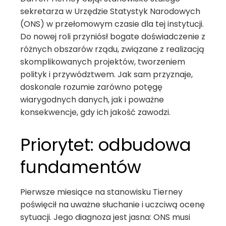
sekretarza w Urzędzie Statystyk Narodowych
(ONS) w przełomowym czasie dla tej instytucji.
Do nowej roli przyniósł bogate doświadczenie z
różnych obszarów rządu, związane z realizacją
skomplikowanych projektów, tworzeniem
polityk i przywództwem. Jak sam przyznaje,
doskonale rozumie zarówno potęgę
wiarygodnych danych, jak i poważne
konsekwencje, gdy ich jakość zawodzi.
Priorytet: odbudowa
fundamentów
Pierwsze miesiące na stanowisku Tierney
poświęcił na uważne słuchanie i uczciwą ocenę
sytuacji. Jego diagnoza jest jasna: ONS musi