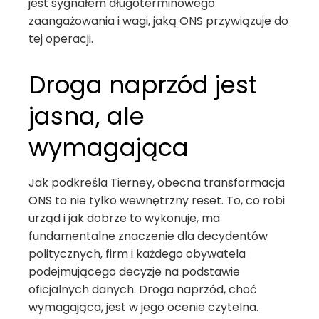
jest sygnałem długoterminowego
zaangażowania i wagi, jaką ONS przywiązuje do
tej operacji.
Droga naprzód jest
jasna, ale
wymagająca
Jak podkreśla Tierney, obecna transformacja
ONS to nie tylko wewnętrzny reset. To, co robi
urząd i jak dobrze to wykonuje, ma
fundamentalne znaczenie dla decydentów
politycznych, firm i każdego obywatela
podejmującego decyzje na podstawie
oficjalnych danych. Droga naprzód, choć
wymagająca, jest w jego ocenie czytelna.