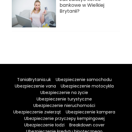
bankowe w Wielkiej
Brytanii?
TaniaBrytania.uk
Ubezpieczenie samochodu
Ubezpieczenie vana
Ubezpieczenie motocykla
Ubezpieczenie na życie
Ubezpieczenie turystyczne
Ubezpieczenie nieruchomości
Ubezpieczenie zwierząt
Ubezpieczenie kampera
Ubezpieczenie przyczepy kempingowej
Ubezpieczenie łodzi
Breakdown cover
Ubezpieczenie kredytu hipotecznego