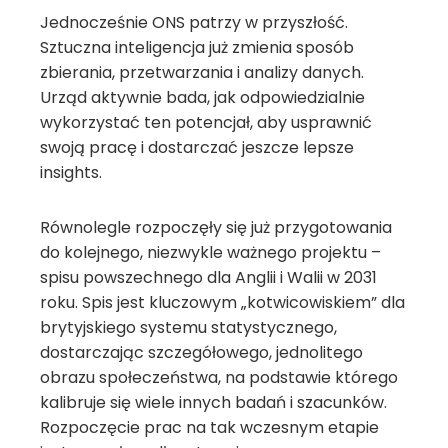
Jednocześnie ONS patrzy w przyszłość.
Sztuczna inteligencja już zmienia sposób
zbierania, przetwarzania i analizy danych.
Urząd aktywnie bada, jak odpowiedzialnie
wykorzystać ten potencjał, aby usprawnić
swoją pracę i dostarczać jeszcze lepsze
insights.
Równolegle rozpoczęły się już przygotowania
do kolejnego, niezwykle ważnego projektu –
spisu powszechnego dla Anglii i Walii w 2031
roku. Spis jest kluczowym „kotwicowiskiem” dla
brytyjskiego systemu statystycznego,
dostarczając szczegółowego, jednolitego
obrazu społeczeństwa, na podstawie którego
kalibruje się wiele innych badań i szacunków.
Rozpoczęcie prac na tak wczesnym etapie