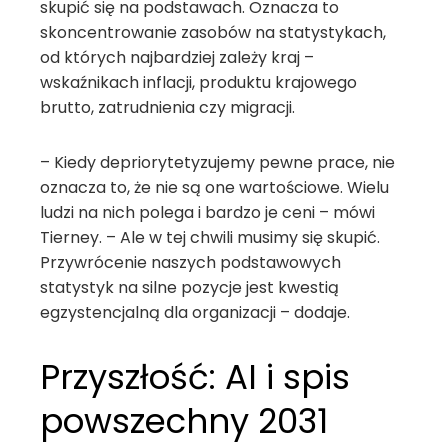
skupić się na podstawach. Oznacza to
skoncentrowanie zasobów na statystykach,
od których najbardziej zależy kraj –
wskaźnikach inflacji, produktu krajowego
brutto, zatrudnienia czy migracji.
– Kiedy depriorytetyzujemy pewne prace, nie
oznacza to, że nie są one wartościowe. Wielu
ludzi na nich polega i bardzo je ceni – mówi
Tierney. – Ale w tej chwili musimy się skupić.
Przywrócenie naszych podstawowych
statystyk na silne pozycje jest kwestią
egzystencjalną dla organizacji – dodaje.
Przyszłość: AI i spis
powszechny 2031