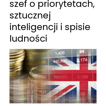
szef o priorytetach,
sztucznej
inteligencji i spisie
ludności