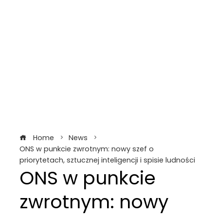
Home
News
ONS w punkcie zwrotnym: nowy szef o
priorytetach, sztucznej inteligencji i spisie ludności
ONS w punkcie
zwrotnym: nowy