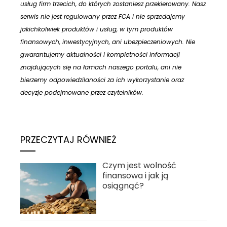
usług firm trzecich, do których zostaniesz przekierowany. Nasz
serwis nie jest regulowany przez FCA i nie sprzedajemy
jakichkolwiek produktów i usług, w tym produktów
finansowych, inwestycyjnych, ani ubezpieczeniowych. Nie
gwarantujemy aktualności i kompletności informacji
znajdujących się na łamach naszego portalu, ani nie
bierzemy odpowiedzilaności za ich wykorzystanie oraz
decyzje podejmowane przez czytelników.
PRZECZYTAJ RÓWNIEŻ
Czym jest wolność
finansowa i jak ją
osiągnąć?