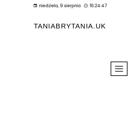
niedziela, 9 sierpnia
16:24:48
TANIABRYTANIA.UK