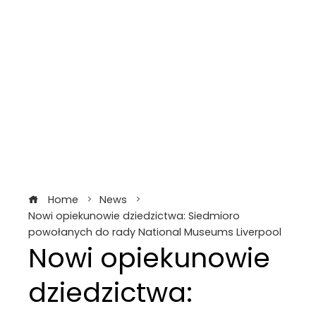
Home
News
Nowi opiekunowie dziedzictwa: Siedmioro
powołanych do rady National Museums Liverpool
Nowi opiekunowie
dziedzictwa: