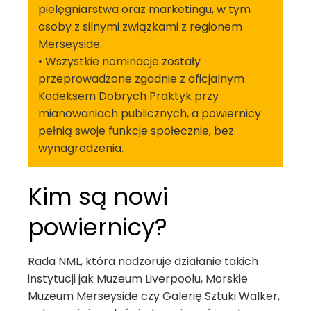
pielęgniarstwa oraz marketingu, w tym
osoby z silnymi związkami z regionem
Merseyside.
• Wszystkie nominacje zostały
przeprowadzone zgodnie z oficjalnym
Kodeksem Dobrych Praktyk przy
mianowaniach publicznych, a powiernicy
pełnią swoje funkcje społecznie, bez
wynagrodzenia.
Kim są nowi
powiernicy?
Rada NML, która nadzoruje działanie takich
instytucji jak Muzeum Liverpoolu, Morskie
Muzeum Merseyside czy Galerię Sztuki Walker,