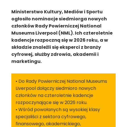
Ministerstwo Kultury, Mediów i Sportu
ogłosiło nominacje siedmiorga nowych
członków Rady Powierniczej National
Museums Liverpool (NML). Ich czteroletnie
kadencje rozpoczną się w 2026 roku, a w
składzie znaleźli się eksperci z branży
cyfrowej, służby zdrowia, akademii i
marketingu.
• Do Rady Powierniczej National Museums
Liverpool dołączy siedmioro nowych
członków na czteroletnie kadencje
rozpoczynające się w 2026 roku.
• Wśród powołanych są wysokiej klasy
specjaliści z sektora cyfrowego,
finansowego, akademickiego,