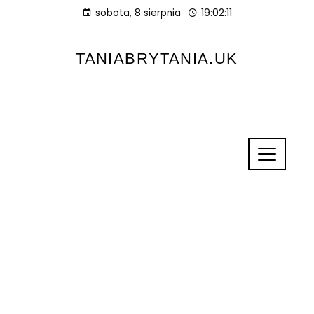
sobota, 8 sierpnia
19:02:11
TANIABRYTANIA.UK