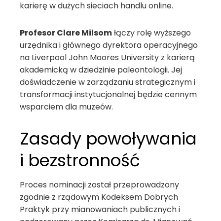
karierę w dużych sieciach handlu online.
Profesor Clare Milsom
łączy rolę wyższego
urzędnika i głównego dyrektora operacyjnego
na Liverpool John Moores University z karierą
akademicką w dziedzinie paleontologii. Jej
doświadczenie w zarządzaniu strategicznym i
transformacji instytucjonalnej będzie cennym
wsparciem dla muzeów.
Zasady powoływania
i bezstronność
Proces nominacji został przeprowadzony
zgodnie z rządowym Kodeksem Dobrych
Praktyk przy mianowaniach publicznych i