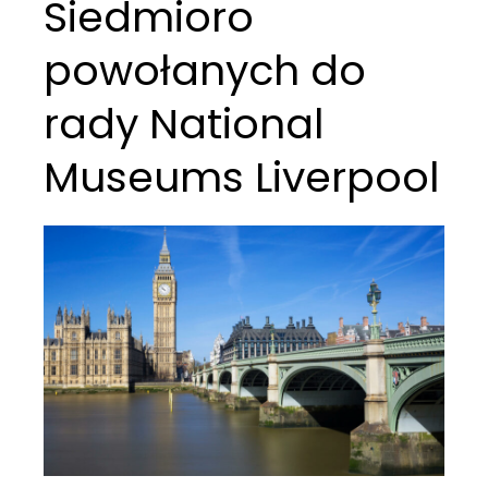
Siedmioro
powołanych do
rady National
Museums Liverpool