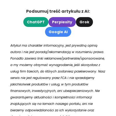
Podsumuj treść artykułu z AI:
ChatGPT
Perplexity
Grok
Google AI
Artykuł ma charakter informacyjny, jest prywatną opinią
autora i nie jest poradą/rekomendacją w rozumieniu prawa.
Ponadto zawiera linki reklamowe/partnerskie/sponsorowane,
a my możemy otrzymać wynagrodzenie, jeśli skorzystasz z
usług firm trzecich, do których zostaniesz przekierowany. Nasz
serwis nie jest regulowany przez FCA i nie sprzedajemy
jakichkolwiek produktów i usług, w tym produktów
finansowych, inwestycyjnych, ani ubezpieczeniowych. Nie
gwarantujemy aktualności i kompletności informacji
znajdujących się na łamach naszego portalu, ani nie
bierzemy odpowiedzilaności za ich wykorzystanie oraz