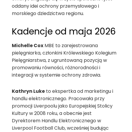
oddany idei ochrony przemysłowego i
morskiego dziedzictwa regionu.
Kadencje od maja 2026
Michelle Cox
MBE to zarejestrowana
pielęgniarka, członkini Królewskiego Kolegium
Pielęgniarstwa, z ugruntowaną pozycją w
promowaniu równości, różnorodności i
integracji w systemie ochrony zdrowia.
Kathryn Luke
to ekspertka od marketingu i
handlu elektronicznego. Pracowała przy
promocji Liverpoolu jako Europejskiej Stolicy
Kultury w 2008 roku, a obecnie jest
Dyrektorem Handlu Elektronicznego w
Liverpool Football Club, wcześniej budując