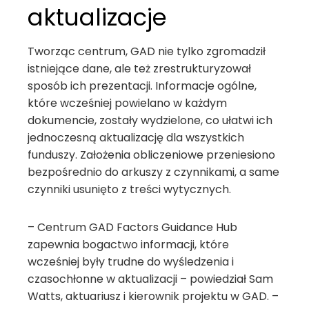
aktualizacje
Tworząc centrum, GAD nie tylko zgromadził
istniejące dane, ale też zrestrukturyzował
sposób ich prezentacji. Informacje ogólne,
które wcześniej powielano w każdym
dokumencie, zostały wydzielone, co ułatwi ich
jednoczesną aktualizację dla wszystkich
funduszy. Założenia obliczeniowe przeniesiono
bezpośrednio do arkuszy z czynnikami, a same
czynniki usunięto z treści wytycznych.
– Centrum GAD Factors Guidance Hub
zapewnia bogactwo informacji, które
wcześniej były trudne do wyśledzenia i
czasochłonne w aktualizacji – powiedział Sam
Watts, aktuariusz i kierownik projektu w GAD. –