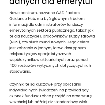
danych dla emerytur
Nowe centrum, nazwane GAD Factors
Guidance Hub, ma być głównym źródłem
informacji dla administratorów funduszy
emerytalnych sektora publicznego, takich jak
te dla nauczycieli, pracowników służby zdrowia
(NHS), czy służb mundurowych. Jego celem
jest zebranie w jednym, łatwo dostępnym
miejscu tysięcy specjalistycznych
współczynników aktuarialnych oraz ponad
400 zestawów wytycznych dotyczących ich
stosowania.
Czynniki te są kluczowe przy obliczaniu
indywidualnych świadczeń, na przykład gdy
członek funduszu chce przejść na emeryturę
wcześniej lub później niż standardowy wiek