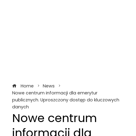
Home
News
Nowe centrum informacji dla emerytur
publicznych. Uproszczony dostęp do kluczowych
danych
Nowe centrum
informacji dla