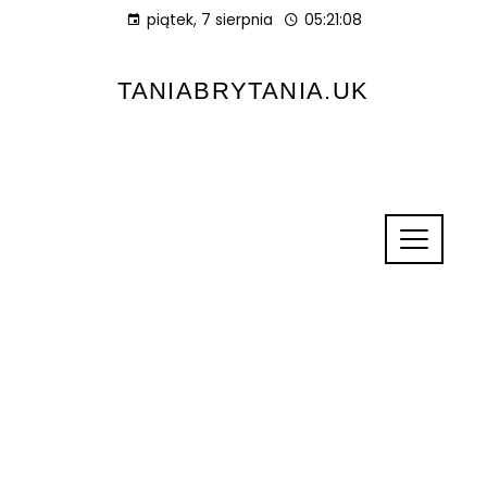
piątek, 7 sierpnia
05:21:08
TANIABRYTANIA.UK