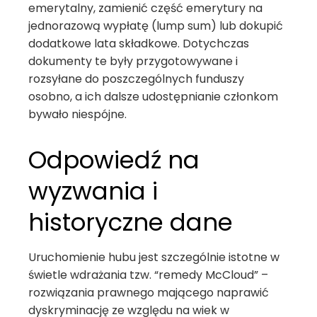
emerytalny, zamienić część emerytury na
jednorazową wypłatę (lump sum) lub dokupić
dodatkowe lata składkowe. Dotychczas
dokumenty te były przygotowywane i
rozsyłane do poszczególnych funduszy
osobno, a ich dalsze udostępnianie członkom
bywało niespójne.
Odpowiedź na
wyzwania i
historyczne dane
Uruchomienie hubu jest szczególnie istotne w
świetle wdrażania tzw. “remedy McCloud” –
rozwiązania prawnego mającego naprawić
dyskryminację ze względu na wiek w