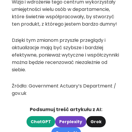
Wizja i wdrożenie tego centrum wykorzystały
umiejętności wielu osób w departamencie,
które świetnie współpracowały, by stworzyć
ten produkt, z którego jestem bardzo dumny!
Dzięki tym zmianom przyszłe przeglądy i
aktualizacje mają być szybsze i bardziej
efektywne, ponieważ wytyczne i współczynniki
można będzie recenzować niezależnie od
siebie.
Źródło: Government Actuary’s Department /
gov.uk
Podsumuj treść artykułu z AI:
ChatGPT
Perplexity
Grok