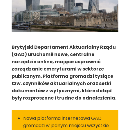
Brytyjski Departament Aktuarialny Rządu
(GAD) uruchomił nowe, centralne
narzędzie online, mające usprawnić
zarządzanie emeryturami w sektorze
publicznym. Platforma gromadzi tysiące
tzw. czynników aktuarialnych oraz setki
dokumentów z wytycznymi, które dotąd
były rozproszone i trudne do odnalezienia.
Nowa platforma internetowa GAD
gromadzi w jednym miejscu wszystkie