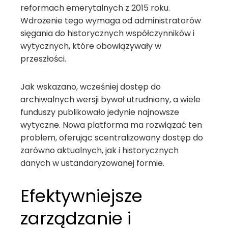
reformach emerytalnych z 2015 roku.
Wdrożenie tego wymaga od administratorów
sięgania do historycznych współczynników i
wytycznych, które obowiązywały w
przeszłości.
Jak wskazano, wcześniej dostęp do
archiwalnych wersji bywał utrudniony, a wiele
funduszy publikowało jedynie najnowsze
wytyczne. Nowa platforma ma rozwiązać ten
problem, oferując scentralizowany dostęp do
zarówno aktualnych, jak i historycznych
danych w ustandaryzowanej formie.
Efektywniejsze
zarządzanie i