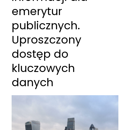
emerytur
publicznych.
Uproszczony
dostęp do
kluczowych
danych