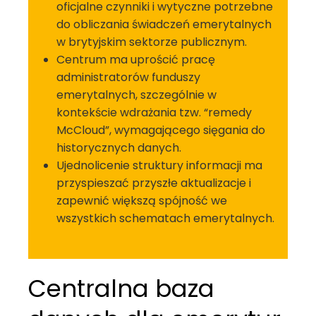
oficjalne czynniki i wytyczne potrzebne
do obliczania świadczeń emerytalnych
w brytyjskim sektorze publicznym.
Centrum ma uprościć pracę
administratorów funduszy
emerytalnych, szczególnie w
kontekście wdrażania tzw. “remedy
McCloud”, wymagającego sięgania do
historycznych danych.
Ujednolicenie struktury informacji ma
przyspieszać przyszłe aktualizacje i
zapewnić większą spójność we
wszystkich schematach emerytalnych.
Centralna baza