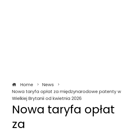
Home
News
Nowa taryfa opłat za międzynarodowe patenty w
Wielkiej Brytanii od kwietnia 2026
Nowa taryfa opłat
za