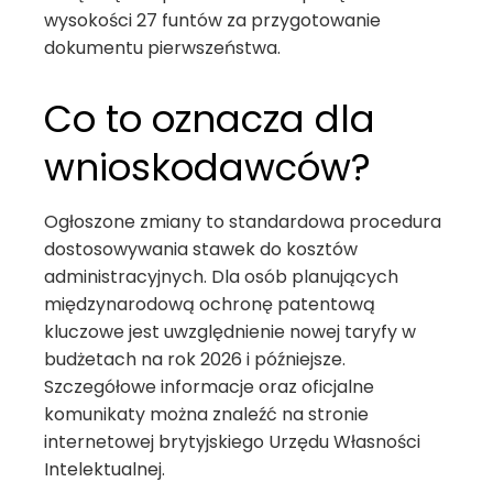
wysokości 27 funtów za przygotowanie
dokumentu pierwszeństwa.
Co to oznacza dla
wnioskodawców?
Ogłoszone zmiany to standardowa procedura
dostosowywania stawek do kosztów
administracyjnych. Dla osób planujących
międzynarodową ochronę patentową
kluczowe jest uwzględnienie nowej taryfy w
budżetach na rok 2026 i późniejsze.
Szczegółowe informacje oraz oficjalne
komunikaty można znaleźć na stronie
internetowej brytyjskiego Urzędu Własności
Intelektualnej.