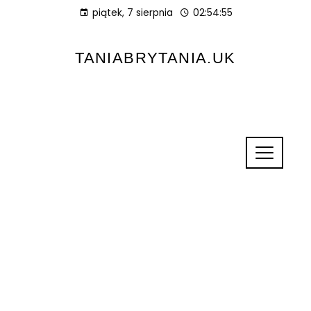
piątek, 7 sierpnia
02:54:55
TANIABRYTANIA.UK