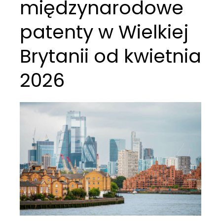
międzynarodowe
patenty w Wielkiej
Brytanii od kwietnia
2026