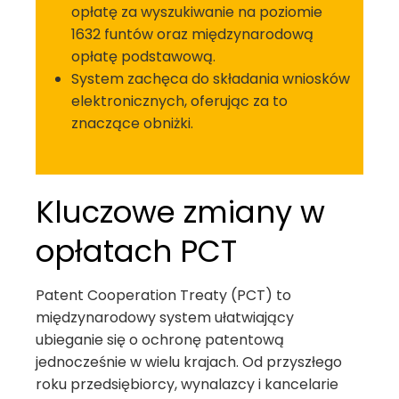
opłatę za wyszukiwanie na poziomie
1632 funtów oraz międzynarodową
opłatę podstawową.
System zachęca do składania wniosków
elektronicznych, oferując za to
znaczące obniżki.
Kluczowe zmiany w
opłatach PCT
Patent Cooperation Treaty (PCT) to
międzynarodowy system ułatwiający
ubieganie się o ochronę patentową
jednocześnie w wielu krajach. Od przyszłego
roku przedsiębiorcy, wynalazcy i kancelarie