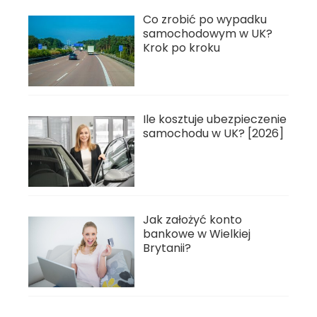
Co zrobić po wypadku
samochodowym w UK?
Krok po kroku
Ile kosztuje ubezpieczenie
samochodu w UK? [2026]
Jak założyć konto
bankowe w Wielkiej
Brytanii?