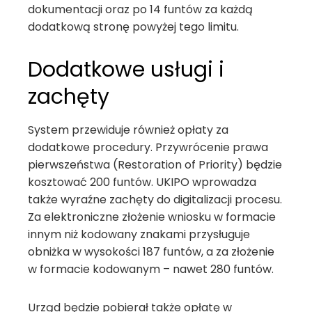
dokumentacji oraz po 14 funtów za każdą
dodatkową stronę powyżej tego limitu.
Dodatkowe usługi i
zachęty
System przewiduje również opłaty za
dodatkowe procedury. Przywrócenie prawa
pierwszeństwa (Restoration of Priority) będzie
kosztować 200 funtów. UKIPO wprowadza
także wyraźne zachęty do digitalizacji procesu.
Za elektroniczne złożenie wniosku w formacie
innym niż kodowany znakami przysługuje
obniżka w wysokości 187 funtów, a za złożenie
w formacie kodowanym – nawet 280 funtów.
Urząd będzie pobierał także opłatę w