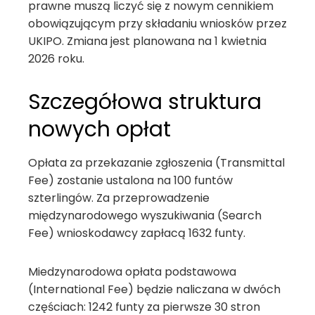
prawne muszą liczyć się z nowym cennikiem
obowiązującym przy składaniu wniosków przez
UKIPO. Zmiana jest planowana na 1 kwietnia
2026 roku.
Szczegółowa struktura
nowych opłat
Opłata za przekazanie zgłoszenia (Transmittal
Fee) zostanie ustalona na 100 funtów
szterlingów. Za przeprowadzenie
międzynarodowego wyszukiwania (Search
Fee) wnioskodawcy zapłacą 1632 funty.
Miedzynarodowa opłata podstawowa
(International Fee) będzie naliczana w dwóch
częściach: 1242 funty za pierwsze 30 stron