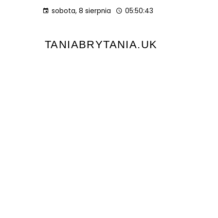
sobota, 8 sierpnia
05:50:44
TANIABRYTANIA.UK