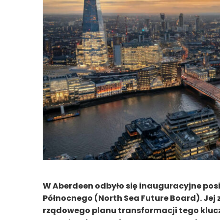
W Aberdeen odbyło się inauguracyjne posi
Północnego (North Sea Future Board). Jej
rządowego planu transformacji tego kluc