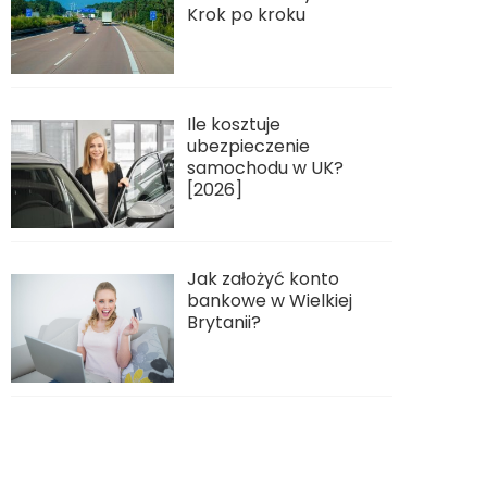
Krok po kroku
Ile kosztuje
ubezpieczenie
samochodu w UK?
[2026]
Jak założyć konto
bankowe w Wielkiej
Brytanii?