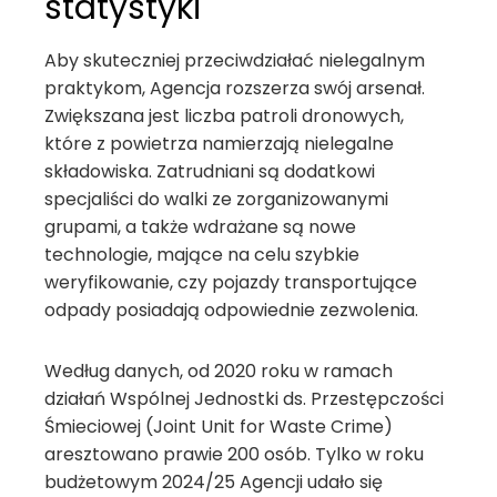
statystyki
Aby skuteczniej przeciwdziałać nielegalnym
praktykom, Agencja rozszerza swój arsenał.
Zwiększana jest liczba patroli dronowych,
które z powietrza namierzają nielegalne
składowiska. Zatrudniani są dodatkowi
specjaliści do walki ze zorganizowanymi
grupami, a także wdrażane są nowe
technologie, mające na celu szybkie
weryfikowanie, czy pojazdy transportujące
odpady posiadają odpowiednie zezwolenia.
Według danych, od 2020 roku w ramach
działań Wspólnej Jednostki ds. Przestępczości
Śmieciowej (Joint Unit for Waste Crime)
aresztowano prawie 200 osób. Tylko w roku
budżetowym 2024/25 Agencji udało się