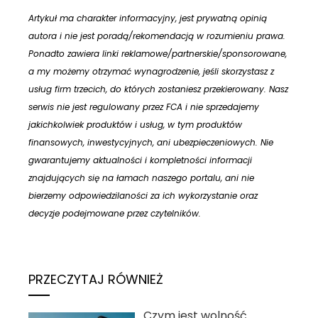
Artykuł ma charakter informacyjny, jest prywatną opinią
autora i nie jest poradą/rekomendacją w rozumieniu prawa.
Ponadto zawiera linki reklamowe/partnerskie/sponsorowane,
a my możemy otrzymać wynagrodzenie, jeśli skorzystasz z
usług firm trzecich, do których zostaniesz przekierowany. Nasz
serwis nie jest regulowany przez FCA i nie sprzedajemy
jakichkolwiek produktów i usług, w tym produktów
finansowych, inwestycyjnych, ani ubezpieczeniowych. Nie
gwarantujemy aktualności i kompletności informacji
znajdujących się na łamach naszego portalu, ani nie
bierzemy odpowiedzilaności za ich wykorzystanie oraz
decyzje podejmowane przez czytelników.
PRZECZYTAJ RÓWNIEŻ
Czym jest wolność