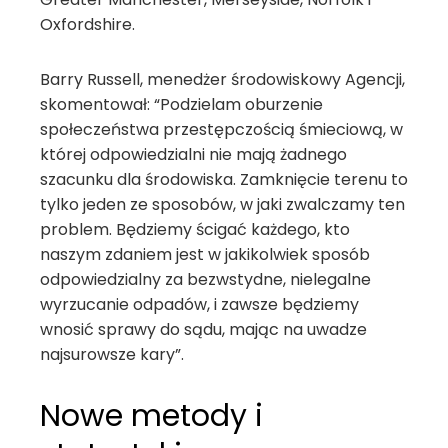
Oxfordshire.
Barry Russell, menedżer środowiskowy Agencji,
skomentował: “Podzielam oburzenie
społeczeństwa przestępczością śmieciową, w
której odpowiedzialni nie mają żadnego
szacunku dla środowiska. Zamknięcie terenu to
tylko jeden ze sposobów, w jaki zwalczamy ten
problem. Będziemy ścigać każdego, kto
naszym zdaniem jest w jakikolwiek sposób
odpowiedzialny za bezwstydne, nielegalne
wyrzucanie odpadów, i zawsze będziemy
wnosić sprawy do sądu, mając na uwadze
najsurowsze kary”.
Nowe metody i