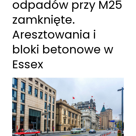
odpadów przy M25
zamknięte.
Aresztowania i
bloki betonowe w
Essex