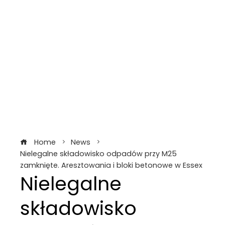
Home
News
Nielegalne składowisko odpadów przy M25
zamknięte. Aresztowania i bloki betonowe w Essex
Nielegalne
składowisko