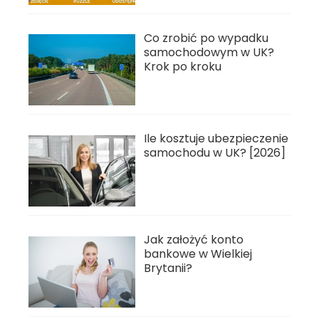
Co zrobić po wypadku
samochodowym w UK?
Krok po kroku
Ile kosztuje ubezpieczenie
samochodu w UK? [2026]
Jak założyć konto
bankowe w Wielkiej
Brytanii?