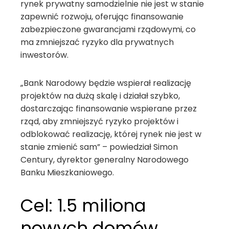
rynek prywatny samodzielnie nie jest w stanie
zapewnić rozwoju, oferując finansowanie
zabezpieczone gwarancjami rządowymi, co
ma zmniejszać ryzyko dla prywatnych
inwestorów.
„Bank Narodowy będzie wspierał realizację
projektów na dużą skalę i działał szybko,
dostarczając finansowanie wspierane przez
rząd, aby zmniejszyć ryzyko projektów i
odblokować realizację, której rynek nie jest w
stanie zmienić sam” – powiedział Simon
Century, dyrektor generalny Narodowego
Banku Mieszkaniowego.
Cel: 1.5 miliona
nowych domów