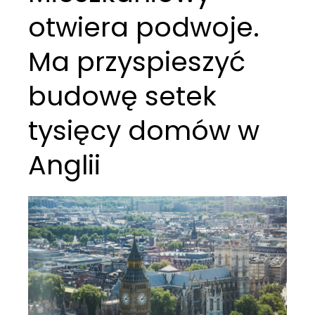
otwiera podwoje.
Ma przyspieszyć
budowę setek
tysięcy domów w
Anglii