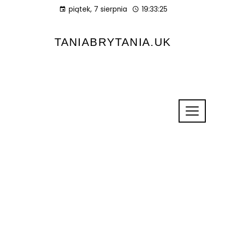
piątek, 7 sierpnia
19:33:25
TANIABRYTANIA.UK