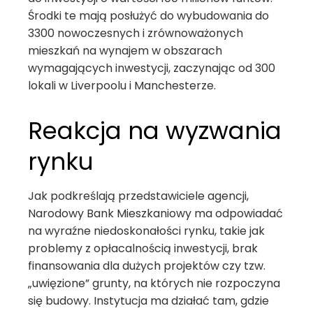
Środki te mają posłużyć do wybudowania do
3300 nowoczesnych i zrównoważonych
mieszkań na wynajem w obszarach
wymagających inwestycji, zaczynając od 300
lokali w Liverpoolu i Manchesterze.
Reakcja na wyzwania
rynku
Jak podkreślają przedstawiciele agencji,
Narodowy Bank Mieszkaniowy ma odpowiadać
na wyraźne niedoskonałości rynku, takie jak
problemy z opłacalnością inwestycji, brak
finansowania dla dużych projektów czy tzw.
„uwięzione” grunty, na których nie rozpoczyna
się budowy. Instytucja ma działać tam, gdzie