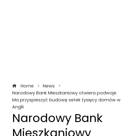
Home
News
Narodowy Bank Mieszkaniowy otwiera podwoje.
Ma przyspieszyć budowę setek tysięcy domów w
Anglii
Narodowy Bank
Mieszkaniowy