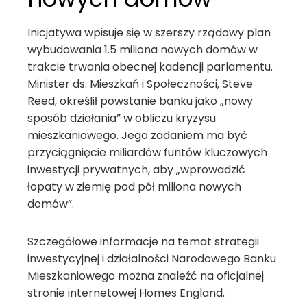
Inicjatywa wpisuje się w szerszy rządowy plan
wybudowania 1.5 miliona nowych domów w
trakcie trwania obecnej kadencji parlamentu.
Minister ds. Mieszkań i Społeczności, Steve
Reed, określił powstanie banku jako „nowy
sposób działania” w obliczu kryzysu
mieszkaniowego. Jego zadaniem ma być
przyciągnięcie miliardów funtów kluczowych
inwestycji prywatnych, aby „wprowadzić
łopaty w ziemię pod pół miliona nowych
domów”.
Szczegółowe informacje na temat strategii
inwestycyjnej i działalności Narodowego Banku
Mieszkaniowego można znaleźć na oficjalnej
stronie internetowej Homes England.