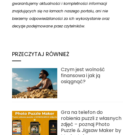
gwarantujemy aktualności i kompletności informacji
znajdujących się na łamach naszego portalu, ani nie
bierzemy odpowiedzilaności za ich wykorzystanie oraz
decyzje podejmowane przez czytelników.
PRZECZYTAJ RÓWNIEŻ
Czym jest wolność
finansowa i jak ją
osiągnąć?
Gra na telefon do
robienia puzzli z własnych
zdjęć – poznaj Photo
Puzzle & Jigsaw Maker by