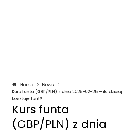
Home
News
Kurs funta (GBP/PLN) z dnia 2026-02-25 – ile dzisiaj
kosztuje funt?
Kurs funta
(GBP/PLN) z dnia