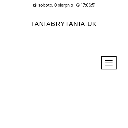
sobota, 8 sierpnia
17:06:51
TANIABRYTANIA.UK