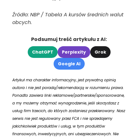
Źródło: NBP / Tabela A kursów średnich walut
obcych.
Podsumuj treść artykułu z AI:
ChatGPT
Perplexity
Grok
Google AI
Artykuł ma charakter informacyjny, jest prywatną opinią
autora i nie jest poradą/rekomendacją w rozumieniu prawa.
Ponadto zawiera linki reklamowe/partnerskie/sponsorowane,
a my możemy otrzymać wynagrodzenie, jeśli skorzystasz z
usług firm trzecich, do których zostaniesz przekierowany. Nasz
serwis nie jest regulowany przez FCA i nie sprzedajemy
jakichkolwiek produktów i usług, w tym produktów
finansowych, inwestycyjnych, ani ubezpieczeniowych. Nie