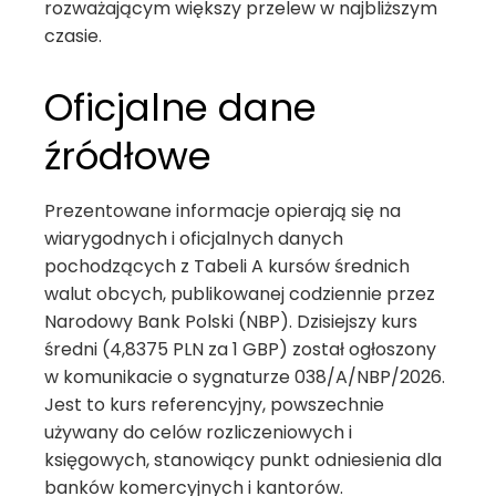
rozważającym większy przelew w najbliższym
czasie.
Oficjalne dane
źródłowe
Prezentowane informacje opierają się na
wiarygodnych i oficjalnych danych
pochodzących z Tabeli A kursów średnich
walut obcych, publikowanej codziennie przez
Narodowy Bank Polski (NBP). Dzisiejszy kurs
średni (4,8375 PLN za 1 GBP) został ogłoszony
w komunikacie o sygnaturze 038/A/NBP/2026.
Jest to kurs referencyjny, powszechnie
używany do celów rozliczeniowych i
księgowych, stanowiący punkt odniesienia dla
banków komercyjnych i kantorów.