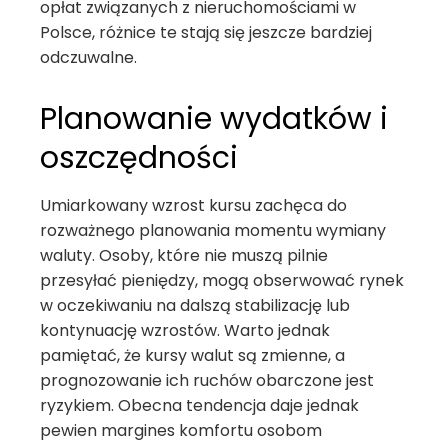
opłat związanych z nieruchomościami w
Polsce, różnice te stają się jeszcze bardziej
odczuwalne.
Planowanie wydatków i
oszczędności
Umiarkowany wzrost kursu zachęca do
rozważnego planowania momentu wymiany
waluty. Osoby, które nie muszą pilnie
przesyłać pieniędzy, mogą obserwować rynek
w oczekiwaniu na dalszą stabilizację lub
kontynuację wzrostów. Warto jednak
pamiętać, że kursy walut są zmienne, a
prognozowanie ich ruchów obarczone jest
ryzykiem. Obecna tendencja daje jednak
pewien margines komfortu osobom