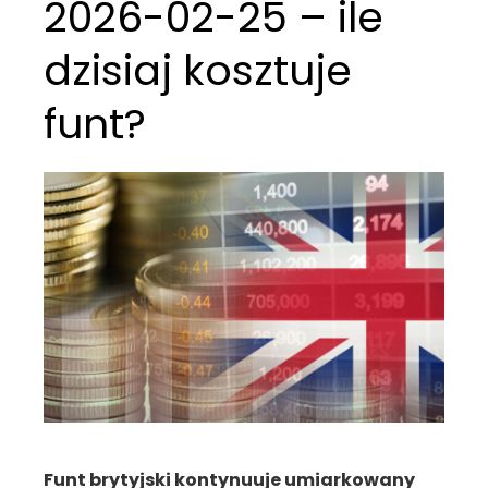
2026-02-25 – ile
dzisiaj kosztuje
funt?
Funt brytyjski kontynuuje umiarkowany