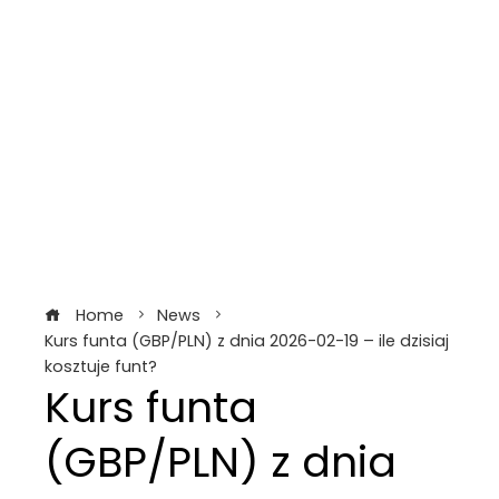
Home
News
Kurs funta (GBP/PLN) z dnia 2026-02-19 – ile dzisiaj
kosztuje funt?
Kurs funta
(GBP/PLN) z dnia