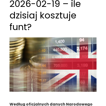
2026-02-19 – ile
dzisiaj kosztuje
funt?
Według oficjalnych danych Narodowego