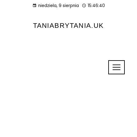
niedziela, 9 sierpnia
15:46:41
TANIABRYTANIA.UK