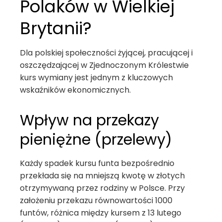
Polaków w Wielkiej
Brytanii?
Dla polskiej społeczności żyjącej, pracującej i
oszczędzającej w Zjednoczonym Królestwie
kurs wymiany jest jednym z kluczowych
wskaźników ekonomicznych.
Wpływ na przekazy
pieniężne (przelewy)
Każdy spadek kursu funta bezpośrednio
przekłada się na mniejszą kwotę w złotych
otrzymywaną przez rodziny w Polsce. Przy
założeniu przekazu równowartości 1000
funtów, różnica między kursem z 13 lutego