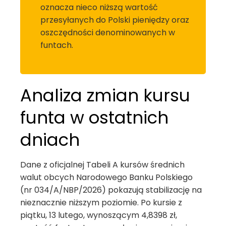
oznacza nieco niższą wartość
przesyłanych do Polski pieniędzy oraz
oszczędności denominowanych w
funtach.
Analiza zmian kursu
funta w ostatnich
dniach
Dane z oficjalnej Tabeli A kursów średnich
walut obcych Narodowego Banku Polskiego
(nr 034/A/NBP/2026) pokazują stabilizację na
nieznacznie niższym poziomie. Po kursie z
piątku, 13 lutego, wynoszącym 4,8398 zł,