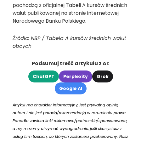
pochodzą z oficjalnej Tabeli A kursów średnich
walut publikowanej na stronie internetowej
Narodowego Banku Polskiego.
Źródło: NBP / Tabela A kursów średnich walut
obcych
Podsumuj treść artykułu z AI:
ChatGPT
Perplexity
Grok
Google AI
Artykuł ma charakter informacyjny, jest prywatną opinią
autora i nie jest poradą/rekomendacją w rozumieniu prawa.
Ponadto zawiera linki reklamowe/partnerskie/sponsorowane,
a my możemy otrzymać wynagrodzenie, jeśli skorzystasz z
usług firm trzecich, do których zostaniesz przekierowany. Nasz