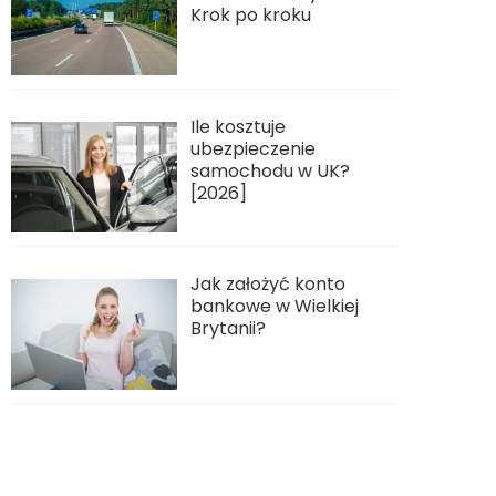
Krok po kroku
Ile kosztuje
ubezpieczenie
samochodu w UK?
[2026]
Jak założyć konto
bankowe w Wielkiej
Brytanii?