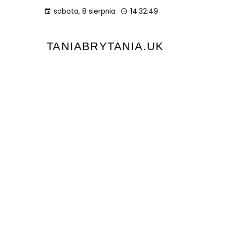
sobota, 8 sierpnia
14:32:50
TANIABRYTANIA.UK