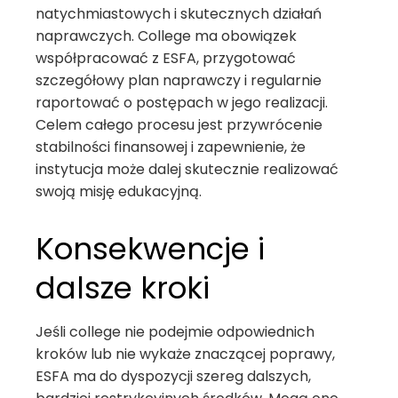
natychmiastowych i skutecznych działań
naprawczych. College ma obowiązek
współpracować z ESFA, przygotować
szczegółowy plan naprawczy i regularnie
raportować o postępach w jego realizacji.
Celem całego procesu jest przywrócenie
stabilności finansowej i zapewnienie, że
instytucja może dalej skutecznie realizować
swoją misję edukacyjną.
Konsekwencje i
dalsze kroki
Jeśli college nie podejmie odpowiednich
kroków lub nie wykaże znaczącej poprawy,
ESFA ma do dyspozycji szereg dalszych,