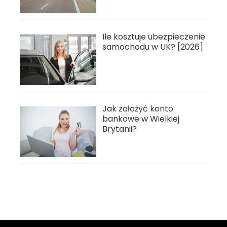
Ile kosztuje ubezpieczenie
samochodu w UK? [2026]
Jak założyć konto
bankowe w Wielkiej
Brytanii?