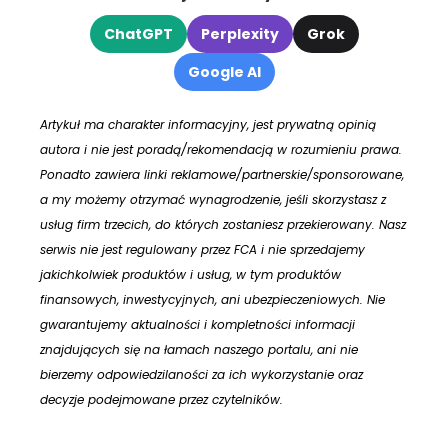
ChatGPT
Perplexity
Grok
Google AI
Artykuł ma charakter informacyjny, jest prywatną opinią
autora i nie jest poradą/rekomendacją w rozumieniu prawa.
Ponadto zawiera linki reklamowe/partnerskie/sponsorowane,
a my możemy otrzymać wynagrodzenie, jeśli skorzystasz z
usług firm trzecich, do których zostaniesz przekierowany. Nasz
serwis nie jest regulowany przez FCA i nie sprzedajemy
jakichkolwiek produktów i usług, w tym produktów
finansowych, inwestycyjnych, ani ubezpieczeniowych. Nie
gwarantujemy aktualności i kompletności informacji
znajdujących się na łamach naszego portalu, ani nie
bierzemy odpowiedzilaności za ich wykorzystanie oraz
decyzje podejmowane przez czytelników.