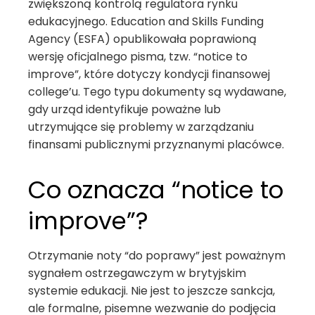
zwiększoną kontrolą regulatora rynku
edukacyjnego. Education and Skills Funding
Agency (ESFA) opublikowała poprawioną
wersję oficjalnego pisma, tzw. “notice to
improve”, które dotyczy kondycji finansowej
college’u. Tego typu dokumenty są wydawane,
gdy urząd identyfikuje poważne lub
utrzymujące się problemy w zarządzaniu
finansami publicznymi przyznanymi placówce.
Co oznacza “notice to
improve”?
Otrzymanie noty “do poprawy” jest poważnym
sygnałem ostrzegawczym w brytyjskim
systemie edukacji. Nie jest to jeszcze sankcja,
ale formalne, pisemne wezwanie do podjęcia