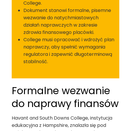
College.
Dokument stanowi formalne, pisemne
wezwanie do natychmiastowych
działań naprawczych w zakresie
zdrowia finansowego placówki.
College musi opracować i wdrożyć plan
naprawczy, aby spełnić wymagania
regulatora i zapewnić długoterminową
stabilność.
Formalne wezwanie
do naprawy finansów
Havant and South Downs College, instytucja
edukacyjna z Hampshire, znalazła się pod