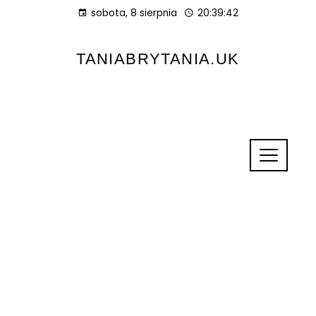
sobota, 8 sierpnia
20:39:42
TANIABRYTANIA.UK