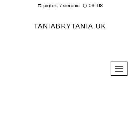
piątek, 7 sierpnia
06:11:18
TANIABRYTANIA.UK