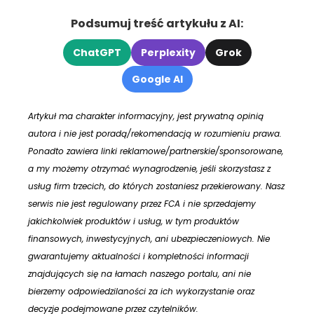
Podsumuj treść artykułu z AI:
ChatGPT
Perplexity
Grok
Google AI
Artykuł ma charakter informacyjny, jest prywatną opinią
autora i nie jest poradą/rekomendacją w rozumieniu prawa.
Ponadto zawiera linki reklamowe/partnerskie/sponsorowane,
a my możemy otrzymać wynagrodzenie, jeśli skorzystasz z
usług firm trzecich, do których zostaniesz przekierowany. Nasz
serwis nie jest regulowany przez FCA i nie sprzedajemy
jakichkolwiek produktów i usług, w tym produktów
finansowych, inwestycyjnych, ani ubezpieczeniowych. Nie
gwarantujemy aktualności i kompletności informacji
znajdujących się na łamach naszego portalu, ani nie
bierzemy odpowiedzilaności za ich wykorzystanie oraz
decyzje podejmowane przez czytelników.