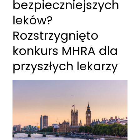
bezpieczniejszych
leków?
Rozstrzygnięto
konkurs MHRA dla
przyszłych lekarzy