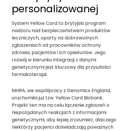
personalizowanej
System Yellow Card to brytyjski program
nadzoru nad bezpieczeństwem produktów
leczniczych, oparty na dobrowolnych
zgłoszeniach od pracowników ochrony
zdrowia, pacjentów i ich opiekunów. Jego
rozwój w kierunku integracji z danymi
genetycznymi jest kluczowy dla przyszłości
farmakoterapii.
MHRA, we współpracy z Genomics England,
uruchomiła już tzw. Yellow Card Biobank.
Projekt ten ma na celu łączenie zgłoszeń o
niepożądanych reakcjach z informacjami
genetycznymi, aby lepiej zrozumieć, dlaczego
niektórzy pacjenci doświadczają poważnych