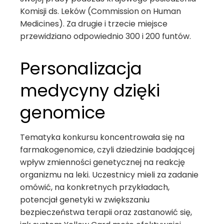
Komisji ds. Leków (Commission on Human
Medicines). Za drugie i trzecie miejsce
przewidziano odpowiednio 300 i 200 funtów.
Personalizacja
medycyny dzięki
genomice
Tematyka konkursu koncentrowała się na
farmakogenomice, czyli dziedzinie badającej
wpływ zmienności genetycznej na reakcję
organizmu na leki. Uczestnicy mieli za zadanie
omówić, na konkretnych przykładach,
potencjał genetyki w zwiększaniu
bezpieczeństwa terapii oraz zastanowić się,