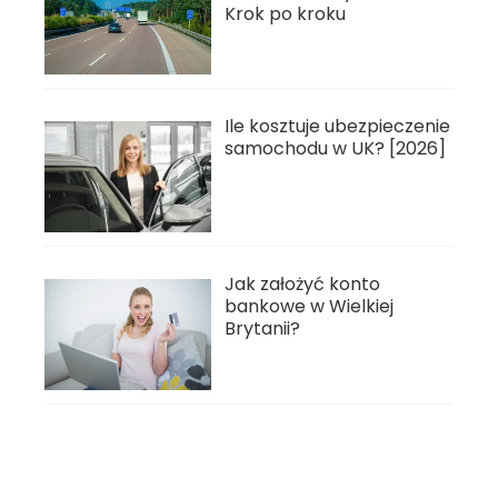
Krok po kroku
Ile kosztuje ubezpieczenie
samochodu w UK? [2026]
Jak założyć konto
bankowe w Wielkiej
Brytanii?