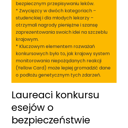
bezpiecznym przepisywaniu leków.
* Zwycięzcy w dwóch kategoriach –
studenckiej i dla młodych lekarzy –
otrzymali nagrody pieniężne i szansę
zaprezentowania swoich idei na szczeblu
krajowym.
* Kluczowym elementem rozważań
konkursowych było to, jak krajowy system
monitorowania niepożądanych reakcji
(Yellow Card) może lepiej gromadzić dane
o podłożu genetycznym tych zdarzeń.
Laureaci konkursu
esejów o
bezpieczeństwie