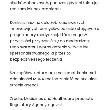
skutków ubocznych, podczas gdy inni tolerują
ten sam lek bez problemu.
Konkurs miał na celu zebranie świeżych,
innowacyjnych pomysłów od osób stojących u
progu kariery medycznej, które mogą w
przyszłości przyczynić się do modernizacji
tego systemu i wprowadzenia w życie idei
spersonalizowanego, a przez to
bezpieczniejszego leczenia.
Szczegółowe informacje na temat konkursu i
działalności MHRA można znaleźć na oficjalnej
stronie agencji.
Źródło: Medicines and Healthcare products
Regulatory Agency / gov.uk