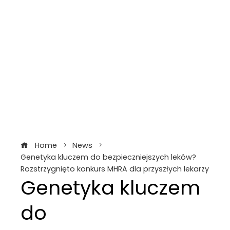
Home
News
Genetyka kluczem do bezpieczniejszych leków?
Rozstrzygnięto konkurs MHRA dla przyszłych lekarzy
Genetyka kluczem
do