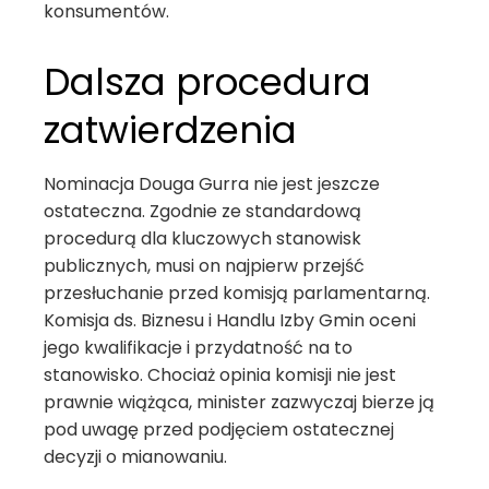
konsumentów.
Dalsza procedura
zatwierdzenia
Nominacja Douga Gurra nie jest jeszcze
ostateczna. Zgodnie ze standardową
procedurą dla kluczowych stanowisk
publicznych, musi on najpierw przejść
przesłuchanie przed komisją parlamentarną.
Komisja ds. Biznesu i Handlu Izby Gmin oceni
jego kwalifikacje i przydatność na to
stanowisko. Chociaż opinia komisji nie jest
prawnie wiążąca, minister zazwyczaj bierze ją
pod uwagę przed podjęciem ostatecznej
decyzji o mianowaniu.