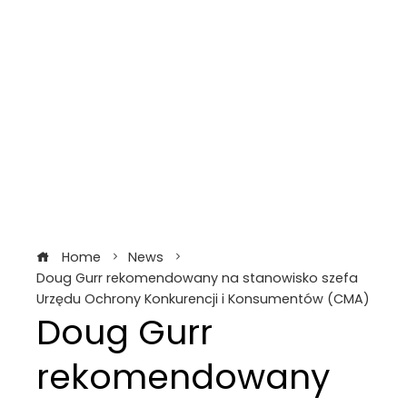
Home
News
Doug Gurr rekomendowany na stanowisko szefa
Urzędu Ochrony Konkurencji i Konsumentów (CMA)
Doug Gurr
rekomendowany