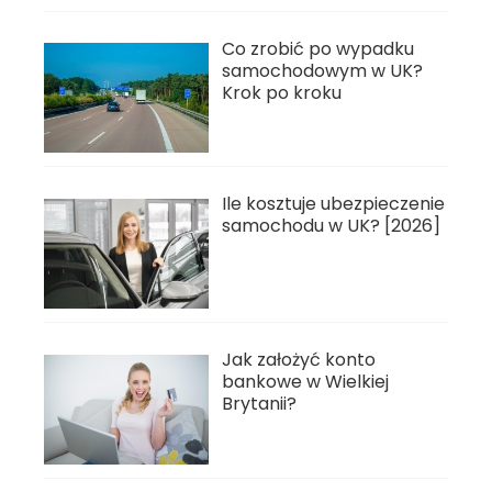
Co zrobić po wypadku
samochodowym w UK?
Krok po kroku
Ile kosztuje ubezpieczenie
samochodu w UK? [2026]
Jak założyć konto
bankowe w Wielkiej
Brytanii?