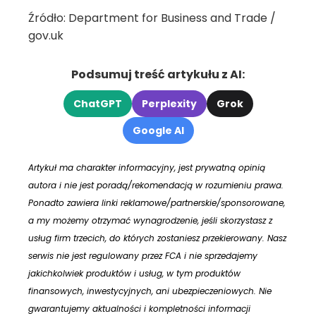
Źródło: Department for Business and Trade /
gov.uk
Podsumuj treść artykułu z AI:
ChatGPT
Perplexity
Grok
Google AI
Artykuł ma charakter informacyjny, jest prywatną opinią
autora i nie jest poradą/rekomendacją w rozumieniu prawa.
Ponadto zawiera linki reklamowe/partnerskie/sponsorowane,
a my możemy otrzymać wynagrodzenie, jeśli skorzystasz z
usług firm trzecich, do których zostaniesz przekierowany. Nasz
serwis nie jest regulowany przez FCA i nie sprzedajemy
jakichkolwiek produktów i usług, w tym produktów
finansowych, inwestycyjnych, ani ubezpieczeniowych. Nie
gwarantujemy aktualności i kompletności informacji