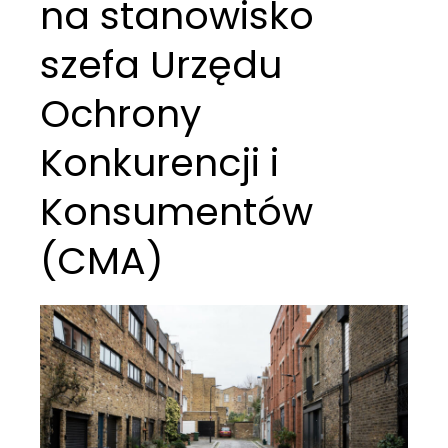
na stanowisko
szefa Urzędu
Ochrony
Konkurencji i
Konsumentów
(CMA)