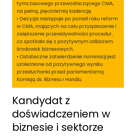
tymczasowego przewodniczącego CMA,
na pełną, pięcioletnią kadencję.
• Decyzja następuje po ponad roku reform
w CMA, mających na celu przyspieszenie i
zwiększenie przewidywalności procedur,
co spotkało się z pozytywnym odbiorem
środowisk biznesowych.
• Ostateczne zatwierdzenie nominacji jest
uzależnione od pozytywnego wyniku
przesłuchania przed parlamentarną
Komisją ds. Biznesu i Handlu.
Kandydat z
doświadczeniem w
biznesie i sektorze