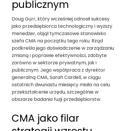
publicznym
Doug Gurr, który wcześniej odnosił sukcesy
jako przedsiębiorca technologiczny i wyższy
menedżer, objął tymczasowe stanowisko
szefa CMA na początku tego roku. Rząd
podkreśla jego doświadczenie w zarządzaniu
zmianą i poprawie efektywności, zdobyte
zarówno w sektorze prywatnym, jak i
publicznym. Jego współpraca z dyrektor
generalną CMA, Sarah Cardell, w ciągu
ostatnich dwunastu miesięcy miała na celu
przekształcenie urzędu, szczególnie w
obszarze badania fuzji przedsiębiorstw.
CMA jako filar