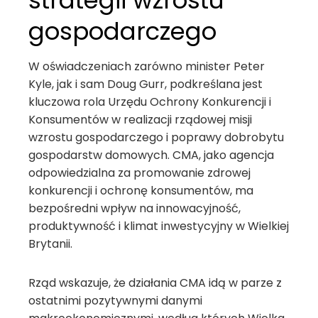
strategii wzrostu
gospodarczego
W oświadczeniach zarówno minister Peter
Kyle, jak i sam Doug Gurr, podkreślana jest
kluczowa rola Urzędu Ochrony Konkurencji i
Konsumentów w realizacji rządowej misji
wzrostu gospodarczego i poprawy dobrobytu
gospodarstw domowych. CMA, jako agencja
odpowiedzialna za promowanie zdrowej
konkurencji i ochronę konsumentów, ma
bezpośredni wpływ na innowacyjność,
produktywność i klimat inwestycyjny w Wielkiej
Brytanii.
Rząd wskazuje, że działania CMA idą w parze z
ostatnimi pozytywnymi danymi