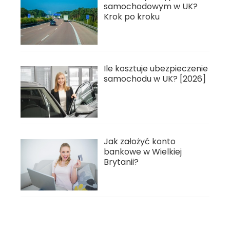
samochodowym w UK?
Krok po kroku
Ile kosztuje ubezpieczenie
samochodu w UK? [2026]
Jak założyć konto
bankowe w Wielkiej
Brytanii?