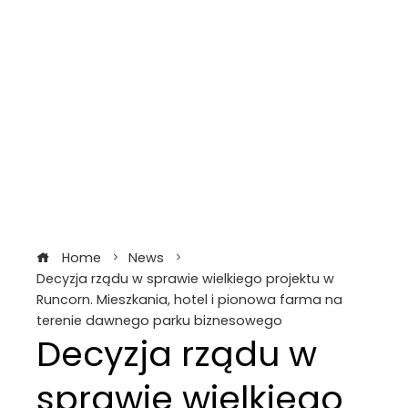
Home
News
Decyzja rządu w sprawie wielkiego projektu w
Runcorn. Mieszkania, hotel i pionowa farma na
terenie dawnego parku biznesowego
Decyzja rządu w
sprawie wielkiego