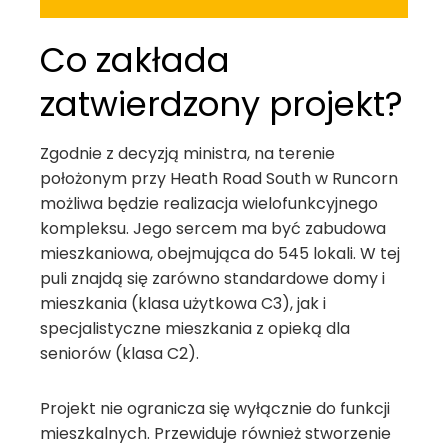
Co zakłada
zatwierdzony projekt?
Zgodnie z decyzją ministra, na terenie
położonym przy Heath Road South w Runcorn
możliwa będzie realizacja wielofunkcyjnego
kompleksu. Jego sercem ma być zabudowa
mieszkaniowa, obejmująca do 545 lokali. W tej
puli znajdą się zarówno standardowe domy i
mieszkania (klasa użytkowa C3), jak i
specjalistyczne mieszkania z opieką dla
seniorów (klasa C2).
Projekt nie ogranicza się wyłącznie do funkcji
mieszkalnych. Przewiduje również stworzenie