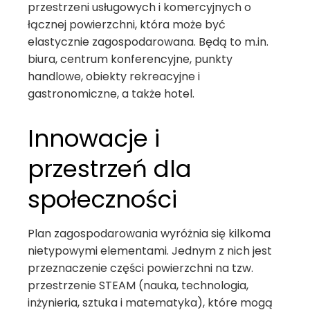
przestrzeni usługowych i komercyjnych o
łącznej powierzchni, która może być
elastycznie zagospodarowana. Będą to m.in.
biura, centrum konferencyjne, punkty
handlowe, obiekty rekreacyjne i
gastronomiczne, a także hotel.
Innowacje i
przestrzeń dla
społeczności
Plan zagospodarowania wyróżnia się kilkoma
nietypowymi elementami. Jednym z nich jest
przeznaczenie części powierzchni na tzw.
przestrzenie STEAM (nauka, technologia,
inżynieria, sztuka i matematyka), które mogą