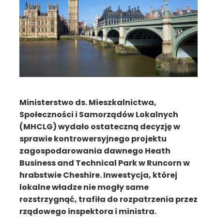
Ministerstwo ds. Mieszkalnictwa,
Społeczności i Samorządów Lokalnych
(MHCLG) wydało ostateczną decyzję w
sprawie kontrowersyjnego projektu
zagospodarowania dawnego Heath
Business and Technical Park w Runcorn w
hrabstwie Cheshire. Inwestycja, której
lokalne władze nie mogły same
rozstrzygnąć, trafiła do rozpatrzenia przez
rządowego inspektora i ministra.