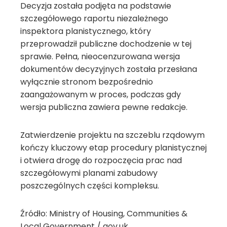
Decyzja została podjęta na podstawie
szczegółowego raportu niezależnego
inspektora planistycznego, który
przeprowadził publiczne dochodzenie w tej
sprawie. Pełna, nieocenzurowana wersja
dokumentów decyzyjnych została przesłana
wyłącznie stronom bezpośrednio
zaangażowanym w proces, podczas gdy
wersja publiczna zawiera pewne redakcje.
Zatwierdzenie projektu na szczeblu rządowym
kończy kluczowy etap procedury planistycznej
i otwiera drogę do rozpoczęcia prac nad
szczegółowymi planami zabudowy
poszczególnych części kompleksu.
Źródło: Ministry of Housing, Communities &
Local Government / gov.uk