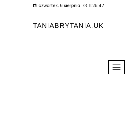
czwartek, 6 sierpnia
11:26:47
TANIABRYTANIA.UK