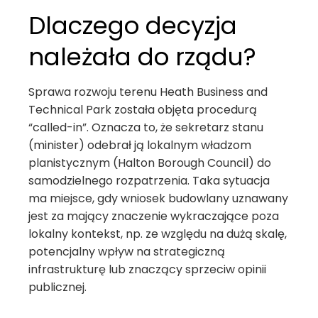
Dlaczego decyzja
należała do rządu?
Sprawa rozwoju terenu Heath Business and
Technical Park została objęta procedurą
“called-in”. Oznacza to, że sekretarz stanu
(minister) odebrał ją lokalnym władzom
planistycznym (Halton Borough Council) do
samodzielnego rozpatrzenia. Taka sytuacja
ma miejsce, gdy wniosek budowlany uznawany
jest za mający znaczenie wykraczające poza
lokalny kontekst, np. ze względu na dużą skalę,
potencjalny wpływ na strategiczną
infrastrukturę lub znaczący sprzeciw opinii
publicznej.