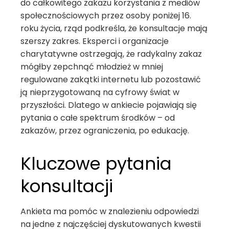
do całkowitego zakazu korzystania z mediów
społecznościowych przez osoby poniżej 16.
roku życia, rząd podkreśla, że konsultacje mają
szerszy zakres. Eksperci i organizacje
charytatywne ostrzegają, że radykalny zakaz
mógłby zepchnąć młodzież w mniej
regulowane zakątki internetu lub pozostawić
ją nieprzygotowaną na cyfrowy świat w
przyszłości. Dlatego w ankiecie pojawiają się
pytania o całe spektrum środków – od
zakazów, przez ograniczenia, po edukację.
Kluczowe pytania
konsultacji
Ankieta ma pomóc w znalezieniu odpowiedzi
na jedne z najczęściej dyskutowanych kwestii