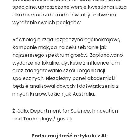
specjalne, uproszczone wersje kwestionariusza
dla dzieci oraz dla rodziców, aby ułatwić im
wyrażenie swoich poglądów.
Równolegle rząd rozpoczyna ogólnokrajową
kampanię mającą na celu zebranie jak
najszerszego spektrum głosów. Zaplanowano
wydarzenia lokalne, dyskusje z influencerami
oraz zaangażowanie szkół i organizacji
społecznych. Niezależny panel akademicki
będzie analizował dowody i doświadczenia z
innych krajów, takich jak Australia.
Źródło: Department for Science, Innovation
and Technology / gov.uk
Podsumuj treść artykułu z AI: