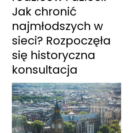
Jak chronić
najmłodszych w
sieci? Rozpoczęła
się historyczna
konsultacja