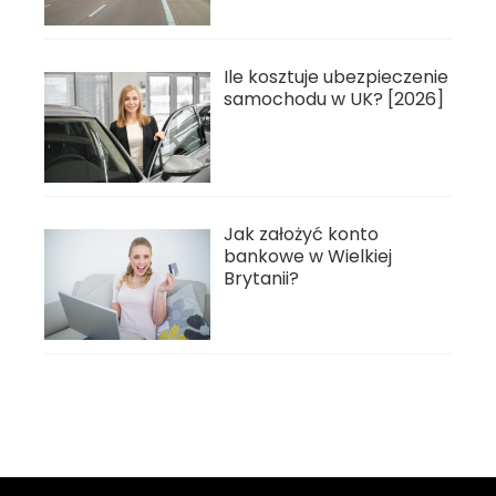
Ile kosztuje ubezpieczenie
samochodu w UK? [2026]
Jak założyć konto
bankowe w Wielkiej
Brytanii?