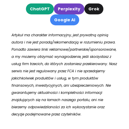
ChatGPT
Perplexity
Grok
Google AI
Artykuł ma charakter informacyjny, jest prywatną opinią
autora i nie jest poradą/rekomendacją w rozumieniu prawa.
Ponadto zawiera linki reklamowe/partnerskie/sponsorowane,
a my możemy otrzymać wynagrodzenie, jeśli skorzystasz z
usług firm trzecich, do których zostaniesz przekierowany. Nasz
serwis nie jest regulowany przez FCA i nie sprzedajemy
jakichkolwiek produktów i usług, w tym produktów
finansowych, inwestycyjnych, ani ubezpieczeniowych. Nie
gwarantujemy aktualności i kompletności informacji
znajdujących się na łamach naszego portalu, ani nie
bierzemy odpowiedzilaności za ich wykorzystanie oraz
decyzje podejmowane przez czytelników.