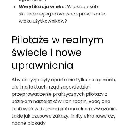
Weryfikacja wieku:
W jaki sposób
skuteczniej egzekwować sprawdzanie
wieku użytkowników?
Pilotaże w realnym
świecie i nowe
uprawnienia
Aby decyzje były oparte nie tylko na opiniach,
ale i na faktach, rząd zapowiedział
przeprowadzenie praktycznych pilotaży z
udziałem nastolatków i ich rodzin. Będą one
testować w działaniu potencjalne rozwiązania,
takie jak czasowe zakazy, limity ekranowe czy
nocne blokady.