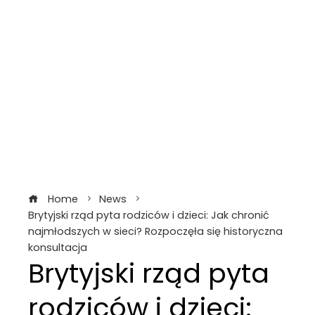
Home
News
Brytyjski rząd pyta rodziców i dzieci: Jak chronić
najmłodszych w sieci? Rozpoczęła się historyczna
konsultacja
Brytyjski rząd pyta
rodziców i dzieci: