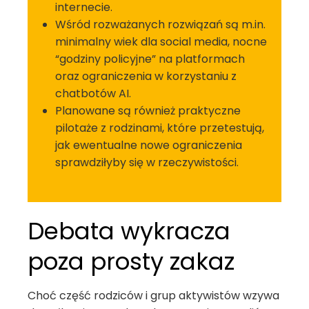
internecie.
Wśród rozważanych rozwiązań są m.in.
minimalny wiek dla social media, nocne
“godziny policyjne” na platformach
oraz ograniczenia w korzystaniu z
chatbotów AI.
Planowane są również praktyczne
pilotaże z rodzinami, które przetestują,
jak ewentualne nowe ograniczenia
sprawdziłyby się w rzeczywistości.
Debata wykracza
poza prosty zakaz
Choć część rodziców i grup aktywistów wzywa