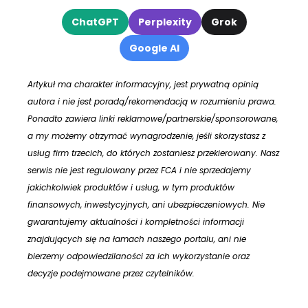
ChatGPT
Perplexity
Grok
Google AI
Artykuł ma charakter informacyjny, jest prywatną opinią
autora i nie jest poradą/rekomendacją w rozumieniu prawa.
Ponadto zawiera linki reklamowe/partnerskie/sponsorowane,
a my możemy otrzymać wynagrodzenie, jeśli skorzystasz z
usług firm trzecich, do których zostaniesz przekierowany. Nasz
serwis nie jest regulowany przez FCA i nie sprzedajemy
jakichkolwiek produktów i usług, w tym produktów
finansowych, inwestycyjnych, ani ubezpieczeniowych. Nie
gwarantujemy aktualności i kompletności informacji
znajdujących się na łamach naszego portalu, ani nie
bierzemy odpowiedzilaności za ich wykorzystanie oraz
decyzje podejmowane przez czytelników.