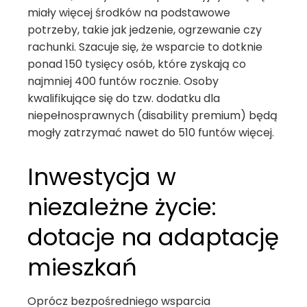
miały więcej środków na podstawowe
potrzeby, takie jak jedzenie, ogrzewanie czy
rachunki. Szacuje się, że wsparcie to dotknie
ponad 150 tysięcy osób, które zyskają co
najmniej 400 funtów rocznie. Osoby
kwalifikujące się do tzw. dodatku dla
niepełnosprawnych (disability premium) będą
mogły zatrzymać nawet do 510 funtów więcej.
Inwestycja w
niezależne życie:
dotacje na adaptację
mieszkań
Oprócz bezpośredniego wsparcia