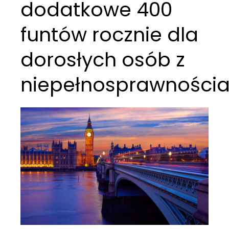
dodatkowe 400
funtów rocznie dla
dorosłych osób z
niepełnosprawności