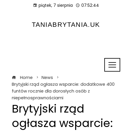
piątek, 7 sierpnia
07:52:45
TANIABRYTANIA.UK
Home
News
Brytyjski rząd ogłasza wsparcie: dodatkowe 400
funtów rocznie dla dorosłych osób z
niepełnosprawnościami
Brytyjski rząd
ogłasza wsparcie: