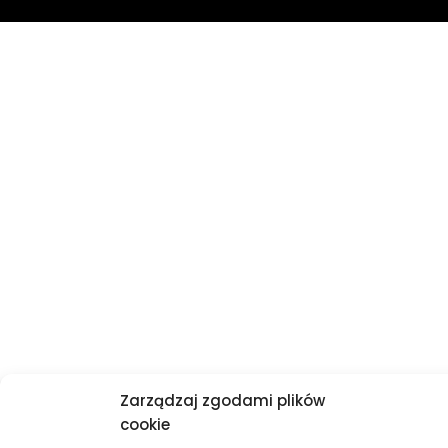
Zarządzaj zgodami plików
cookie