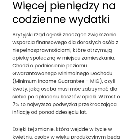
Więcej pieniędzy na
codzienne wydatki
Brytyjski rząd ogłosił znaczące zwiększenie
wsparcia finansowego dla dorosłych osób z
niepełnosprawnościami, które otrzymują
opiekę społeczną w miejscu zamieszkania.
Chodzi o podniesienie poziomu
Gwarantowanego Minimalnego Dochodu
(Minimum Income Guarantee – MIG), czyli
kwoty, jaką osoba musi móc zatrzymać dla
siebie po opłaceniu kosztów opieki. Wzrost o
7% to najwyższa podwyżka przekraczająca
inflację od ponad dziesięciu lat.
Dzięki tej zmianie, która wejdzie w życie w
kwietniu, osoby w wieku produkcyjnym będą