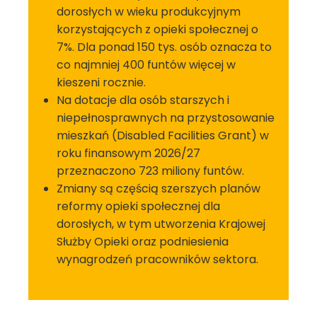
dorosłych w wieku produkcyjnym
korzystających z opieki społecznej o
7%. Dla ponad 150 tys. osób oznacza to
co najmniej 400 funtów więcej w
kieszeni rocznie.
Na dotacje dla osób starszych i
niepełnosprawnych na przystosowanie
mieszkań (Disabled Facilities Grant) w
roku finansowym 2026/27
przeznaczono 723 miliony funtów.
Zmiany są częścią szerszych planów
reformy opieki społecznej dla
dorosłych, w tym utworzenia Krajowej
Służby Opieki oraz podniesienia
wynagrodzeń pracowników sektora.