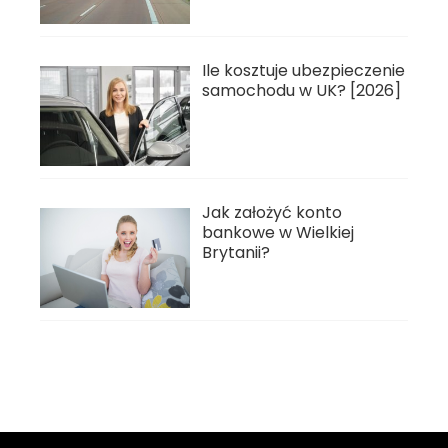
Ile kosztuje ubezpieczenie
samochodu w UK? [2026]
Jak założyć konto
bankowe w Wielkiej
Brytanii?