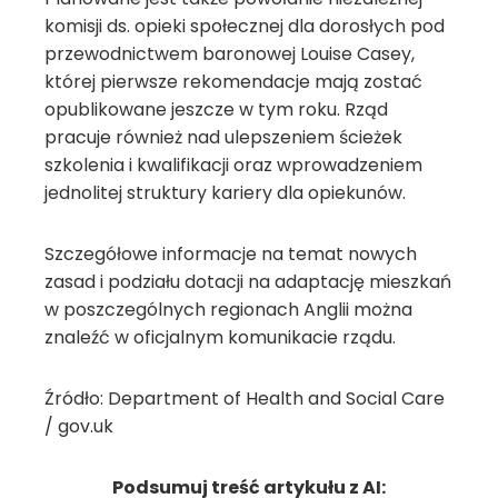
komisji ds. opieki społecznej dla dorosłych pod
przewodnictwem baronowej Louise Casey,
której pierwsze rekomendacje mają zostać
opublikowane jeszcze w tym roku. Rząd
pracuje również nad ulepszeniem ścieżek
szkolenia i kwalifikacji oraz wprowadzeniem
jednolitej struktury kariery dla opiekunów.
Szczegółowe informacje na temat nowych
zasad i podziału dotacji na adaptację mieszkań
w poszczególnych regionach Anglii można
znaleźć w oficjalnym komunikacie rządu.
Źródło: Department of Health and Social Care
/ gov.uk
Podsumuj treść artykułu z AI: