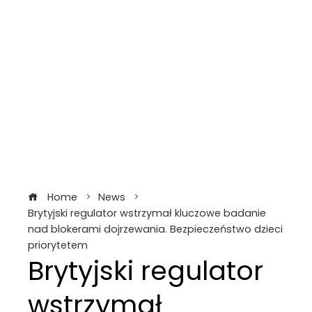
Home
News
Brytyjski regulator wstrzymał kluczowe badanie
nad blokerami dojrzewania. Bezpieczeństwo dzieci
priorytetem
Brytyjski regulator
wstrzymał