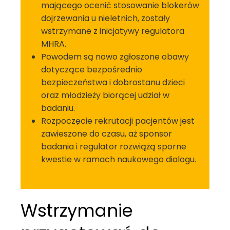
mającego ocenić stosowanie blokerów
dojrzewania u nieletnich, zostały
wstrzymane z inicjatywy regulatora
MHRA.
Powodem są nowo zgłoszone obawy
dotyczące bezpośrednio
bezpieczeństwa i dobrostanu dzieci
oraz młodzieży biorącej udział w
badaniu.
Rozpoczęcie rekrutacji pacjentów jest
zawieszone do czasu, aż sponsor
badania i regulator rozwiążą sporne
kwestie w ramach naukowego dialogu.
Wstrzymanie