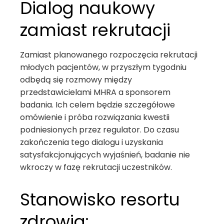
Dialog naukowy
zamiast rekrutacji
Zamiast planowanego rozpoczęcia rekrutacji
młodych pacjentów, w przyszłym tygodniu
odbędą się rozmowy między
przedstawicielami MHRA a sponsorem
badania. Ich celem będzie szczegółowe
omówienie i próba rozwiązania kwestii
podniesionych przez regulator. Do czasu
zakończenia tego dialogu i uzyskania
satysfakcjonujących wyjaśnień, badanie nie
wkroczy w fazę rekrutacji uczestników.
Stanowisko resortu
zdrowia: