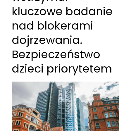
kluczowe badanie
nad blokerami
dojrzewania.
Bezpieczeństwo
dzieci priorytetem