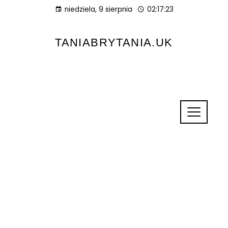
niedziela, 9 sierpnia
02:17:23
TANIABRYTANIA.UK