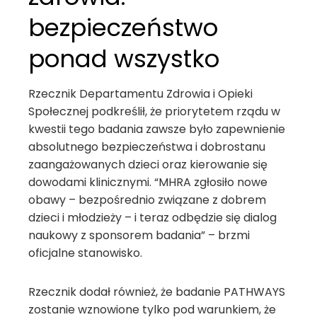
bezpieczeństwo
ponad wszystko
Rzecznik Departamentu Zdrowia i Opieki
Społecznej podkreślił, że priorytetem rządu w
kwestii tego badania zawsze było zapewnienie
absolutnego bezpieczeństwa i dobrostanu
zaangażowanych dzieci oraz kierowanie się
dowodami klinicznymi. “MHRA zgłosiło nowe
obawy – bezpośrednio związane z dobrem
dzieci i młodzieży – i teraz odbędzie się dialog
naukowy z sponsorem badania” – brzmi
oficjalne stanowisko.
Rzecznik dodał również, że badanie PATHWAYS
zostanie wznowione tylko pod warunkiem, że