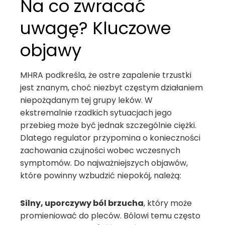
Na co zwracać
uwagę? Kluczowe
objawy
MHRA podkreśla, że ostre zapalenie trzustki
jest znanym, choć niezbyt częstym działaniem
niepożądanym tej grupy leków. W
ekstremalnie rzadkich sytuacjach jego
przebieg może być jednak szczególnie ciężki.
Dlatego regulator przypomina o konieczności
zachowania czujności wobec wczesnych
symptomów. Do najważniejszych objawów,
które powinny wzbudzić niepokój, należą:
Silny, uporczywy ból brzucha
, który może
promieniować do pleców. Bólowi temu często