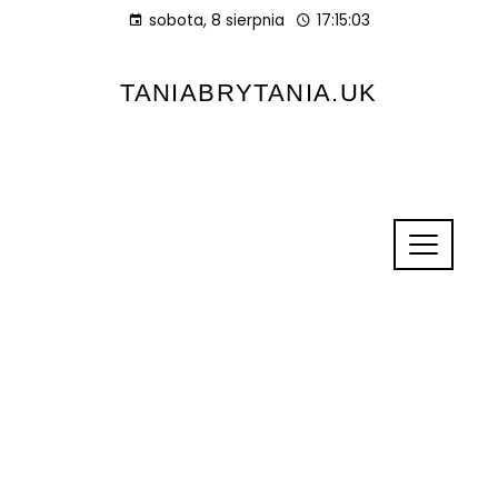
sobota, 8 sierpnia
17:15:04
TANIABRYTANIA.UK