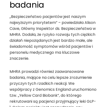
badania
„Bezpieczeństwo pacjentów jest naszym
najwyższym priorytetem” – powiedziała Alison
Cave, Główny Inspektor ds. Bezpieczeństwa w
MHRA. Dodała, że ryzyko rozwoju tych ciężkich
działań niepożądanych jest bardzo małe, ale
świadomość symptomów wśród pacjentów i
personelu medycznego ma kluczowe
znaczenie.
MHRA prowadzi również zaawansowane
badania, mające na celu lepsze zrozumienie
przyczyn tych rzadkich reakcji. We
współpracy z Genomics England uruchomiono
tzw. „Yellow Card Biobank”, do którego
rekrutowani są pacjenci przyjmujący leki GLP-