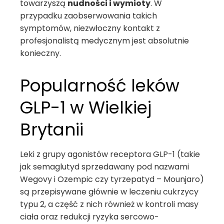
towarzyszą
nudności i wymioty
. W
przypadku zaobserwowania takich
symptomów, niezwłoczny kontakt z
profesjonalistą medycznym jest absolutnie
konieczny.
Popularność leków
GLP-1 w Wielkiej
Brytanii
Leki z grupy agonistów receptora GLP-1 (takie
jak semaglutyd sprzedawany pod nazwami
Wegovy i Ozempic czy tyrzepatyd – Mounjaro)
są przepisywane głównie w leczeniu cukrzycy
typu 2, a część z nich również w kontroli masy
ciała oraz redukcji ryzyka sercowo-