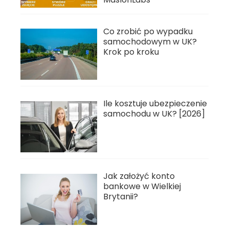
Co zrobić po wypadku
samochodowym w UK?
Krok po kroku
Ile kosztuje ubezpieczenie
samochodu w UK? [2026]
Jak założyć konto
bankowe w Wielkiej
Brytanii?