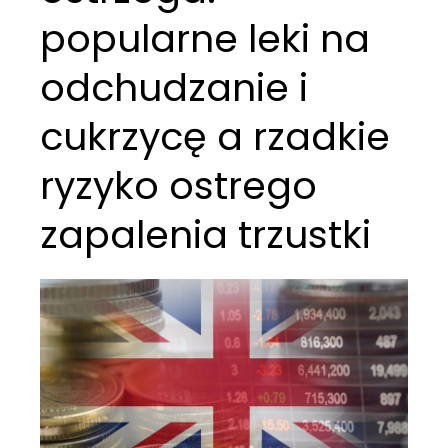
popularne leki na
odchudzanie i
cukrzycę a rzadkie
ryzyko ostrego
zapalenia trzustki