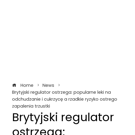
Home
News
Brytyjski regulator ostrzega: popularne leki na
odchudzanie i cukrzycę a rzadkie ryzyko ostrego
zapalenia trzustki
Brytyjski regulator
ostrzega: