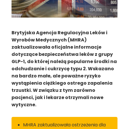
Brytyjska Agencja Regulacyjna Leków i
Wyrobów Medycznych (MHRA)
zaktualizowała oficjalne informacje
dotyczące bezpieczeństwa leków z grupy
GLP-1, do której należą popularne środki na
odchudzanie i cukrzycę typu 2. Wskazano
na bardzo małe, ale poważne ryzyko
wystąpienia ciężkiego ostrego zapalenia
trzustki. W związku z tym zarówno
pacjenci, jak i lekarze otrzymali nowe
wytyczne.
MHRA zaktualizowała ostrzeżenia dla