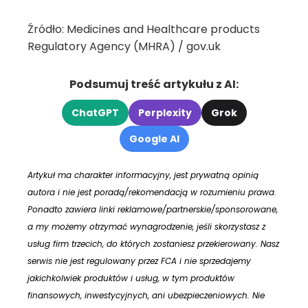
Źródło: Medicines and Healthcare products
Regulatory Agency (MHRA) / gov.uk
Podsumuj treść artykułu z AI:
ChatGPT
Perplexity
Grok
Google AI
Artykuł ma charakter informacyjny, jest prywatną opinią
autora i nie jest poradą/rekomendacją w rozumieniu prawa.
Ponadto zawiera linki reklamowe/partnerskie/sponsorowane,
a my możemy otrzymać wynagrodzenie, jeśli skorzystasz z
usług firm trzecich, do których zostaniesz przekierowany. Nasz
serwis nie jest regulowany przez FCA i nie sprzedajemy
jakichkolwiek produktów i usług, w tym produktów
finansowych, inwestycyjnych, ani ubezpieczeniowych. Nie