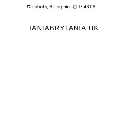
sobota, 8 sierpnia
17:43:07
TANIABRYTANIA.UK