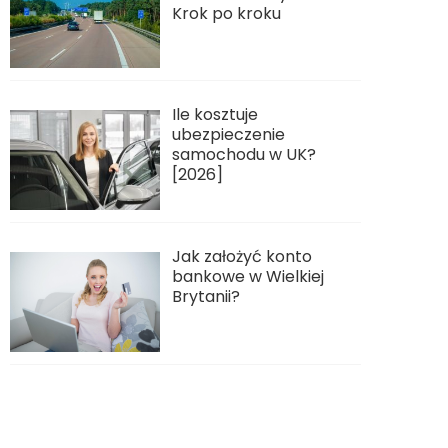
Krok po kroku
Ile kosztuje
ubezpieczenie
samochodu w UK?
[2026]
Jak założyć konto
bankowe w Wielkiej
Brytanii?