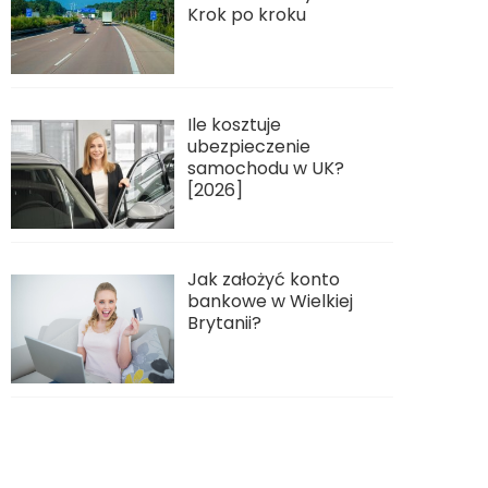
Krok po kroku
Ile kosztuje
ubezpieczenie
samochodu w UK?
[2026]
Jak założyć konto
bankowe w Wielkiej
Brytanii?