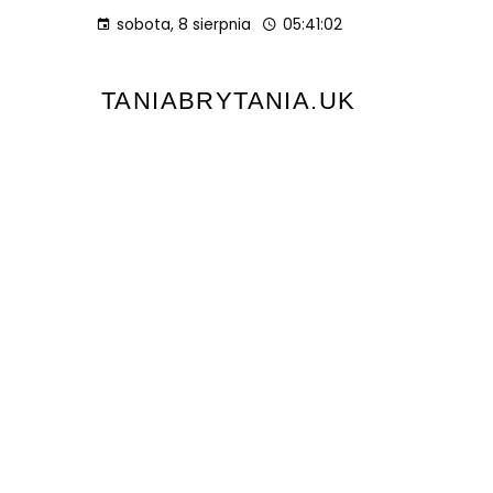
sobota, 8 sierpnia
05:41:03
TANIABRYTANIA.UK