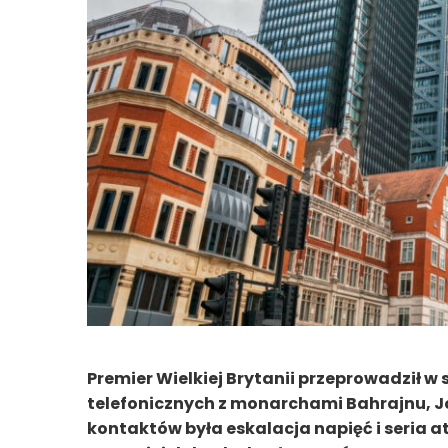
Premier Wielkiej Brytanii przeprowadził w 
telefonicznych z monarchami Bahrajnu, J
kontaktów była eskalacja napięć i seria 