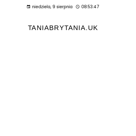
niedziela, 9 sierpnia
08:53:48
TANIABRYTANIA.UK