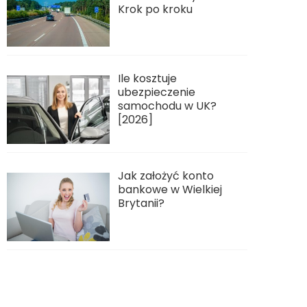
Krok po kroku
Ile kosztuje
ubezpieczenie
samochodu w UK?
[2026]
Jak założyć konto
bankowe w Wielkiej
Brytanii?