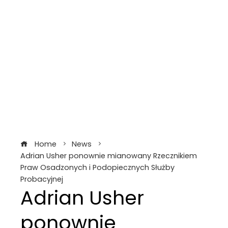
Home
News
Adrian Usher ponownie mianowany Rzecznikiem
Praw Osadzonych i Podopiecznych Służby
Probacyjnej
Adrian Usher
ponownie