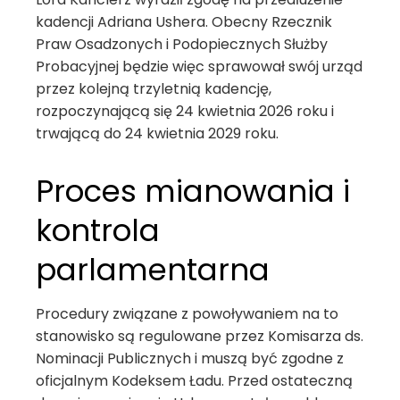
kadencji Adriana Ushera. Obecny Rzecznik
Praw Osadzonych i Podopiecznych Służby
Probacyjnej będzie więc sprawował swój urząd
przez kolejną trzyletnią kadencję,
rozpoczynającą się 24 kwietnia 2026 roku i
trwającą do 24 kwietnia 2029 roku.
Proces mianowania i
kontrola
parlamentarna
Procedury związane z powoływaniem na to
stanowisko są regulowane przez Komisarza ds.
Nominacji Publicznych i muszą być zgodne z
oficjalnym Kodeksem Ładu. Przed ostateczną