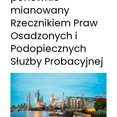
mianowany
Rzecznikiem Praw
Osadzonych i
Podopiecznych
Służby Probacyjnej