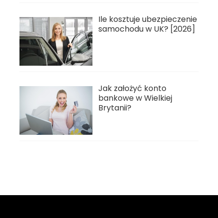
Ile kosztuje ubezpieczenie
samochodu w UK? [2026]
Jak założyć konto
bankowe w Wielkiej
Brytanii?