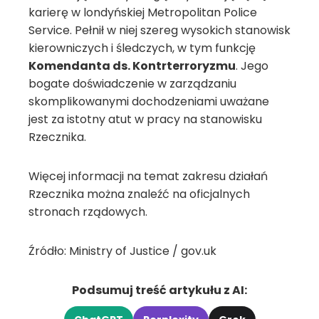
karierę w londyńskiej Metropolitan Police
Service. Pełnił w niej szereg wysokich stanowisk
kierowniczych i śledczych, w tym funkcję
Komendanta ds. Kontrterroryzmu
. Jego
bogate doświadczenie w zarządzaniu
skomplikowanymi dochodzeniami uważane
jest za istotny atut w pracy na stanowisku
Rzecznika.
Więcej informacji na temat zakresu działań
Rzecznika można znaleźć na oficjalnych
stronach rządowych.
Źródło: Ministry of Justice / gov.uk
Podsumuj treść artykułu z AI: