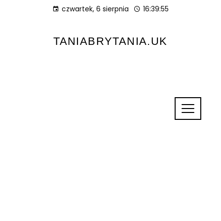
czwartek, 6 sierpnia
16:39:55
TANIABRYTANIA.UK