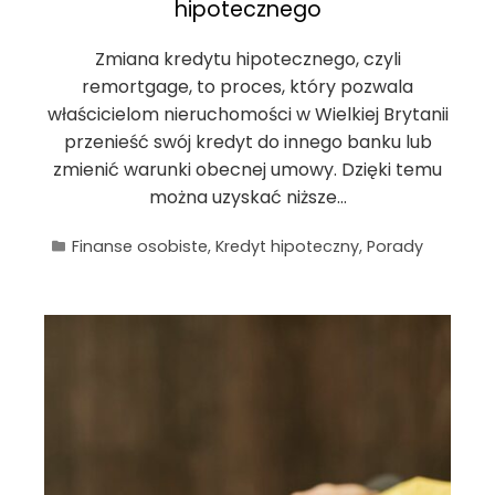
hipotecznego
Zmiana kredytu hipotecznego, czyli
remortgage, to proces, który pozwala
właścicielom nieruchomości w Wielkiej Brytanii
przenieść swój kredyt do innego banku lub
zmienić warunki obecnej umowy. Dzięki temu
można uzyskać niższe…
Finanse osobiste
,
Kredyt hipoteczny
,
Porady