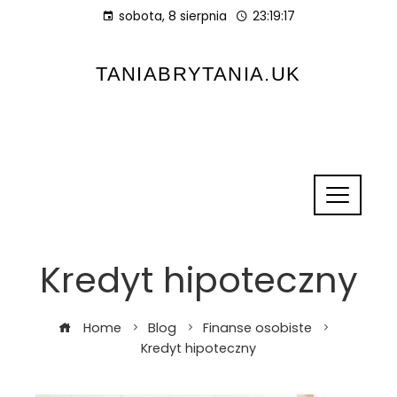
sobota, 8 sierpnia
23:19:17
TANIABRYTANIA.UK
Kredyt hipoteczny
Home
Blog
Finanse osobiste
Kredyt hipoteczny