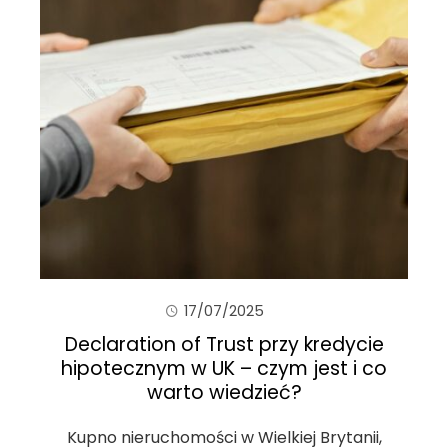
17/07/2025
Declaration of Trust przy kredycie
hipotecznym w UK – czym jest i co
warto wiedzieć?
Kupno nieruchomości w Wielkiej Brytanii,