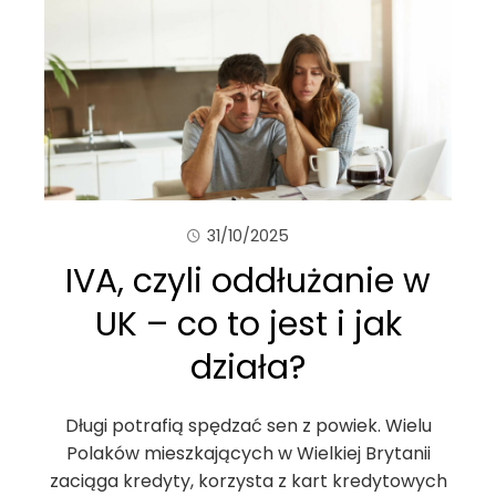
31/10/2025
IVA, czyli oddłużanie w
UK – co to jest i jak
działa?
Długi potrafią spędzać sen z powiek. Wielu
Polaków mieszkających w Wielkiej Brytanii
zaciąga kredyty, korzysta z kart kredytowych