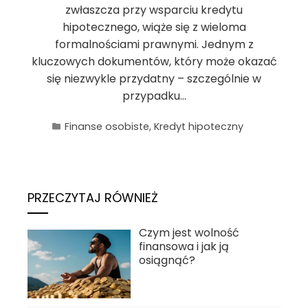
zwłaszcza przy wsparciu kredytu
hipotecznego, wiąże się z wieloma
formalnościami prawnymi. Jednym z
kluczowych dokumentów, który może okazać
się niezwykle przydatny – szczególnie w
przypadku…
Finanse osobiste
,
Kredyt hipoteczny
PRZECZYTAJ RÓWNIEŻ
Czym jest wolność
finansowa i jak ją
osiągnąć?