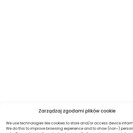
Zarządzaj zgodami plików cookie
We use technologies like cookies to store and/or access device inform
We do this to improve browsing experience and to show (non-) person