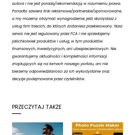
autora i nie jest poradą/rekomendacją w rozumieniu prawa.
Ponadto zawiera linki reklamowe/partnerskie/sponsorowane,
a my możemy otrzymać wynagrodzenie, jeśli skorzystasz z
usług firm trzecich, do których zostaniesz przekierowany. Nasz
serwis nie jest regulowany przez FCA i nie sprzedajemy
jakichkolwiek produktów i usług, w tym produktów
finansowych, inwestycyjnych, ani ubezpieczeniowych. Nie
gwarantujemy aktualności i kompletności informacji
znajdujących się na łamach naszego portalu, ani nie
bierzemy odpowiedzilaności za ich wykorzystanie oraz
decyzje podejmowane przez czytelników.
PRZECZYTAJ TAKŻE