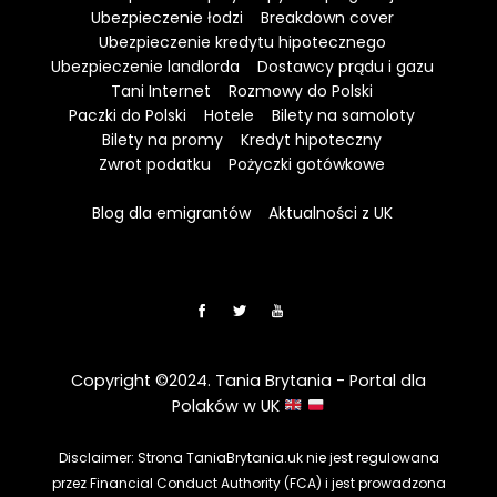
Ubezpieczenie łodzi
Breakdown cover
Ubezpieczenie kredytu hipotecznego
Ubezpieczenie landlorda
Dostawcy prądu i gazu
Tani Internet
Rozmowy do Polski
Paczki do Polski
Hotele
Bilety na samoloty
Bilety na promy
Kredyt hipoteczny
Zwrot podatku
Pożyczki gotówkowe
Blog dla emigrantów
Aktualności z UK
Copyright ©2024. Tania Brytania - Portal dla
Polaków w UK
Disclaimer: Strona TaniaBrytania.uk nie jest regulowana
przez Financial Conduct Authority (FCA) i jest prowadzona