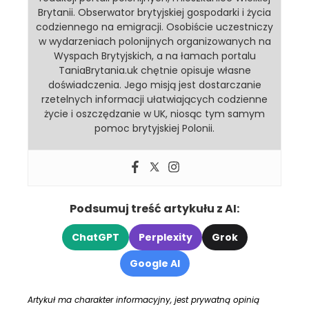
Brytanii. Obserwator brytyjskiej gospodarki i życia
codziennego na emigracji. Osobiście uczestniczy
w wydarzeniach polonijnych organizowanych na
Wyspach Brytyjskich, a na łamach portalu
TaniaBrytania.uk chętnie opisuje własne
doświadczenia. Jego misją jest dostarczanie
rzetelnych informacji ułatwiających codzienne
życie i oszczędzanie w UK, niosąc tym samym
pomoc brytyjskiej Polonii.
Podsumuj treść artykułu z AI:
ChatGPT
Perplexity
Grok
Google AI
Artykuł ma charakter informacyjny, jest prywatną opinią