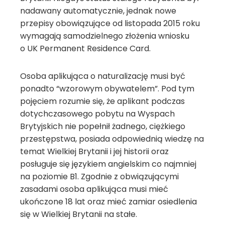
nadawany automatycznie, jednak nowe
przepisy obowiązujące od listopada 2015 roku
wymagają samodzielnego złożenia wniosku
o UK Permanent Residence Card.
Osoba aplikująca o naturalizację musi być
ponadto “wzorowym obywatelem”. Pod tym
pojęciem rozumie się, że aplikant podczas
dotychczasowego pobytu na Wyspach
Brytyjskich nie popełnił żadnego, ciężkiego
przestępstwa, posiada odpowiednią wiedzę na
temat Wielkiej Brytanii i jej historii oraz
posługuje się językiem angielskim co najmniej
na poziomie B1. Zgodnie z obwiązującymi
zasadami osoba aplikująca musi mieć
ukończone 18 lat oraz mieć zamiar osiedlenia
się w Wielkiej Brytanii na stałe.