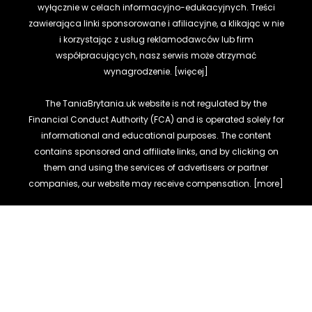
wyłącznie w celach informacyjno-edukacyjnych. Treści
zawierająca linki sponsorowane i afiliacyjne, a klikając w nie
i korzystając z usług reklamodawców lub firm
współpracujących, nasz serwis może otrzymać
wynagrodzenie.
[więcej]
The TaniaBrytania.uk website is not regulated by the
Financial Conduct Authority (FCA) and is operated solely for
informational and educational purposes. The content
contains sponsored and affiliate links, and by clicking on
them and using the services of advertisers or partner
companies, our website may receive compensation.
[more]