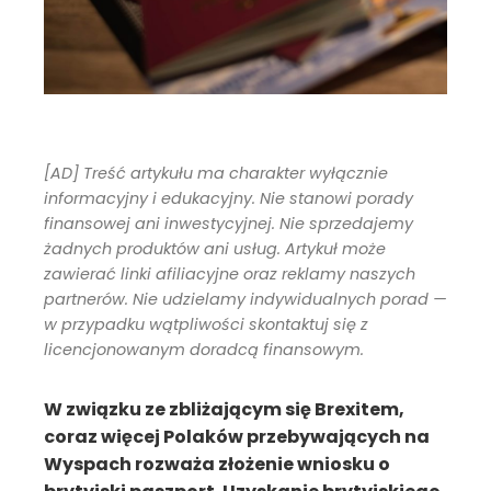
[AD] Treść artykułu ma charakter wyłącznie
informacyjny i edukacyjny. Nie stanowi porady
finansowej ani inwestycyjnej. Nie sprzedajemy
żadnych produktów ani usług. Artykuł może
zawierać linki afiliacyjne oraz reklamy naszych
partnerów. Nie udzielamy indywidualnych porad —
w przypadku wątpliwości skontaktuj się z
licencjonowanym doradcą finansowym.
W związku ze zbliżającym się Brexitem,
coraz więcej Polaków przebywających na
Wyspach rozważa złożenie wniosku o