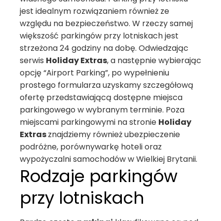
jest idealnym rozwiązaniem również ze
względu na bezpieczeństwo. W rzeczy samej
większość parkingów przy lotniskach jest
strzeżona 24 godziny na dobę. Odwiedzając
serwis
Holiday Extras
, a następnie wybierając
opcję “Airport Parking”, po wypełnieniu
prostego formularza uzyskamy szczegółową
ofertę przedstawiającą dostępne miejsca
parkingowego w wybranym terminie. Poza
miejscami parkingowymi na stronie
Holiday
Extras
znajdziemy również ubezpieczenie
podróżne, porównywarkę hoteli oraz
wypożyczalni samochodów w Wielkiej Brytanii.
Rodzaje parkingów
przy lotniskach