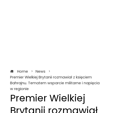
Home
News
Premier Wielkiej Brytanii rozmawiał z księciem
Bahrajnu. Tematem wsparcie militarne i napięcia
w regionie
Premier Wielkiej
Brytanii rozmawiał