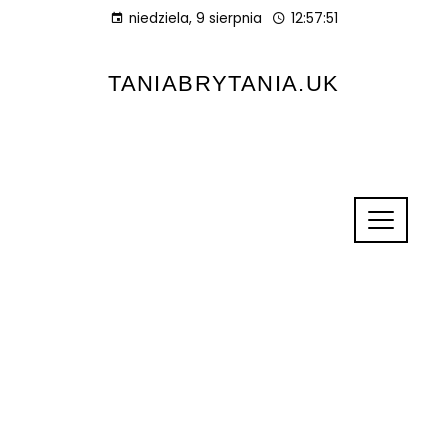
niedziela, 9 sierpnia
12:57:52
TANIABRYTANIA.UK