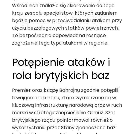
Wśród nich znalazło się skierowanie do tego
kraju zespołu specjalistów, których zadaniem
będzie pomoc w przeciwdziałaniu atakom przy
użyciu bezzałogowych statków powietrznych.
To bezpośrednia odpowiedź na rosnące
zagrożenie tego typu atakami w regionie.
Potępienie ataków i
rola brytyjskich baz
Premier oraz książę Bahrajnu zgodnie potępili
trwające ataki Iranu, które wymierzone są w
kluczową infrastrukturę narodową oraz w ruch
morski w strategicznej cieśninie Ormuz. Szef
brytyjskiego rządu poinformował również o
wykorzystaniu przez Stany Zjednoczone baz