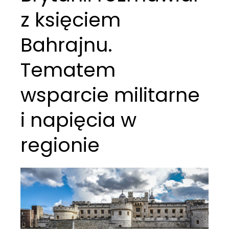
z księciem
Bahrajnu.
Tematem
wsparcie militarne
i napięcia w
regionie