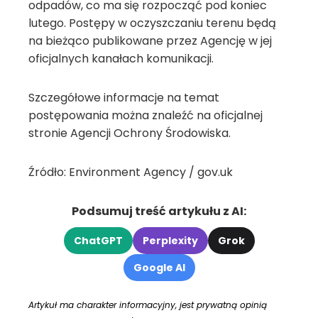
odpadów, co ma się rozpocząć pod koniec
lutego. Postępy w oczyszczaniu terenu będą
na bieżąco publikowane przez Agencję w jej
oficjalnych kanałach komunikacji.
Szczegółowe informacje na temat
postępowania można znaleźć na oficjalnej
stronie Agencji Ochrony Środowiska.
Źródło: Environment Agency / gov.uk
Podsumuj treść artykułu z AI:
ChatGPT
Perplexity
Grok
Google AI
Artykuł ma charakter informacyjny, jest prywatną opinią