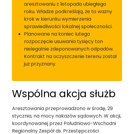
aresztowaniu z listopada ubiegłego
roku. Władze podkreślają, że to ważny
krok w kierunku wymierzenia
sprawiedliwości lokalnej społeczności.
Planowane na koniec lutego
rozpoczęcie usuwania tysięcy ton
nielegalnie zdeponowanych odpadów.
Kontrakt na oczyszczenie terenu został
już przyznany.
Wspólna akcja służb
Aresztowania przeprowadzono w środę, 29
stycznia, na mocy nakazów sądowych. W akcji,
koordynowanej przez Południowo-Wschodni
Regionalny Zespół ds. Przestępczości