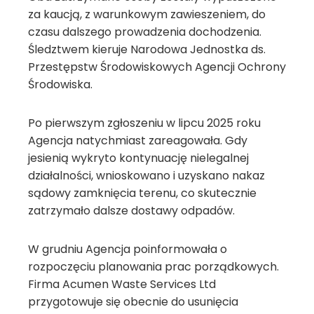
za kaucją, z warunkowym zawieszeniem, do
czasu dalszego prowadzenia dochodzenia.
Śledztwem kieruje Narodowa Jednostka ds.
Przestępstw Środowiskowych Agencji Ochrony
Środowiska.
Po pierwszym zgłoszeniu w lipcu 2025 roku
Agencja natychmiast zareagowała. Gdy
jesienią wykryto kontynuację nielegalnej
działalności, wnioskowano i uzyskano nakaz
sądowy zamknięcia terenu, co skutecznie
zatrzymało dalsze dostawy odpadów.
W grudniu Agencja poinformowała o
rozpoczęciu planowania prac porządkowych.
Firma Acumen Waste Services Ltd
przygotowuje się obecnie do usunięcia