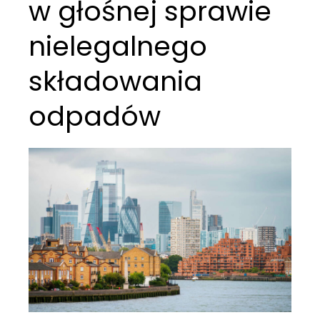
w głośnej sprawie
nielegalnego
składowania
odpadów