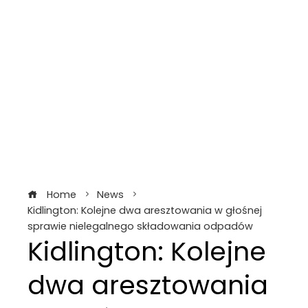
Home
News
Kidlington: Kolejne dwa aresztowania w głośnej
sprawie nielegalnego składowania odpadów
Kidlington: Kolejne
dwa aresztowania