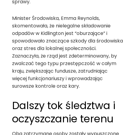
sprawy.
Minister Środowiska, Emma Reynolds,
skomentowała, że nielegalne składowanie
odpadów w Kidlington jest “oburzające” i
spowodowało znaczące szkody dla środowiska
oraz stres dla lokalnej społeczności.
Zaznaczyła, że rząd jest zdeterminowany, by
zwalczać tego typu przestępczość w całym
kraju, zwiększając fundusze, zatrudniając
więcej funkcjonariuszy i wprowadzając
surowsze kontrole oraz kary.
Dalszy tok śledztwa i
oczyszczanie terenu
Oba zatrzymane osoby zostały wypuszczone