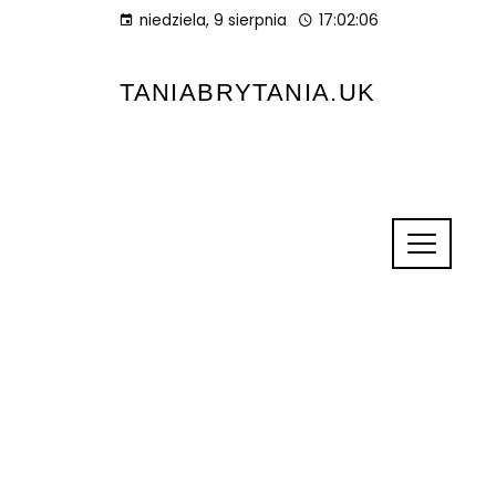
niedziela, 9 sierpnia
17:02:07
TANIABRYTANIA.UK