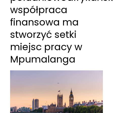
współpraca
finansowa ma
stworzyć setki
miejsc pracy w
Mpumalanga