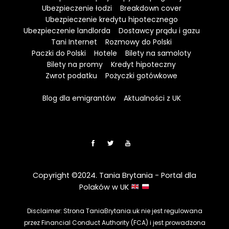
Ubezpieczenie łodzi
Breakdown cover
Ubezpieczenie kredytu hipotecznego
Ubezpieczenie landlorda
Dostawcy prądu i gazu
Tani Internet
Rozmowy do Polski
Paczki do Polski
Hotele
Bilety na samoloty
Bilety na promy
Kredyt hipoteczny
Zwrot podatku
Pożyczki gotówkowe
Blog dla emigrantów
Aktualności z UK
Copyright ©2024. Tania Brytania - Portal dla
Polaków w UK
Disclaimer: Strona TaniaBrytania.uk nie jest regulowana
przez Financial Conduct Authority (FCA) i jest prowadzona