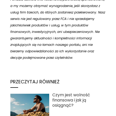
a my możemy otrzymać wynagrodzenie, jeśli skorzystasz z
usług firm trzecich, do których zostaniesz przekierowany. Nasz
serwis nie jest regulowany przez FCA i nie sprzedajemy
jakichkolwiek produktów i usług, w tym produktów
finansowych, inwestycyjnych, ani ubezpieczeniowych. Nie
gwarantujemy aktualności i kompletności informacji
znajdujących się na łamach naszego portalu, ani nie
bierzemy odpowiedzilaności za ich wykorzystanie oraz
decyzje podejmowane przez czytelników.
PRZECZYTAJ RÓWNIEŻ
Czym jest wolność
finansowa i jak ją
osiągnąć?