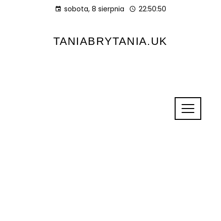
sobota, 8 sierpnia
22:50:51
TANIABRYTANIA.UK