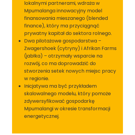
lokalnymi partnerami, wdraża w
Mpumalanga innowacyjny model
finansowania mieszanego (blended
finance), który ma przyciągnąć
prywatny kapitał do sektora rolnego.
Dwa pilotażowe gospodarstwa –
Zwagershoek (cytryny) i Afrikan Farms
(jabłka) – otrzymały wsparcie na
rozwój, co ma doprowadzić do
stworzenia setek nowych miejsc pracy
w regionie.
Inicjatywa ma być przykładem
skalowalnego modelu, który pomoże
zdywersyfikować gospodarkę
Mpumalangi w okresie transformacji
energetycznej.