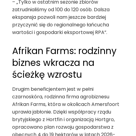
– „Tylko w ostatnim sezonie zbiorów
zatrudnialiśmy od 100 do 120 osób. Dalsza
ekspansja pozwoli nam jeszcze bardziej
przyczynić się do regionalnego łańcucha
wartości i gospodarki eksportowej RPA”.
Afrikan Farms: rodzinny
biznes wkracza na
ścieżkę wzrostu
Drugim beneficjentem jest w pełni
czarnoskóra, rodzinna firma agrobiznesu
Afrikan Farms, która w okolicach Amersfoort
uprawia jabłonie. Dzięki współpracy rządu
brytyjskiego z Hortfin i organizacją Hortgro,
opracowano plan rozwoju gospodarstwa z
obecnych 4 do 19 hektarów w latach 2026-