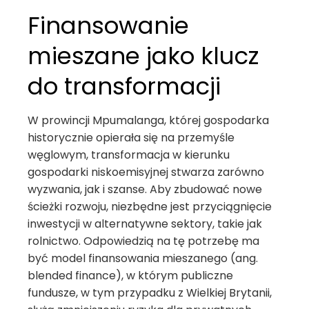
Finansowanie
mieszane jako klucz
do transformacji
W prowincji Mpumalanga, której gospodarka
historycznie opierała się na przemyśle
węglowym, transformacja w kierunku
gospodarki niskoemisyjnej stwarza zarówno
wyzwania, jak i szanse. Aby zbudować nowe
ścieżki rozwoju, niezbędne jest przyciągnięcie
inwestycji w alternatywne sektory, takie jak
rolnictwo. Odpowiedzią na tę potrzebę ma
być model finansowania mieszanego (ang.
blended finance), w którym publiczne
fundusze, w tym przypadku z Wielkiej Brytanii,