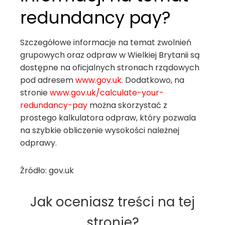
redundancy pay?
Szczegółowe informacje na temat zwolnień
grupowych oraz odpraw w Wielkiej Brytanii są
dostępne na oficjalnych stronach rządowych
pod adresem
www.gov.uk
. Dodatkowo, na
stronie
www.gov.uk/calculate-your-
redundancy-pay
można skorzystać z
prostego kalkulatora odpraw, który pozwala
na szybkie obliczenie wysokości należnej
odprawy.
Źródło: gov.uk
Jak oceniasz treści na tej
stronie?