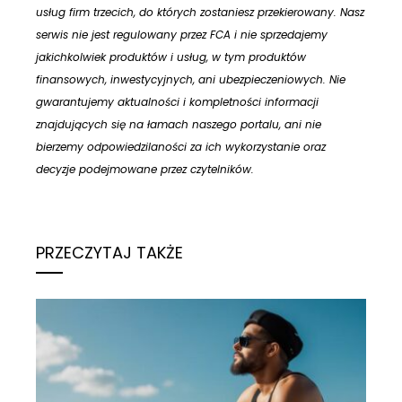
usług firm trzecich, do których zostaniesz przekierowany. Nasz
serwis nie jest regulowany przez FCA i nie sprzedajemy
jakichkolwiek produktów i usług, w tym produktów
finansowych, inwestycyjnych, ani ubezpieczeniowych. Nie
gwarantujemy aktualności i kompletności informacji
znajdujących się na łamach naszego portalu, ani nie
bierzemy odpowiedzilaności za ich wykorzystanie oraz
decyzje podejmowane przez czytelników.
PRZECZYTAJ TAKŻE