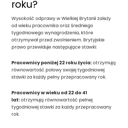
roku?
Wysokość odprawy w Wielkiej Brytanii zależy
od wieku pracownika oraz średniego
tygodniowego wynagrodzenia, które
otrzymywał przed zwolnieniem. Brytyjskie
prawo przewiduje następujące stawki:
Pracownicy poniżej 22 roku życia:
otrzymują
równowartość połowy swojej tygodniowej
stawki za każdy pełny przepracowany rok.
Pracownicy w wieku od 22 do 41
lat:
otrzymują równowartość pełnej
tygodniowej stawki za każdy przepracowany
rok.