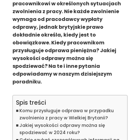
pracownikowi w określonych sytuacjach
zwolnienia z pracy. Nie każde zwolnienie
wymaga od pracodawcy wypłaty
odprawy, jednak brytyjskie prawo
dokładnie określa, kiedy jest to
obowiązkowe. Kiedy pracownikom
przysługuje odprawa pieniężna? Jakiej
wysokości odprawy można się
spodziewać? Na te i inne pytania
odpowiadamy w naszym dzisiejszym
poradniku.
Spis treści
Komu przysługuje odprawa w przypadku
zwolnienia z pracy w Wielkiej Brytanii?
Jakiej wysokości odprawy można się
spodziewać w 2024 roku?
Gdzie szukać szczegółowych informacji na