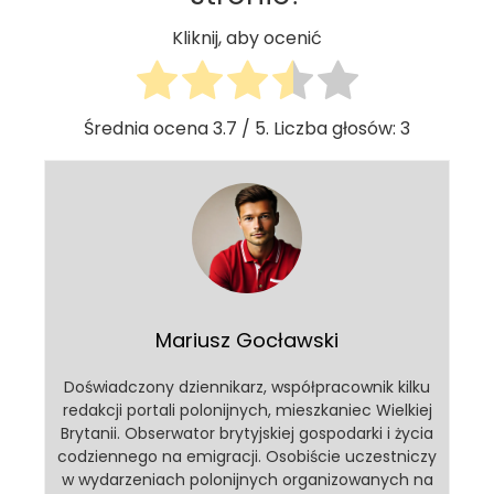
Kliknij, aby ocenić
Średnia ocena
3.7
/ 5. Liczba głosów:
3
Mariusz Gocławski
Doświadczony dziennikarz, współpracownik kilku
redakcji portali polonijnych, mieszkaniec Wielkiej
Brytanii. Obserwator brytyjskiej gospodarki i życia
codziennego na emigracji. Osobiście uczestniczy
w wydarzeniach polonijnych organizowanych na