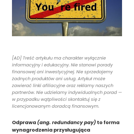
[AD] Treść artykułu ma charakter wyłącznie
informacyjny i edukacyjny. Nie stanowi porady
finansowej ani inwestycyjnej. Nie sprzedajemy
żadnych produktów ani usług. Artykuł może
zawierać linki afiliacyjne oraz reklamy naszych
partnerów. Nie udzielamy indywidualnych porad —
w przypadku wątpliwości skontaktuj się z
licencjonowanym doradcą finansowym.
Odprawa
(ang. redundancy pay)
to forma
wynagrodzenia przysługująca