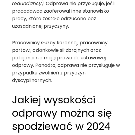
redundancy)
. Odprawa nie przysługuje, jeśli
pracodawca zaoferował inne stanowisko
pracy, które zostało odrzucone bez
uzasadnionej przyczyny.
Pracownicy służby koronnej, pracownicy
portowi, członkowie sił zbrojnych oraz
policjanci nie mają prawa do ustawowej
odprawy. Ponadto, odprawa nie przysługuje w
przypadku zwolnień z przyczyn
dyscyplinarnych.
Jakiej wysokości
odprawy można się
spodziewać w 2024