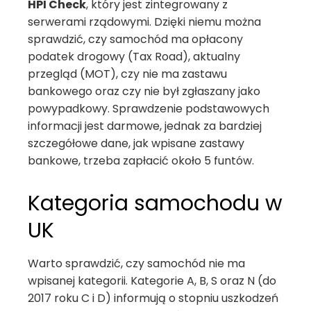
HPI Check
, który jest zintegrowany z
serwerami rządowymi. Dzięki niemu można
sprawdzić, czy samochód ma opłacony
podatek drogowy (Tax Road), aktualny
przegląd (MOT), czy nie ma zastawu
bankowego oraz czy nie był zgłaszany jako
powypadkowy. Sprawdzenie podstawowych
informacji jest darmowe, jednak za bardziej
szczegółowe dane, jak wpisane zastawy
bankowe, trzeba zapłacić około 5 funtów.
Kategoria samochodu w
UK
Warto sprawdzić, czy samochód nie ma
wpisanej kategorii. Kategorie A, B, S oraz N (do
2017 roku C i D) informują o stopniu uszkodzeń