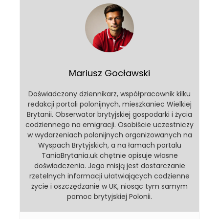
Mariusz Gocławski
Doświadczony dziennikarz, współpracownik kilku
redakcji portali polonijnych, mieszkaniec Wielkiej
Brytanii. Obserwator brytyjskiej gospodarki i życia
codziennego na emigracji. Osobiście uczestniczy
w wydarzeniach polonijnych organizowanych na
Wyspach Brytyjskich, a na łamach portalu
TaniaBrytania.uk chętnie opisuje własne
doświadczenia. Jego misją jest dostarczanie
rzetelnych informacji ułatwiających codzienne
życie i oszczędzanie w UK, niosąc tym samym
pomoc brytyjskiej Polonii.