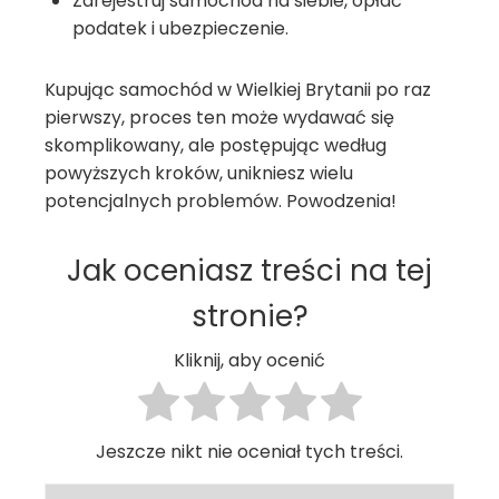
Zarejestruj samochód na siebie, opłać
podatek i ubezpieczenie.
Kupując samochód w Wielkiej Brytanii po raz
pierwszy, proces ten może wydawać się
skomplikowany, ale postępując według
powyższych kroków, unikniesz wielu
potencjalnych problemów. Powodzenia!
Jak oceniasz treści na tej
stronie?
Kliknij, aby ocenić
Jeszcze nikt nie oceniał tych treści.