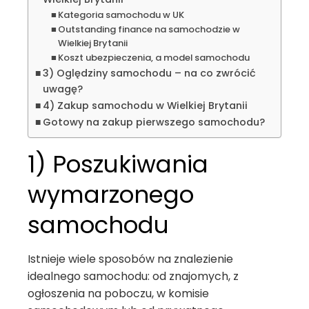
Kategoria samochodu w UK
Outstanding finance na samochodzie w
Wielkiej Brytanii
Koszt ubezpieczenia, a model samochodu
3) Oględziny samochodu – na co zwrócić
uwagę?
4) Zakup samochodu w Wielkiej Brytanii
Gotowy na zakup pierwszego samochodu?
1) Poszukiwania
wymarzonego
samochodu
Istnieje wiele sposobów na znalezienie
idealnego samochodu: od znajomych, z
ogłoszenia na poboczu, w komisie