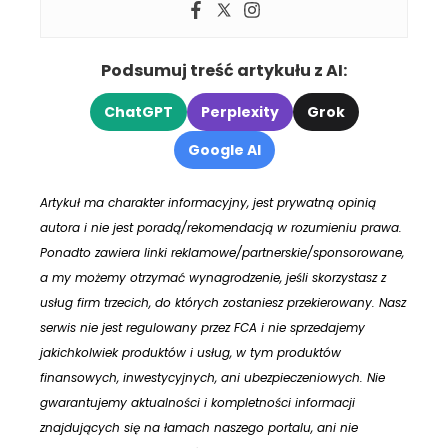
Podsumuj treść artykułu z AI:
ChatGPT
Perplexity
Grok
Google AI
Artykuł ma charakter informacyjny, jest prywatną opinią
autora i nie jest poradą/rekomendacją w rozumieniu prawa.
Ponadto zawiera linki reklamowe/partnerskie/sponsorowane,
a my możemy otrzymać wynagrodzenie, jeśli skorzystasz z
usług firm trzecich, do których zostaniesz przekierowany. Nasz
serwis nie jest regulowany przez FCA i nie sprzedajemy
jakichkolwiek produktów i usług, w tym produktów
finansowych, inwestycyjnych, ani ubezpieczeniowych. Nie
gwarantujemy aktualności i kompletności informacji
znajdujących się na łamach naszego portalu, ani nie