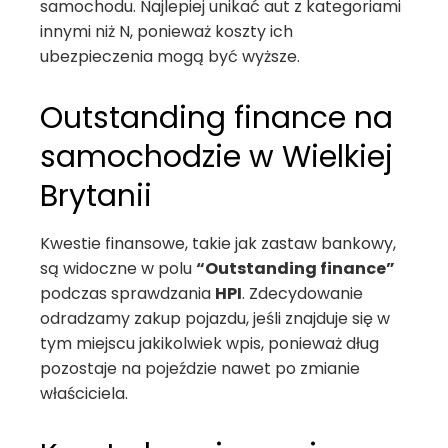
samochodu. Najlepiej unikać aut z kategoriami
innymi niż N, ponieważ koszty ich
ubezpieczenia mogą być wyższe.
Outstanding finance na
samochodzie w Wielkiej
Brytanii
Kwestie finansowe, takie jak zastaw bankowy,
są widoczne w polu
“Outstanding finance”
podczas sprawdzania
HPI
. Zdecydowanie
odradzamy zakup pojazdu, jeśli znajduje się w
tym miejscu jakikolwiek wpis, ponieważ dług
pozostaje na pojeździe nawet po zmianie
właściciela.