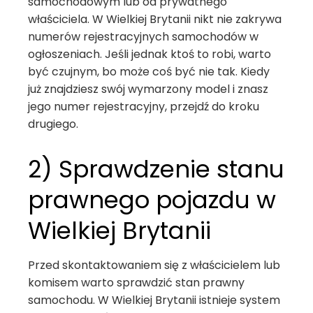
samochodowym lub od prywatnego
właściciela. W Wielkiej Brytanii nikt nie zakrywa
numerów rejestracyjnych samochodów w
ogłoszeniach. Jeśli jednak ktoś to robi, warto
być czujnym, bo może coś być nie tak. Kiedy
już znajdziesz swój wymarzony model i znasz
jego numer rejestracyjny, przejdź do kroku
drugiego.
2) Sprawdzenie stanu
prawnego pojazdu w
Wielkiej Brytanii
Przed skontaktowaniem się z właścicielem lub
komisem warto sprawdzić stan prawny
samochodu. W Wielkiej Brytanii istnieje system