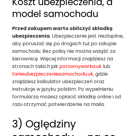
Koszt ubezpieczenia, a
model samochodu
Przed zakupem warto obliczyć składkę
ubezpieczenia
. Ubezpieczenie jest niezbędne,
aby poruszać się po drogach tuż po zakupie
samochodu. Bez polisy nie można wsiąść za
kierownicę. Więcej informacji znajdziesz na
stronach takich jak
porownywarka.uk
lub
tanieubezpieczeniesamochodu.uk
, gdzie
znajdziesz kalkulator ubezpieczeń oraz
instrukcje w języku polskim. Po wypełnieniu
formularza możesz opłacić składkę online i od
razu otrzymać potwierdzenie na maila.
3) Oględziny