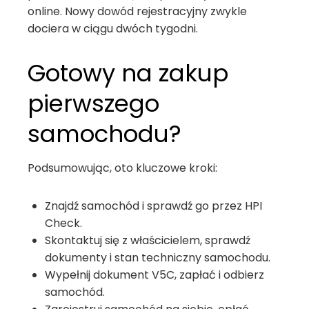
online. Nowy dowód rejestracyjny zwykle
dociera w ciągu dwóch tygodni.
Gotowy na zakup
pierwszego
samochodu?
Podsumowując, oto kluczowe kroki:
Znajdź samochód i sprawdź go przez HPI
Check.
Skontaktuj się z właścicielem, sprawdź
dokumenty i stan techniczny samochodu.
Wypełnij dokument V5C, zapłać i odbierz
samochód.