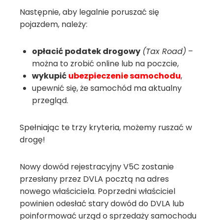
Następnie, aby legalnie poruszać się
pojazdem, należy:
opłacić podatek drogowy
(Tax Road)
–
można to zrobić online lub na poczcie,
wykupić
ubezpieczenie samochodu
,
upewnić się, że samochód ma aktualny
przegląd.
Spełniając te trzy kryteria, możemy ruszać w
drogę!
Nowy dowód rejestracyjny V5C zostanie
przesłany przez DVLA pocztą na adres
nowego właściciela. Poprzedni właściciel
powinien odesłać stary dowód do DVLA lub
poinformować urząd o sprzedaży samochodu