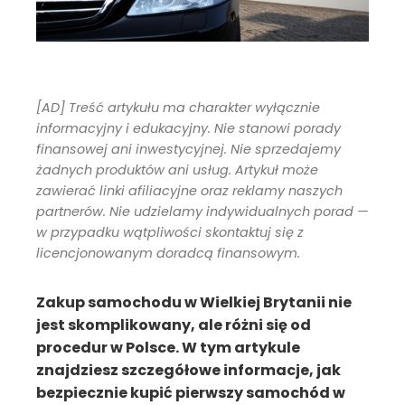
[AD] Treść artykułu ma charakter wyłącznie
informacyjny i edukacyjny. Nie stanowi porady
finansowej ani inwestycyjnej. Nie sprzedajemy
żadnych produktów ani usług. Artykuł może
zawierać linki afiliacyjne oraz reklamy naszych
partnerów. Nie udzielamy indywidualnych porad —
w przypadku wątpliwości skontaktuj się z
licencjonowanym doradcą finansowym.
Zakup samochodu w Wielkiej Brytanii nie
jest skomplikowany, ale różni się od
procedur w Polsce. W tym artykule
znajdziesz szczegółowe informacje, jak
bezpiecznie kupić pierwszy samochód w