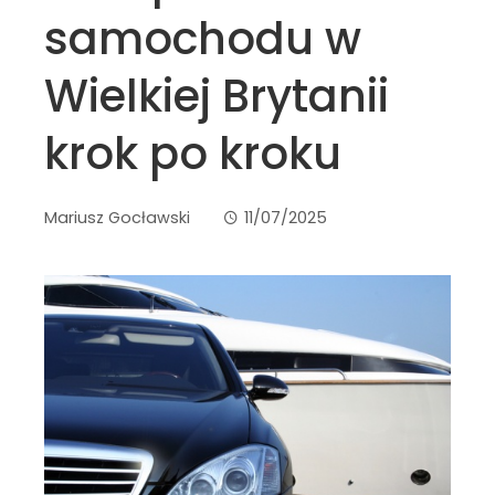
samochodu w
Wielkiej Brytanii
krok po kroku
Mariusz Gocławski
11/07/2025