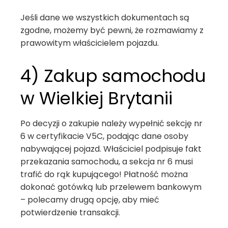
Jeśli dane we wszystkich dokumentach są
zgodne, możemy być pewni, że rozmawiamy z
prawowitym właścicielem pojazdu.
4) Zakup samochodu
w Wielkiej Brytanii
Po decyzji o zakupie należy wypełnić sekcję nr
6 w certyfikacie V5C, podając dane osoby
nabywającej pojazd. Właściciel podpisuje fakt
przekazania samochodu, a sekcja nr 6 musi
trafić do rąk kupującego! Płatność można
dokonać gotówką lub przelewem bankowym
– polecamy drugą opcję, aby mieć
potwierdzenie transakcji.