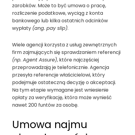
zarobków. Może to być umowa o pracę,
rozliczenie podatkowe, wyciąg z konta
bankowego lub kilka ostatnich odcinków
wypłaty
(ang. pay slip)
.
Wiele agencji korzysta z usług zewnętrznych
firm zajmujących się sprawdzaniem referencji
(np. Agent Assure)
, które najczęściej
przeprowadzają je telefonicznie. Agencja
przesyła referencje właścicielowi, który
podejmuje ostateczną decyzję o akceptacji.
Na tym etapie wymagane jest wniesienie
opłaty za weryfikację, która może wynieść
nawet 200 funtów za osobę.
Umowa najmu