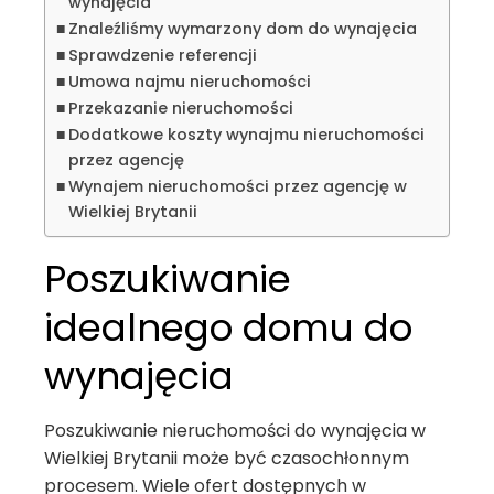
wynajęcia
Znaleźliśmy wymarzony dom do wynajęcia
Sprawdzenie referencji
Umowa najmu nieruchomości
Przekazanie nieruchomości
Dodatkowe koszty wynajmu nieruchomości
przez agencję
Wynajem nieruchomości przez agencję w
Wielkiej Brytanii
Poszukiwanie
idealnego domu do
wynajęcia
Poszukiwanie nieruchomości do wynajęcia w
Wielkiej Brytanii może być czasochłonnym
procesem. Wiele ofert dostępnych w