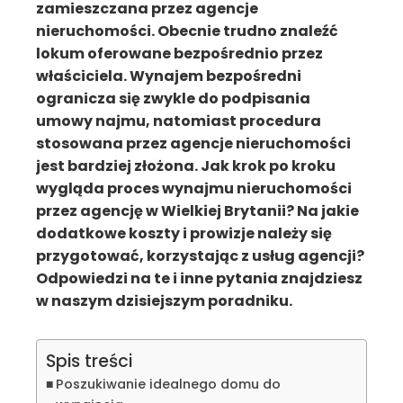
zamieszczana przez agencje
nieruchomości. Obecnie trudno znaleźć
lokum oferowane bezpośrednio przez
właściciela. Wynajem bezpośredni
ogranicza się zwykle do podpisania
umowy najmu, natomiast procedura
stosowana przez agencje nieruchomości
jest bardziej złożona. Jak krok po kroku
wygląda proces wynajmu nieruchomości
przez agencję w Wielkiej Brytanii? Na jakie
dodatkowe koszty i prowizje należy się
przygotować, korzystając z usług agencji?
Odpowiedzi na te i inne pytania znajdziesz
w naszym dzisiejszym poradniku.
Spis treści
Poszukiwanie idealnego domu do