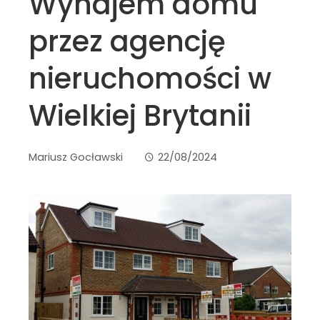
Wynajem domu
przez agencję
nieruchomości w
Wielkiej Brytanii
Mariusz Gocławski
22/08/2024