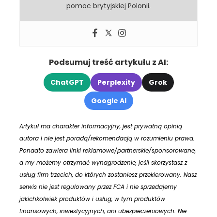
pomoc brytyjskiej Polonii.
Podsumuj treść artykułu z AI:
ChatGPT
Perplexity
Grok
Google AI
Artykuł ma charakter informacyjny, jest prywatną opinią
autora i nie jest poradą/rekomendacją w rozumieniu prawa.
Ponadto zawiera linki reklamowe/partnerskie/sponsorowane,
a my możemy otrzymać wynagrodzenie, jeśli skorzystasz z
usług firm trzecich, do których zostaniesz przekierowany. Nasz
serwis nie jest regulowany przez FCA i nie sprzedajemy
jakichkolwiek produktów i usług, w tym produktów
finansowych, inwestycyjnych, ani ubezpieczeniowych. Nie