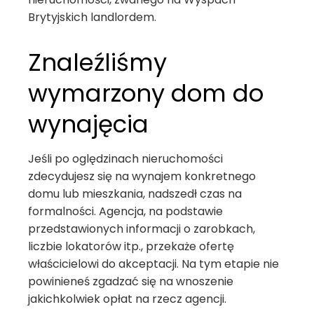
Brytyjskich landlordem.
Znaleźliśmy
wymarzony dom do
wynajęcia
Jeśli po oględzinach nieruchomości
zdecydujesz się na wynajem konkretnego
domu lub mieszkania, nadszedł czas na
formalności. Agencja, na podstawie
przedstawionych informacji o zarobkach,
liczbie lokatorów itp., przekaże ofertę
właścicielowi do akceptacji. Na tym etapie nie
powinieneś zgadzać się na wnoszenie
jakichkolwiek opłat na rzecz agencji.