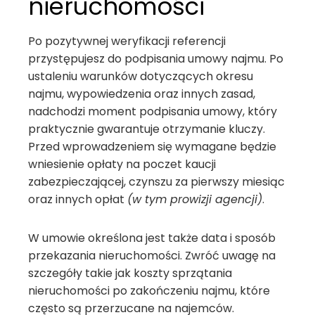
nieruchomości
Po pozytywnej weryfikacji referencji
przystępujesz do podpisania umowy najmu. Po
ustaleniu warunków dotyczących okresu
najmu, wypowiedzenia oraz innych zasad,
nadchodzi moment podpisania umowy, który
praktycznie gwarantuje otrzymanie kluczy.
Przed wprowadzeniem się wymagane będzie
wniesienie opłaty na poczet kaucji
zabezpieczającej, czynszu za pierwszy miesiąc
oraz innych opłat
(w tym prowizji agencji)
.
W umowie określona jest także data i sposób
przekazania nieruchomości. Zwróć uwagę na
szczegóły takie jak koszty sprzątania
nieruchomości po zakończeniu najmu, które
często są przerzucane na najemców.