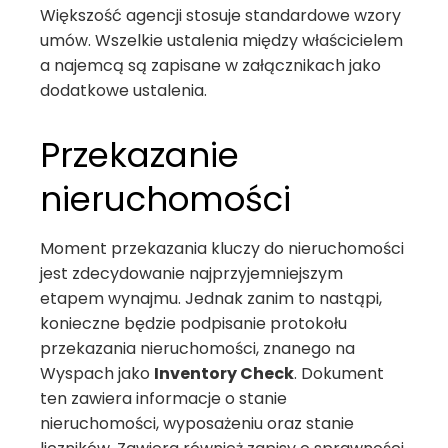
Większość agencji stosuje standardowe wzory
umów. Wszelkie ustalenia między właścicielem
a najemcą są zapisane w załącznikach jako
dodatkowe ustalenia.
Przekazanie
nieruchomości
Moment przekazania kluczy do nieruchomości
jest zdecydowanie najprzyjemniejszym
etapem wynajmu. Jednak zanim to nastąpi,
konieczne będzie podpisanie protokołu
przekazania nieruchomości, znanego na
Wyspach jako
Inventory Check
. Dokument
ten zawiera informacje o stanie
nieruchomości, wyposażeniu oraz stanie