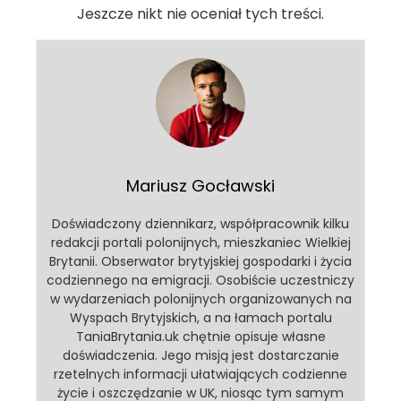
Jeszcze nikt nie oceniał tych treści.
Mariusz Gocławski
Doświadczony dziennikarz, współpracownik kilku
redakcji portali polonijnych, mieszkaniec Wielkiej
Brytanii. Obserwator brytyjskiej gospodarki i życia
codziennego na emigracji. Osobiście uczestniczy
w wydarzeniach polonijnych organizowanych na
Wyspach Brytyjskich, a na łamach portalu
TaniaBrytania.uk chętnie opisuje własne
doświadczenia. Jego misją jest dostarczanie
rzetelnych informacji ułatwiających codzienne
życie i oszczędzanie w UK, niosąc tym samym