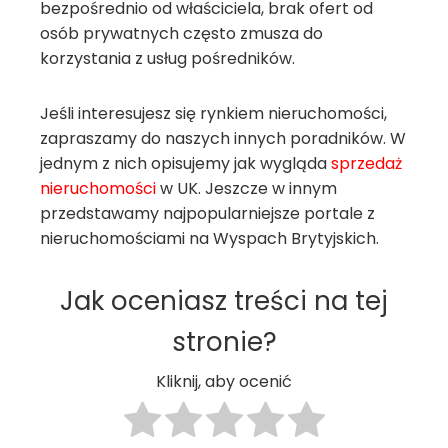
bezpośrednio od właściciela, brak ofert od
osób prywatnych często zmusza do
korzystania z usług pośredników.
Jeśli interesujesz się rynkiem nieruchomości,
zapraszamy do naszych innych poradników. W
jednym z nich opisujemy jak wygląda
sprzedaż
nieruchomości
w UK. Jeszcze w innym
przedstawamy najpopularniejsze portale z
nieruchomościami na Wyspach Brytyjskich.
Jak oceniasz treści na tej
stronie?
Kliknij, aby ocenić