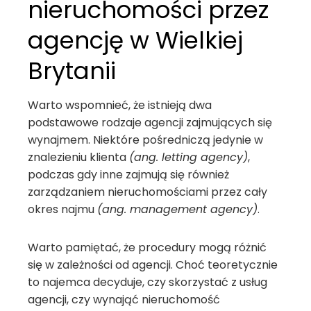
nieruchomości przez
agencję w Wielkiej
Brytanii
Warto wspomnieć, że istnieją dwa
podstawowe rodzaje agencji zajmujących się
wynajmem. Niektóre pośredniczą jedynie w
znalezieniu klienta
(ang. letting agency)
,
podczas gdy inne zajmują się również
zarządzaniem nieruchomościami przez cały
okres najmu
(ang. management agency)
.
Warto pamiętać, że procedury mogą różnić
się w zależności od agencji. Choć teoretycznie
to najemca decyduje, czy skorzystać z usług
agencji, czy wynająć nieruchomość