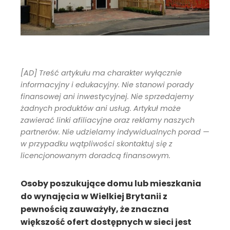
[AD] Treść artykułu ma charakter wyłącznie
informacyjny i edukacyjny. Nie stanowi porady
finansowej ani inwestycyjnej. Nie sprzedajemy
żadnych produktów ani usług. Artykuł może
zawierać linki afiliacyjne oraz reklamy naszych
partnerów. Nie udzielamy indywidualnych porad —
w przypadku wątpliwości skontaktuj się z
licencjonowanym doradcą finansowym.
Osoby poszukujące domu lub mieszkania
do wynajęcia w Wielkiej Brytanii z
pewnością zauważyły, że znaczna
większość ofert dostępnych w sieci jest