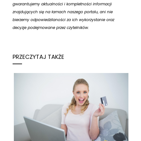
gwarantujemy aktualności i kompletności informacji
znajdujących się na łamach naszego portalu, ani nie
bierzemy odpowiedzilaności za ich wykorzystanie oraz
decyzje podejmowane przez czytelników.
PRZECZYTAJ TAKŻE