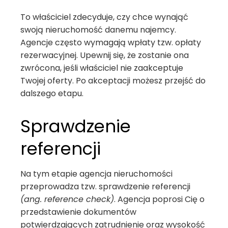
To właściciel zdecyduje, czy chce wynająć
swoją nieruchomość danemu najemcy.
Agencje często wymagają wpłaty tzw. opłaty
rezerwacyjnej. Upewnij się, że zostanie ona
zwrócona, jeśli właściciel nie zaakceptuje
Twojej oferty. Po akceptacji możesz przejść do
dalszego etapu.
Sprawdzenie
referencji
Na tym etapie agencja nieruchomości
przeprowadza tzw. sprawdzenie referencji
(ang. reference check)
. Agencja poprosi Cię o
przedstawienie dokumentów
potwierdzających zatrudnienie oraz wysokość