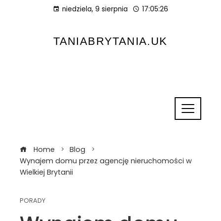
niedziela, 9 sierpnia
17:05:27
TANIABRYTANIA.UK
Home
Blog
Wynajem domu przez agencję nieruchomości w
Wielkiej Brytanii
PORADY