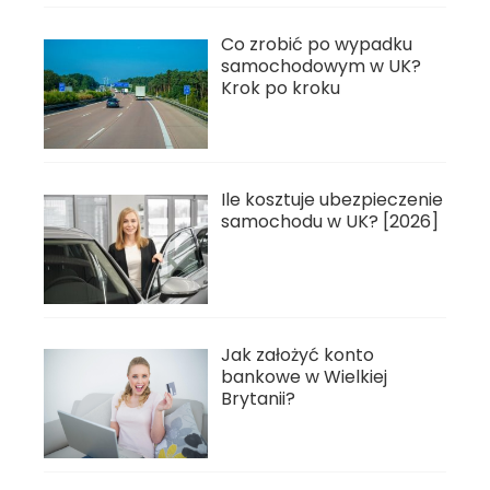
Co zrobić po wypadku
samochodowym w UK?
Krok po kroku
Ile kosztuje ubezpieczenie
samochodu w UK? [2026]
Jak założyć konto
bankowe w Wielkiej
Brytanii?