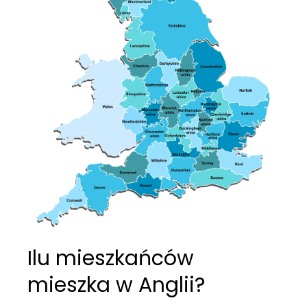
Ilu mieszkańców
mieszka w Anglii?