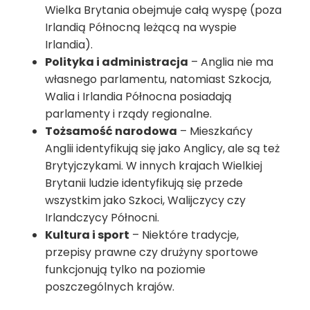
Wielka Brytania obejmuje całą wyspę (poza
Irlandią Północną leżącą na wyspie
Irlandia).
Polityka i administracja
– Anglia nie ma
własnego parlamentu, natomiast Szkocja,
Walia i Irlandia Północna posiadają
parlamenty i rządy regionalne.
Tożsamość narodowa
– Mieszkańcy
Anglii identyfikują się jako Anglicy, ale są też
Brytyjczykami. W innych krajach Wielkiej
Brytanii ludzie identyfikują się przede
wszystkim jako Szkoci, Walijczycy czy
Irlandczycy Północni.
Kultura i sport
– Niektóre tradycje,
przepisy prawne czy drużyny sportowe
funkcjonują tylko na poziomie
poszczególnych krajów.