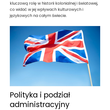
kluczową rolę w historii kolonialnej i światowej,
co widać w jej wpływach kulturowych i
językowych na całym świecie.
Polityka i podział
administracyjny