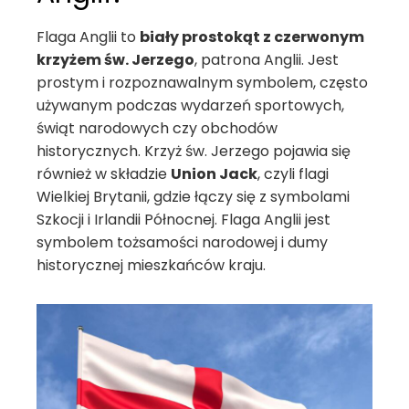
Flaga Anglii to
biały prostokąt z czerwonym
krzyżem św. Jerzego
, patrona Anglii. Jest
prostym i rozpoznawalnym symbolem, często
używanym podczas wydarzeń sportowych,
świąt narodowych czy obchodów
historycznych. Krzyż św. Jerzego pojawia się
również w składzie
Union Jack
, czyli flagi
Wielkiej Brytanii, gdzie łączy się z symbolami
Szkocji i Irlandii Północnej. Flaga Anglii jest
symbolem tożsamości narodowej i dumy
historycznej mieszkańców kraju.