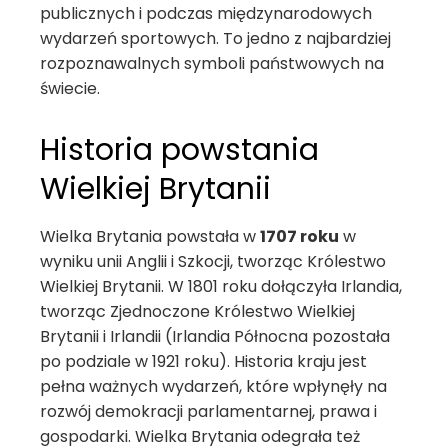
publicznych i podczas międzynarodowych
wydarzeń sportowych. To jedno z najbardziej
rozpoznawalnych symboli państwowych na
świecie.
Historia powstania
Wielkiej Brytanii
Wielka Brytania powstała w
1707 roku
w
wyniku unii Anglii i Szkocji, tworząc Królestwo
Wielkiej Brytanii. W 1801 roku dołączyła Irlandia,
tworząc Zjednoczone Królestwo Wielkiej
Brytanii i Irlandii (Irlandia Północna pozostała
po podziale w 1921 roku). Historia kraju jest
pełna ważnych wydarzeń, które wpłynęły na
rozwój demokracji parlamentarnej, prawa i
gospodarki. Wielka Brytania odegrała też