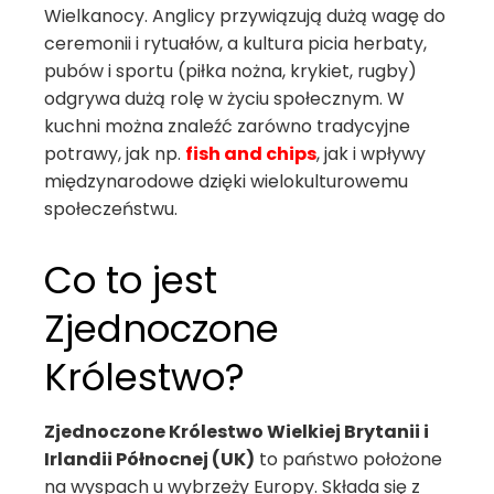
Wielkanocy. Anglicy przywiązują dużą wagę do
ceremonii i rytuałów, a kultura picia herbaty,
pubów i sportu (piłka nożna, krykiet, rugby)
odgrywa dużą rolę w życiu społecznym. W
kuchni można znaleźć zarówno tradycyjne
potrawy, jak np.
fish and chips
, jak i wpływy
międzynarodowe dzięki wielokulturowemu
społeczeństwu.
Co to jest
Zjednoczone
Królestwo?
Zjednoczone Królestwo Wielkiej Brytanii i
Irlandii Północnej (UK)
to państwo położone
na wyspach u wybrzeży Europy. Składa się z