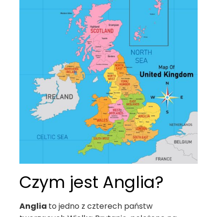
Czym jest Anglia?
Anglia
to jedno z czterech państw