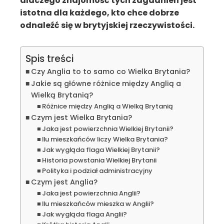
dlaczego znajomość tych zagadnień jest
istotna dla każdego, kto chce dobrze
odnaleźć się w brytyjskiej rzeczywistości.
Spis treści
Czy Anglia to to samo co Wielka Brytania?
Jakie są główne różnice między Anglią a
Wielką Brytanią?
Różnice między Anglią a Wielką Brytanią
Czym jest Wielka Brytania?
Jaka jest powierzchnia Wielkiej Brytanii?
Ilu mieszkańców liczy Wielka Brytania?
Jak wygląda flaga Wielkiej Brytanii?
Historia powstania Wielkiej Brytanii
Polityka i podział administracyjny
Czym jest Anglia?
Jaka jest powierzchnia Anglii?
Ilu mieszkańców mieszka w Anglii?
Jak wygląda flaga Anglii?