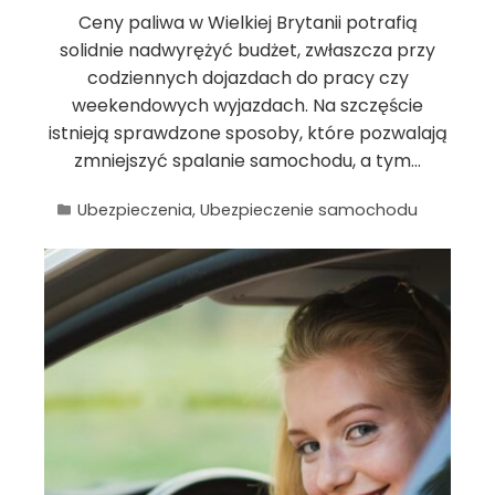
Ceny paliwa w Wielkiej Brytanii potrafią
solidnie nadwyrężyć budżet, zwłaszcza przy
codziennych dojazdach do pracy czy
weekendowych wyjazdach. Na szczęście
istnieją sprawdzone sposoby, które pozwalają
zmniejszyć spalanie samochodu, a tym…
Ubezpieczenia
,
Ubezpieczenie samochodu