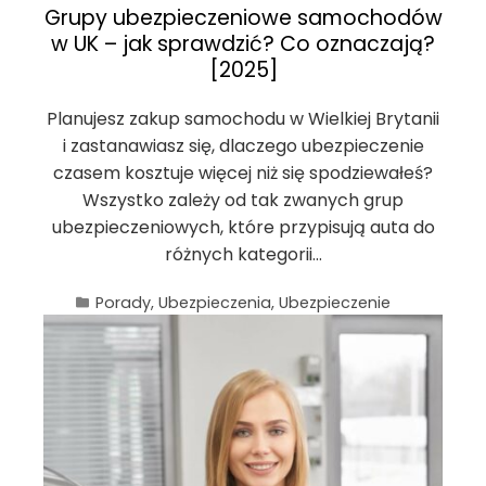
Grupy ubezpieczeniowe samochodów
w UK – jak sprawdzić? Co oznaczają?
[2025]
Planujesz zakup samochodu w Wielkiej Brytanii
i zastanawiasz się, dlaczego ubezpieczenie
czasem kosztuje więcej niż się spodziewałeś?
Wszystko zależy od tak zwanych grup
ubezpieczeniowych, które przypisują auta do
różnych kategorii…
Porady
,
Ubezpieczenia
,
Ubezpieczenie
samochodu