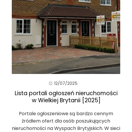
12/07/2025
Lista portali ogłoszeń nieruchomości
w Wielkiej Brytanii [2025]
Portale ogłoszeniowe są bardzo cennym
źródłem ofert dla osób poszukujących
nieruchomości na Wyspach Brytyjskich. W sieci