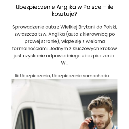
Ubezpieczenie Anglika w Polsce – ile
kosztuje?
Sprowadzenie auta z Wielkiej Brytanii do Polski,
zwłaszcza tzw. Anglika (auta z kierownicą po
prawej stronie), wiąże się z wieloma
formalnościami. Jednym z kluczowych kroków
jest uzyskanie odpowiedniego ubezpieczenia.
W…
Ubezpieczenia
,
Ubezpieczenie samochodu