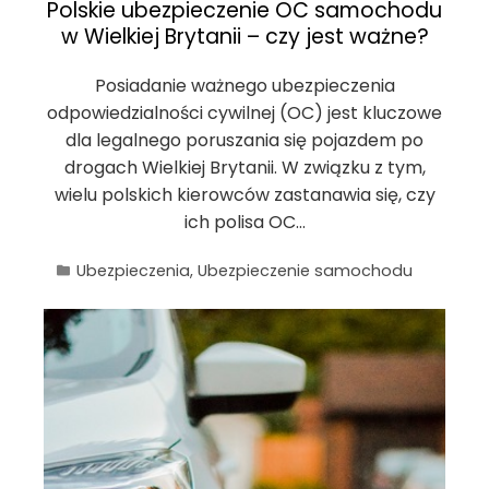
Polskie ubezpieczenie OC samochodu
w Wielkiej Brytanii – czy jest ważne?
Posiadanie ważnego ubezpieczenia
odpowiedzialności cywilnej (OC) jest kluczowe
dla legalnego poruszania się pojazdem po
drogach Wielkiej Brytanii. W związku z tym,
wielu polskich kierowców zastanawia się, czy
ich polisa OC…
Ubezpieczenia
,
Ubezpieczenie samochodu