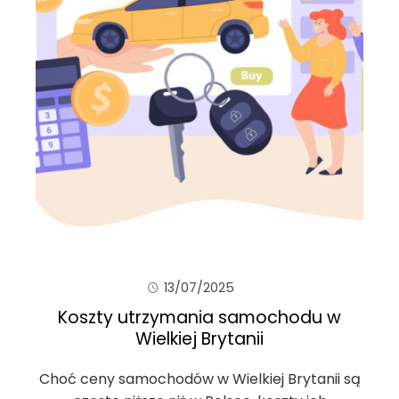
13/07/2025
Koszty utrzymania samochodu w
Wielkiej Brytanii
Choć ceny samochodów w Wielkiej Brytanii są