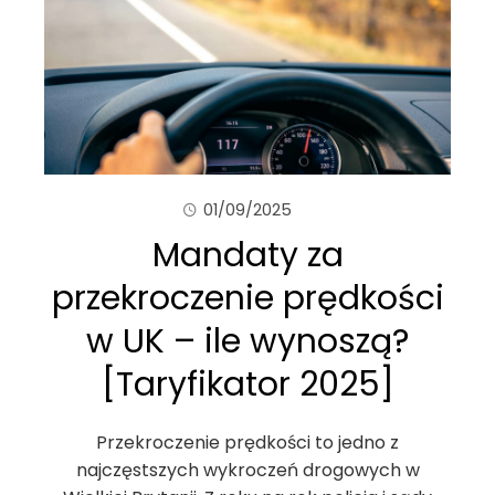
01/09/2025
Mandaty za
przekroczenie prędkości
w UK – ile wynoszą?
[Taryfikator 2025]
Przekroczenie prędkości to jedno z
najczęstszych wykroczeń drogowych w