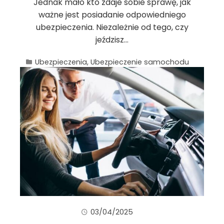
Jednak mało kto zdaje sobie sprawę, jak
ważne jest posiadanie odpowiedniego
ubezpieczenia. Niezależnie od tego, czy
jeździsz…
Ubezpieczenia
,
Ubezpieczenie samochodu
03/04/2025