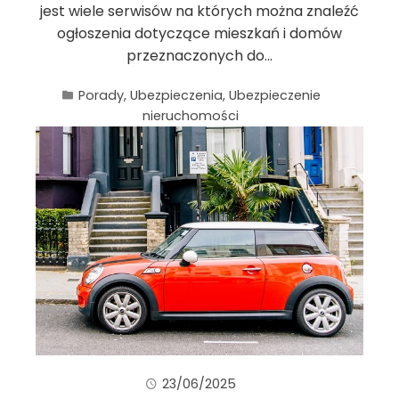
jest wiele serwisów na których można znaleźć
ogłoszenia dotyczące mieszkań i domów
przeznaczonych do…
Porady
,
Ubezpieczenia
,
Ubezpieczenie
nieruchomości
23/06/2025