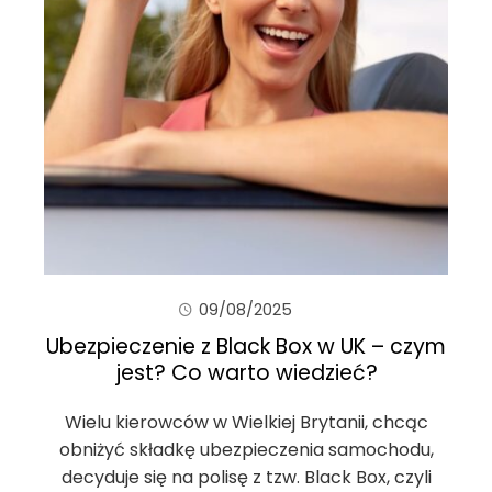
09/08/2025
Ubezpieczenie z Black Box w UK – czym
jest? Co warto wiedzieć?
Wielu kierowców w Wielkiej Brytanii, chcąc
obniżyć składkę ubezpieczenia samochodu,
decyduje się na polisę z tzw. Black Box, czyli