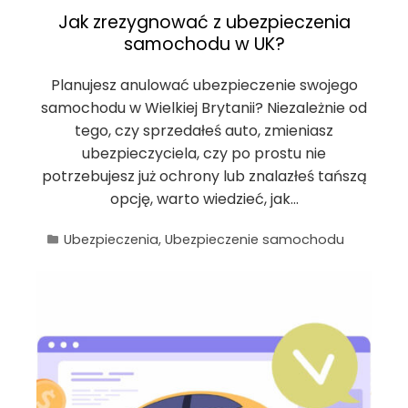
Jak zrezygnować z ubezpieczenia
samochodu w UK?
Planujesz anulować ubezpieczenie swojego
samochodu w Wielkiej Brytanii? Niezależnie od
tego, czy sprzedałeś auto, zmieniasz
ubezpieczyciela, czy po prostu nie
potrzebujesz już ochrony lub znalazłeś tańszą
opcję, warto wiedzieć, jak…
Ubezpieczenia
,
Ubezpieczenie samochodu