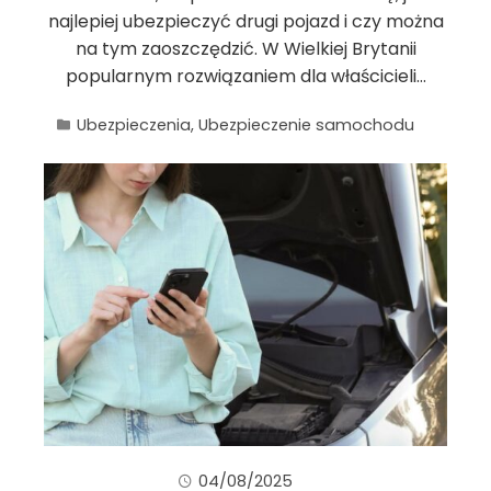
najlepiej ubezpieczyć drugi pojazd i czy można
na tym zaoszczędzić. W Wielkiej Brytanii
popularnym rozwiązaniem dla właścicieli…
Ubezpieczenia
,
Ubezpieczenie samochodu
04/08/2025