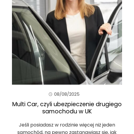
08/08/2025
Multi Car, czyli ubezpieczenie drugiego
samochodu w UK
Jeśli posiadasz w rodzinie więcej niż jeden
samochód, na pewno zastanawiasz się, jak