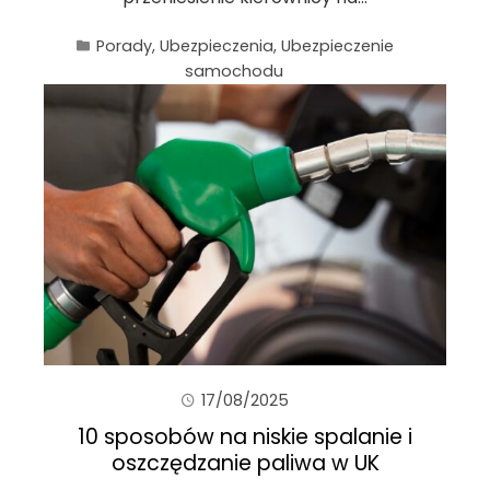
Porady
,
Ubezpieczenia
,
Ubezpieczenie
samochodu
17/08/2025
10 sposobów na niskie spalanie i
oszczędzanie paliwa w UK