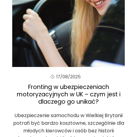
17/08/2025
Fronting w ubezpieczeniach
motoryzacyjnych w UK – czym jest i
dlaczego go unikać?
Ubezpieczenie samochodu w Wielkiej Brytanii
potrafi być bardzo kosztowne, szczególnie dla
młodych kierowców i osób bez historii