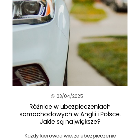
03/04/2025
Różnice w ubezpieczeniach
samochodowych w Anglii i Polsce.
Jakie są największe?
Każdy kierowca wie, że ubezpieczenie