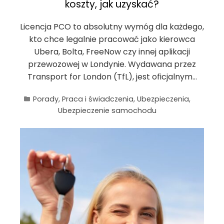
koszty, jak uzyskać?
Licencja PCO to absolutny wymóg dla każdego,
kto chce legalnie pracować jako kierowca
Ubera, Bolta, FreeNow czy innej aplikacji
przewozowej w Londynie. Wydawana przez
Transport for London (TfL), jest oficjalnym…
Porady
,
Praca i świadczenia
,
Ubezpieczenia
,
Ubezpieczenie samochodu