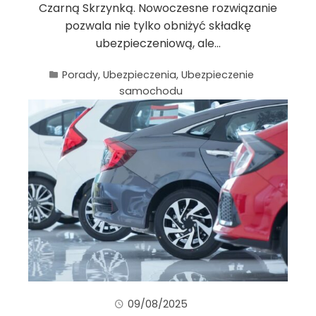
Czarną Skrzynką. Nowoczesne rozwiązanie
pozwala nie tylko obniżyć składkę
ubezpieczeniową, ale…
Porady
,
Ubezpieczenia
,
Ubezpieczenie
samochodu
09/08/2025