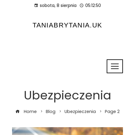
sobota, 8 sierpnia
05:12:52
TANIABRYTANIA.UK
Ubezpieczenia
Home
Blog
Ubezpieczenia
Page 2