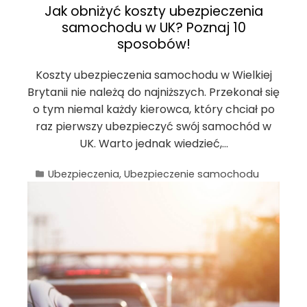
Jak obniżyć koszty ubezpieczenia
samochodu w UK? Poznaj 10
sposobów!
Koszty ubezpieczenia samochodu w Wielkiej
Brytanii nie należą do najniższych. Przekonał się
o tym niemal każdy kierowca, który chciał po
raz pierwszy ubezpieczyć swój samochód w
UK. Warto jednak wiedzieć,…
Ubezpieczenia
,
Ubezpieczenie samochodu