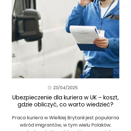
23/04/2025
Ubezpieczenie dla kuriera w UK – koszt,
gdzie obliczyć, co warto wiedzieć?
Praca kuriera w Wielkiej Brytanii jest popularna
wśród imigrantów, w tym wielu Polaków.