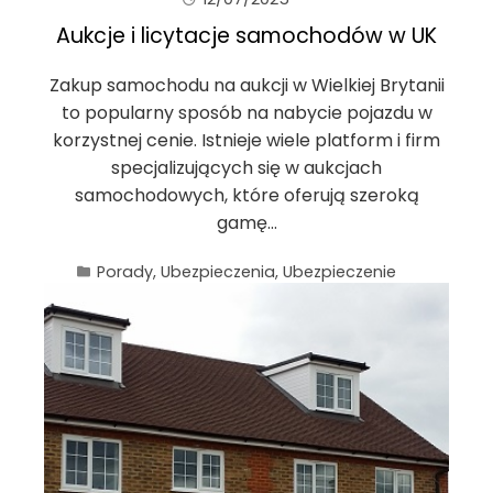
Aukcje i licytacje samochodów w UK
Zakup samochodu na aukcji w Wielkiej Brytanii
to popularny sposób na nabycie pojazdu w
korzystnej cenie. Istnieje wiele platform i firm
specjalizujących się w aukcjach
samochodowych, które oferują szeroką
gamę…
Porady
,
Ubezpieczenia
,
Ubezpieczenie
samochodu