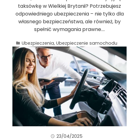
taksówkę w Wielkiej Brytanii? Potrzebujesz
odpowiedniego ubezpieczenia – nie tylko dla
własnego bezpieczeństwa, ale również, by
spełnić wymagania prawne.…
Ubezpieczenia
,
Ubezpieczenie samochodu
23/04/2025