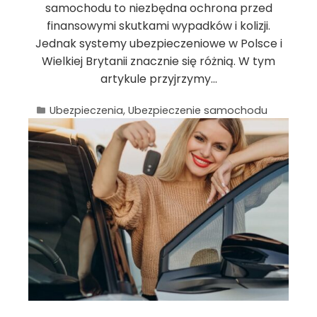
samochodu to niezbędna ochrona przed
finansowymi skutkami wypadków i kolizji.
Jednak systemy ubezpieczeniowe w Polsce i
Wielkiej Brytanii znacznie się różnią. W tym
artykule przyjrzymy…
Ubezpieczenia
,
Ubezpieczenie samochodu