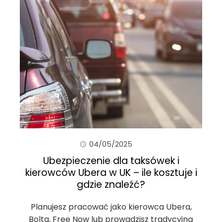
04/05/2025
Ubezpieczenie dla taksówek i
kierowców Ubera w UK – ile kosztuje i
gdzie znaleźć?
Planujesz pracować jako kierowca Ubera,
Bolta, Free Now lub prowadzisz tradycyjną