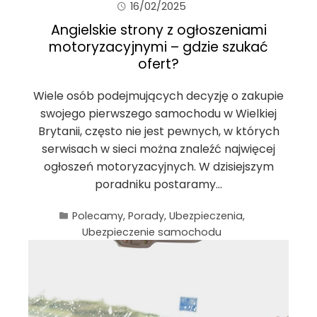
16/02/2025
Angielskie strony z ogłoszeniami
motoryzacyjnymi – gdzie szukać
ofert?
Wiele osób podejmujących decyzję o zakupie
swojego pierwszego samochodu w Wielkiej
Brytanii, często nie jest pewnych, w których
serwisach w sieci można znaleźć najwięcej
ogłoszeń motoryzacyjnych. W dzisiejszym
poradniku postaramy…
Polecamy
,
Porady
,
Ubezpieczenia
,
Ubezpieczenie samochodu